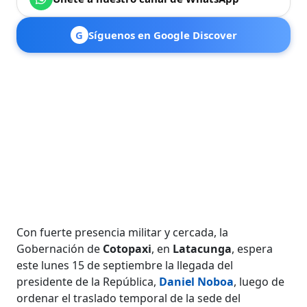
G
Síguenos en Google Discover
Con fuerte presencia militar y cercada, la
Gobernación de
Cotopaxi
, en
Latacunga
, espera
este lunes 15 de septiembre la llegada del
presidente de la República,
Daniel Noboa
, luego de
ordenar el traslado temporal de la sede del