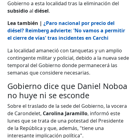
Gobierno a esta localidad tras la eliminación del
subsidio
al
diésel
.
Lea también |
¿Paro nacional por precio del
diésel? Reimberg advierte: 'No vamos a permitir
el cierre de vías' tras incidentes en Carchi
La localidad amaneció con tanquetas y un amplio
contingente militar y policial, debido a la nueva sede
temporal del Gobierno donde permanecerá las
semanas que considere necesarias.
Gobierno dice que Daniel Noboa
no huye ni se esconde
Sobre el traslado de la sede del Gobierno, la vocera
de Carondelet,
Carolina Jaramillo
, informó este
lunes que se trata de una potestad del Presidente
de la República y que, además, "tiene una
interesante implicación política".