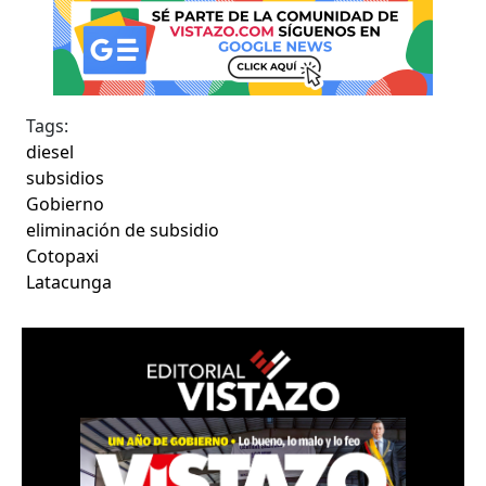
Tags:
diesel
subsidios
Gobierno
eliminación de subsidio
Cotopaxi
Latacunga