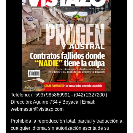
Teléfono: (+593) 985860991 - (042) 2327200 |
Dirección: Aguirre 734 y Boyacá | Email:
webmaster@vistazo.com
Prohibida la reproducción total, parcial y traducción a
cualquier idioma, sin autorización escrita de su