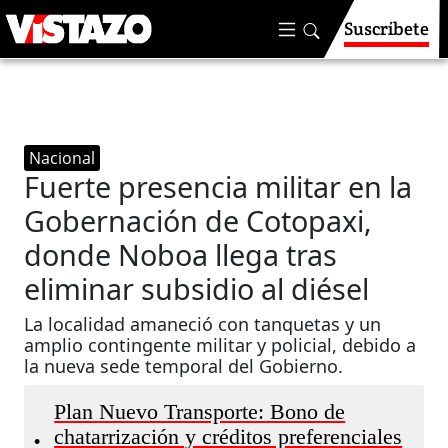
Suscríbete
Nacional
Fuerte presencia militar en la
Gobernación de Cotopaxi,
donde Noboa llega tras
eliminar subsidio al diésel
La localidad amaneció con tanquetas y un
amplio contingente militar y policial, debido a
la nueva sede temporal del Gobierno.
Plan Nuevo Transporte: Bono de
chatarrización y créditos preferenciales
•