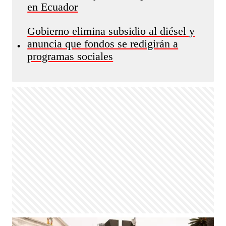
en Ecuador
Gobierno elimina subsidio al diésel y
anuncia que fondos se redigirán a
•
programas sociales