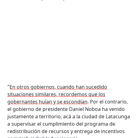
"
En otros gobiernos, cuando han sucedido
situaciones similares, recordemos que los
gobernantes huían y se escondían
. Por el contrario,
el gobierno de presidente Daniel Noboa ha venido
justamente a territorio, acá a la ciudad de Latacunga
a supervisar el cumplimiento del programa de
redistribución de recursos y entrega de incentivos