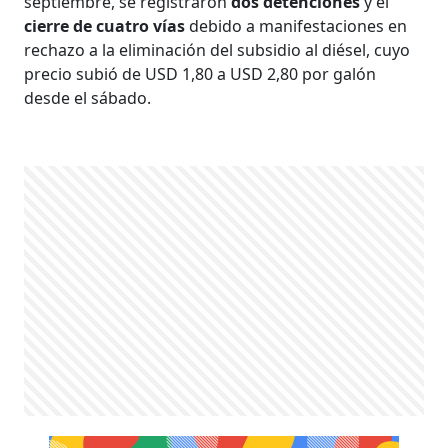
septiembre, se registraron
dos detenciones
y el
cierre de cuatro vías
debido a manifestaciones en
rechazo a la eliminación del subsidio al diésel, cuyo
precio subió de USD 1,80 a USD 2,80 por galón
desde el sábado.