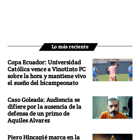
Lo más reciente
Copa Ecuador: Universidad
Católica vence a Vinotinto FC
sobre la hora y mantiene vivo
el sueño del bicampeonato
Caso Goleada: Audiencia se
difiere por la ausencia de la
defensa de un primo de
Aquiles Alvarez
Piero Hincapié marca en la