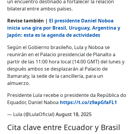
un encuentro destinado a fortalecer la relación
bilateral entre ambos países.
Revise también |
El presidente Daniel Noboa
inicia una gira por Brasil, Uruguay, Argentina y
Japón: esta es la agenda de actividades
Según el Gobierno brasileño, Lula y Noboa se
reunirán en el Palacio presidencial de Planalto a
partir de las 11:00 hora local (14:00 GMT) del lunes y
después ambos se desplazarán al Palacio de
Itamaraty, la sede de la cancillería, para un
almuerzo.
Presidente Lula recebe o presidente da República do
Equador, Daniel Naboa
https://t.co/z9apGfaFL1
— Lula (@LulaOficial)
August 18, 2025
Cita clave entre Ecuador y Brasil