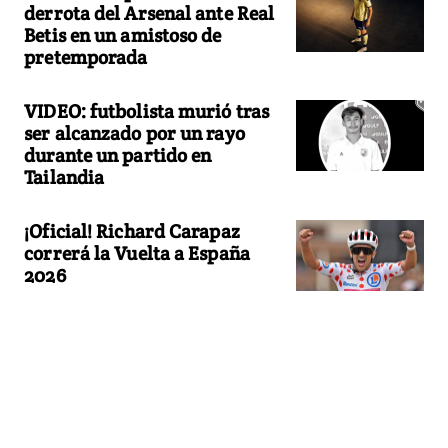
derrota del Arsenal ante Real
Betis en un amistoso de
pretemporada
VIDEO: futbolista murió tras
ser alcanzado por un rayo
durante un partido en
Tailandia
¡Oficial! Richard Carapaz
correrá la Vuelta a España
2026