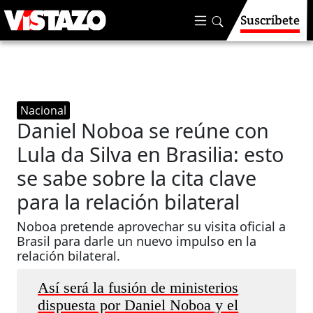
Suscríbete
Nacional
Daniel Noboa se reúne con
Lula da Silva en Brasilia: esto
se sabe sobre la cita clave
para la relación bilateral
Noboa pretende aprovechar su visita oficial a
Brasil para darle un nuevo impulso en la
relación bilateral.
Así será la fusión de ministerios
dispuesta por Daniel Noboa y el