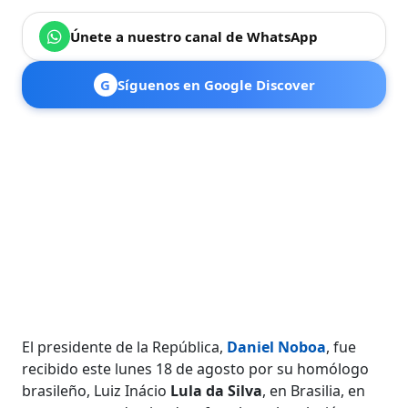
Únete a nuestro canal de WhatsApp
G
Síguenos en Google Discover
El presidente de la República,
Daniel Noboa
, fue
recibido este lunes 18 de agosto por su homólogo
brasileño, Luiz Inácio
Lula da Silva
, en Brasilia, en