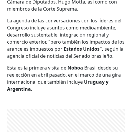
Cámara de Diputados, Hugo Motta, así como con
miembros de la Corte Suprema.
La agenda de las conversaciones con los líderes del
Congreso incluye asuntos como medioambiente,
desarrollo sustentable, integración regional y
comercio exterior, "pero también los impactos de los
aranceles impuestos por
Estados Unidos",
según la
agencia oficial de noticias del Senado brasileño.
Esta es la primera visita de
Noboa
Brasil desde su
reelección en abril pasado, en el marco de una gira
internacional que también incluye
Uruguay y
Argentina.