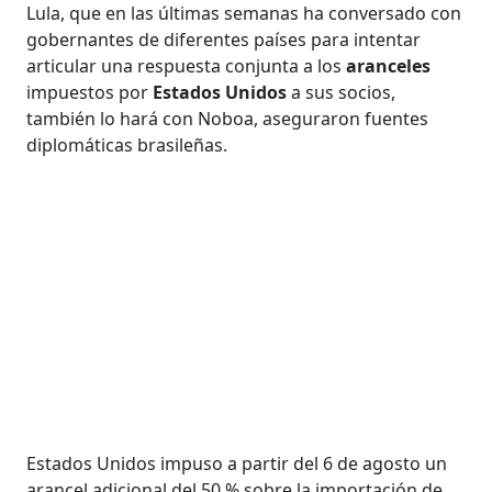
Lula, que en las últimas semanas ha conversado con
gobernantes de diferentes países para intentar
articular una respuesta conjunta a los
aranceles
impuestos por
Estados Unidos
a sus socios,
también lo hará con Noboa, aseguraron fuentes
diplomáticas brasileñas.
Estados Unidos impuso a partir del 6 de agosto un
arancel adicional del 50 % sobre la importación de