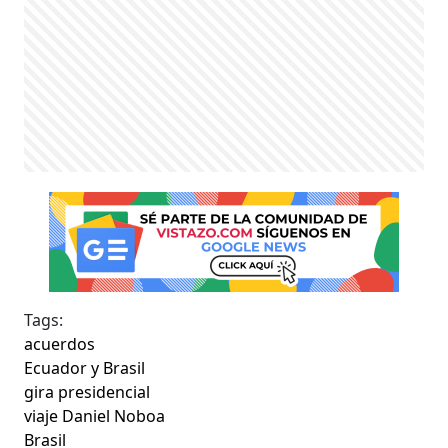
Tags:
acuerdos
Ecuador y Brasil
gira presidencial
viaje Daniel Noboa
Brasil