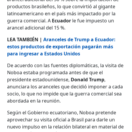
productos brasileños, lo que convirtió al gigante
latinoamericano en el país más impactado por la
guerra comercial. A
Ecuador
le fue impuesto un
arancel adicional del 15 %.
LEA TAMBIÉN |
Aranceles de Trump a Ecuador:
estos productos de exportación pagarán más
para ingresar a Estados Unidos
De acuerdo con las fuentes diplomáticas, la visita de
Noboa estaba programada antes de que el
presidente estadounidense,
Donald Trump
,
anunciara los aranceles que decidió imponer a cada
socio, lo que no impide que la guerra comercial sea
abordada en la reunión.
Según el Gobierno ecuatoriano, Noboa pretende
aprovechar su visita oficial a Brasil para darle un
nuevo impulso en la relación bilateral en material de