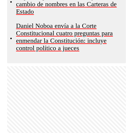
•
cambio de nombres en las Carteras de
Estado
Daniel Noboa envía a la Corte
Constitucional cuatro preguntas para
•
enmendar la Constitución: incluye
control político a jueces