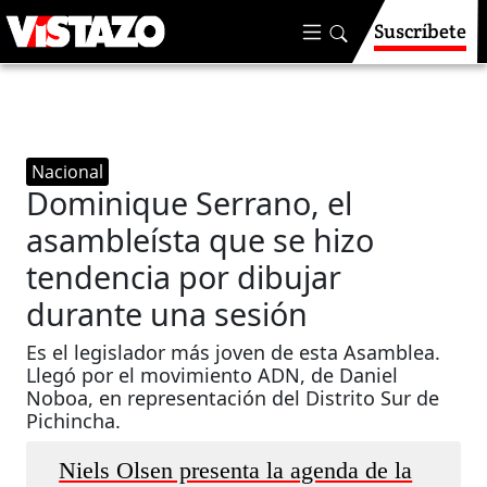
Suscríbete
Nacional
Dominique Serrano, el
asambleísta que se hizo
tendencia por dibujar
durante una sesión
Es el legislador más joven de esta Asamblea.
Llegó por el movimiento ADN, de Daniel
Noboa, en representación del Distrito Sur de
Pichincha.
Niels Olsen presenta la agenda de la