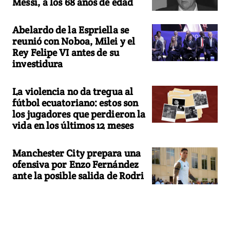
Messi, a los 68 años de edad
Abelardo de la Espriella se
reunió con Noboa, Milei y el
Rey Felipe VI antes de su
investidura
La violencia no da tregua al
fútbol ecuatoriano: estos son
los jugadores que perdieron la
vida en los últimos 12 meses
Manchester City prepara una
ofensiva por Enzo Fernández
ante la posible salida de Rodri