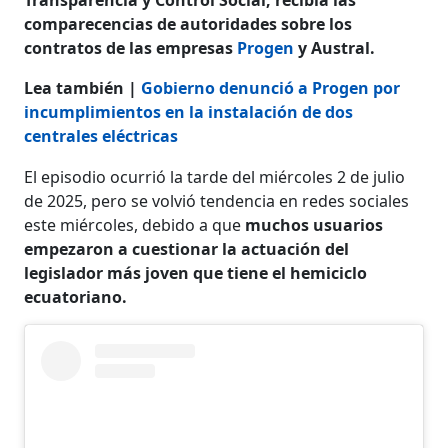
comparecencias de autoridades sobre los
contratos de las empresas
Progen
y Austral.
Lea también |
Gobierno denunció a Progen por
incumplimientos en la instalación de dos
centrales eléctricas
El episodio ocurrió la tarde del miércoles 2 de julio
de 2025, pero se volvió tendencia en redes sociales
este miércoles, debido a que
muchos usuarios
empezaron a cuestionar la actuación del
legislador más joven que tiene el hemiciclo
ecuatoriano.