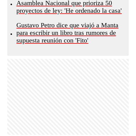
Asamblea Nacional que prioriza 50
•
proyectos de ley: 'He ordenado la casa'
Gustavo Petro dice que viajó a Manta
para escribir un libro tras rumores de
•
supuesta reunión con 'Fito'