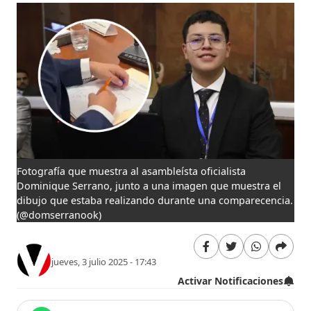
Fotografía que muestra al asambleísta oficialista
Dominique Serrano, junto a una imagen que muestra el
dibujo que estaba realizando durante una comparecencia.
(@domserranook)
jueves, 3 julio 2025 - 17:43
Activar Notificaciones