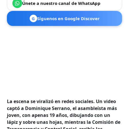
Únete a nuestro canal de WhatsApp
G
Síguenos en Google Discover
La escena se viralizó en redes sociales. Un video
captó a Dominique Serrano, el asambleísta más
joven, con apenas 19 años, dibujando con un
lápiz y sobre unas hojas, mientras la Comisión de
Transparencia y Control Social, recibía las