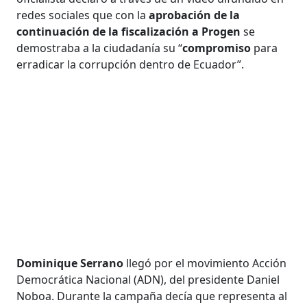
redes sociales que con la
aprobación de la
continuación de la fiscalización a Progen
se
demostraba a la ciudadanía su “
compromiso
para
erradicar la corrupción dentro de Ecuador”.
Dominique Serrano
llegó por el movimiento Acción
Democrática Nacional (ADN), del presidente Daniel
Noboa. Durante la campaña decía que representa al