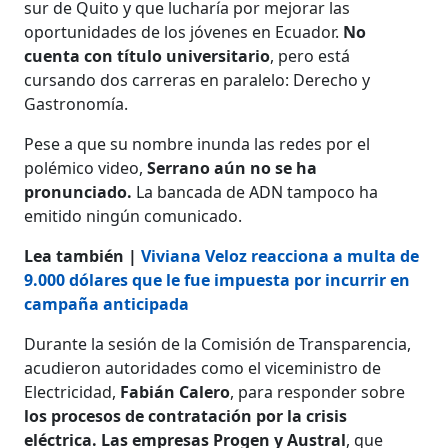
sur de Quito y que lucharía por mejorar las
oportunidades de los jóvenes en Ecuador.
No
cuenta con título universitario
, pero está
cursando dos carreras en paralelo: Derecho y
Gastronomía.
Pese a que su nombre inunda las redes por el
polémico video,
Serrano aún no se ha
pronunciado.
La bancada de ADN tampoco ha
emitido ningún comunicado.
Lea también |
Viviana Veloz reacciona a multa de
9.000 dólares que le fue impuesta por incurrir en
campaña anticipada
Durante la sesión de la Comisión de Transparencia,
acudieron autoridades como el viceministro de
Electricidad,
Fabián Calero
, para responder sobre
los procesos de contratación por la crisis
eléctrica. Las empresas Progen y Austral
, que