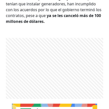
tenían que instalar generadores, han incumplido
con los acuerdos por lo que el gobierno terminó los
contratos, pese a que
ya se les canceló más de 100
millones de dólares.