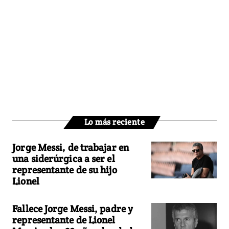
Lo más reciente
Jorge Messi, de trabajar en
una siderúrgica a ser el
representante de su hijo
Lionel
Fallece Jorge Messi, padre y
representante de Lionel