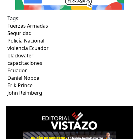
Tags:
Fuerzas Armadas
Seguridad
Policía Nacional
violencia Ecuador
blackwater
capacitaciones
Ecuador
Daniel Noboa
Erik Prince
John Reimberg