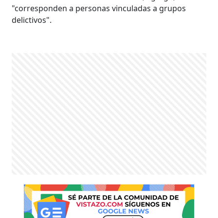
"corresponden a personas vinculadas a grupos
delictivos".