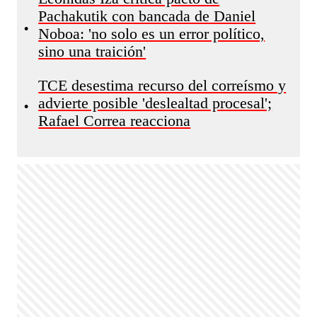
Pachakutik con bancada de Daniel
•
Noboa: 'no solo es un error político,
sino una traición'
TCE desestima recurso del correísmo y
advierte posible 'deslealtad procesal';
•
Rafael Correa reacciona