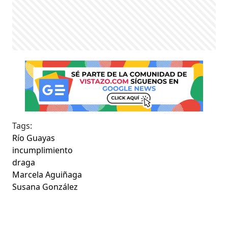
Tags:
Río Guayas
incumplimiento
draga
Marcela Aguiñaga
Susana González