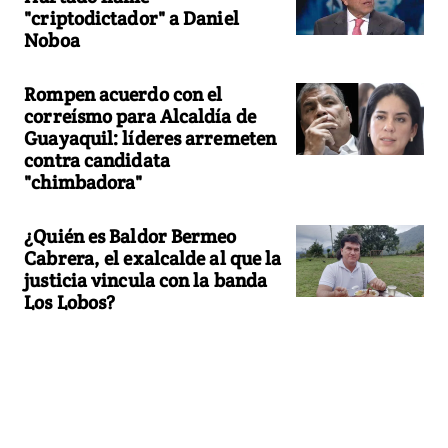
"criptodictador" a Daniel
Noboa
Rompen acuerdo con el
correísmo para Alcaldía de
Guayaquil: líderes arremeten
contra candidata
"chimbadora"
¿Quién es Baldor Bermeo
Cabrera, el exalcalde al que la
justicia vincula con la banda
Los Lobos?