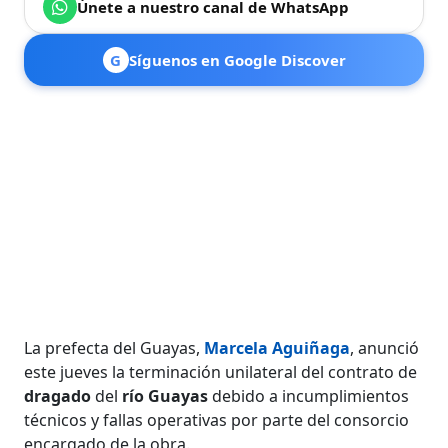
Únete a nuestro canal de WhatsApp
G
Síguenos en Google Discover
La prefecta del Guayas,
Marcela Aguiñaga
, anunció
este jueves la terminación unilateral del contrato de
dragado
del
río Guayas
debido a incumplimientos
técnicos y fallas operativas por parte del consorcio
encargado de la obra.