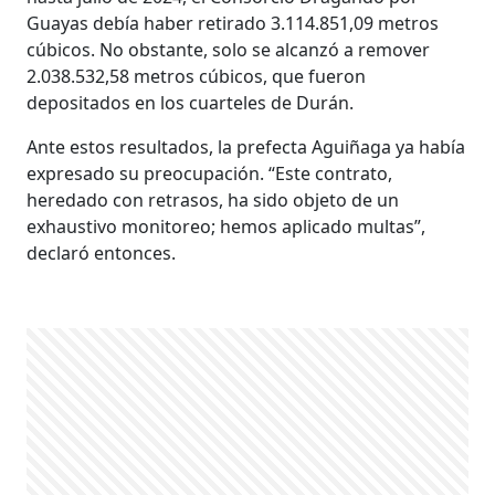
Guayas debía haber retirado 3.114.851,09 metros
cúbicos. No obstante, solo se alcanzó a remover
2.038.532,58 metros cúbicos, que fueron
depositados en los cuarteles de Durán.
Ante estos resultados, la prefecta Aguiñaga ya había
expresado su preocupación. “Este contrato,
heredado con retrasos, ha sido objeto de un
exhaustivo monitoreo; hemos aplicado multas”,
declaró entonces.