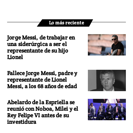
Lo más reciente
Jorge Messi, de trabajar en
una siderúrgica a ser el
representante de su hijo
Lionel
Fallece Jorge Messi, padre y
representante de Lionel
Messi, a los 68 años de edad
Abelardo de la Espriella se
reunió con Noboa, Milei y el
Rey Felipe VI antes de su
investidura