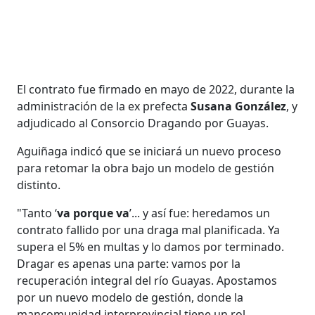
El contrato fue firmado en mayo de 2022, durante la
administración de la ex prefecta
Susana González
, y
adjudicado al Consorcio Dragando por Guayas.
Aguiñaga indicó que se iniciará un nuevo proceso
para retomar la obra bajo un modelo de gestión
distinto.
"Tanto ‘
va porque va
’... y así fue: heredamos un
contrato fallido por una draga mal planificada. Ya
supera el 5% en multas y lo damos por terminado.
Dragar es apenas una parte: vamos por la
recuperación integral del río Guayas. Apostamos
por un nuevo modelo de gestión, donde la
mancomunidad interprovincial tiene un rol