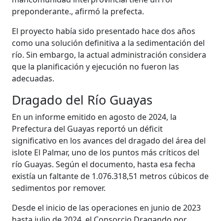
preponderante., afirmó la prefecta.
El proyecto había sido presentado hace dos años
como una solución definitiva a la sedimentación del
río. Sin embargo, la actual administración considera
que la planificación y ejecución no fueron las
adecuadas.
Dragado del Río Guayas
En un informe emitido en agosto de 2024, la
Prefectura del Guayas reportó un déficit
significativo en los avances del dragado del área del
islote El Palmar, uno de los puntos más críticos del
río Guayas. Según el documento, hasta esa fecha
existía un faltante de 1.076.318,51 metros cúbicos de
sedimentos por remover.
Desde el inicio de las operaciones en junio de 2023
hasta julio de 2024, el Consorcio Dragando por