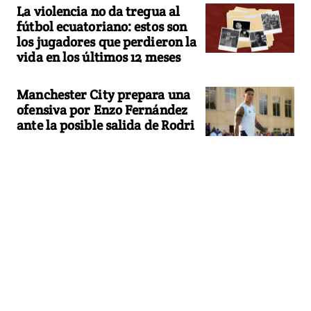
La violencia no da tregua al
fútbol ecuatoriano: estos son
los jugadores que perdieron la
vida en los últimos 12 meses
Manchester City prepara una
ofensiva por Enzo Fernández
ante la posible salida de Rodri