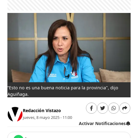
“Esto no es una buena noticia para la provincia", dijo
Aguiñaga.
Redacción Vistazo
jueves, 8 mayo 2025 - 11:00
Activar Notificaciones