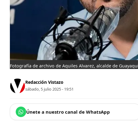
Fotografía de archivo de Aquiles Alvarez, alcalde de Guayaqui
Redacción Vistazo
sábado, 5 julio 2025 - 19:51
Únete a nuestro canal de WhatsApp