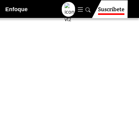
Suscríbete
Enfoque