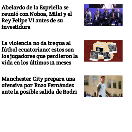
Abelardo de la Espriella se
reunió con Noboa, Milei y el
Rey Felipe VI antes de su
investidura
La violencia no da tregua al
fútbol ecuatoriano: estos son
los jugadores que perdieron la
vida en los últimos 12 meses
Manchester City prepara una
ofensiva por Enzo Fernández
ante la posible salida de Rodri