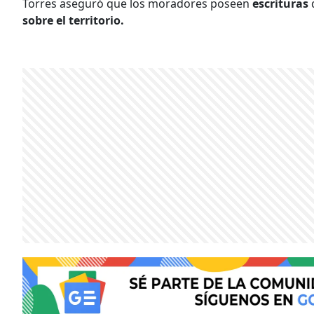
Torres aseguró que los moradores poseen
escrituras
sobre el territorio.