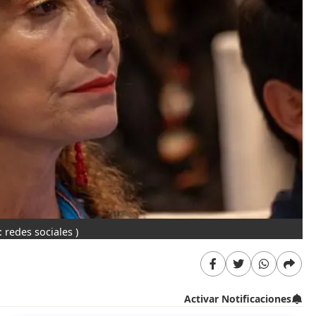
: redes sociales )
Activar Notificaciones