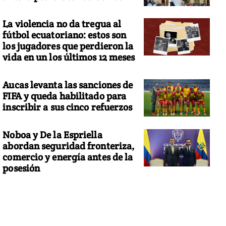
La violencia no da tregua al
fútbol ecuatoriano: estos son
los jugadores que perdieron la
vida en un los últimos 12 meses
Aucas levanta las sanciones de
FIFA y queda habilitado para
inscribir a sus cinco refuerzos
Noboa y De la Espriella
abordan seguridad fronteriza,
comercio y energía antes de la
posesión