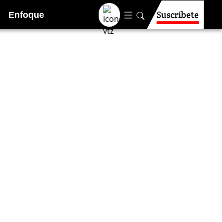
Suscríbete
Enfoque