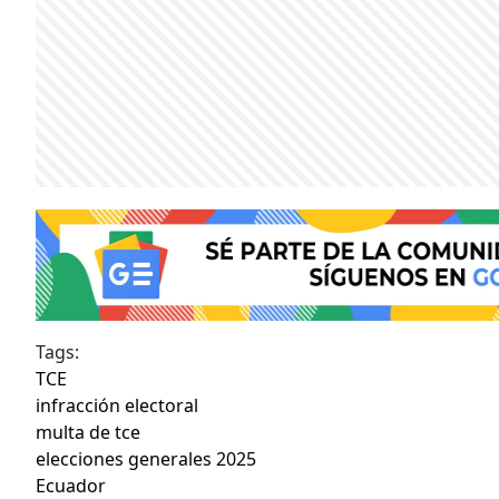
Tags:
TCE
infracción electoral
multa de tce
elecciones generales 2025
Ecuador