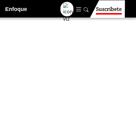
Suscríbete
Enfoque