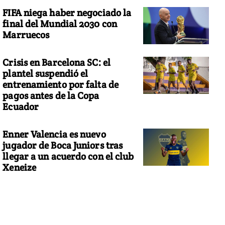
FIFA niega haber negociado la
final del Mundial 2030 con
Marruecos
Crisis en Barcelona SC: el
plantel suspendió el
entrenamiento por falta de
pagos antes de la Copa
Ecuador
Enner Valencia es nuevo
jugador de Boca Juniors tras
llegar a un acuerdo con el club
Xeneize