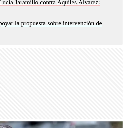
ucía Jaramillo contra Aquiles Alvarez:
oyar la propuesta sobre intervención de