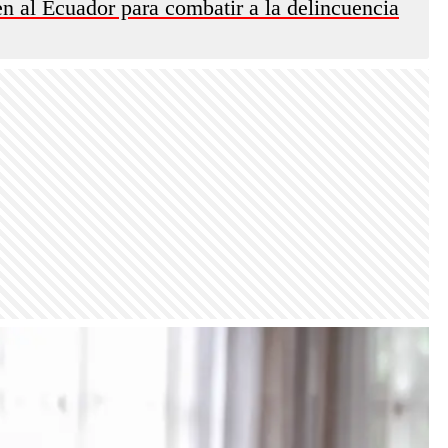
n al Ecuador para combatir a la delincuencia