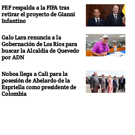
FEF respalda a la FIFA tras
retirar el proyecto de Gianni
Infantino
Galo Lara renuncia a la
Gobernación de Los Ríos para
buscar la Alcaldía de Quevedo
por ADN
Noboa llega a Cali para la
posesión de Abelardo de la
Espriella como presidente de
Colombia