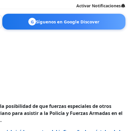
Activar Notificaciones
G
Síguenos en Google Discover
la posibilidad de que fuerzas especiales de otros
ano para asistir a la Policía y Fuerzas Armadas en el
.