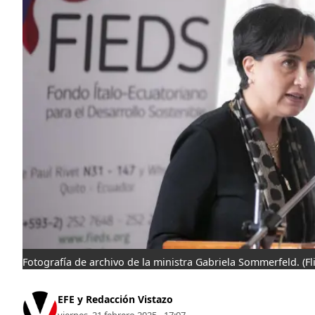
Fotografía de archivo de la ministra Gabriela Sommerfeld.
(F
EFE y Redacción Vistazo