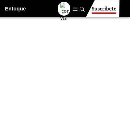
Suscríbete
Enfoque