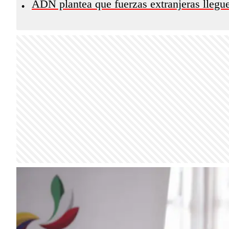
ADN plantea que fuerzas extranjeras llegue
•