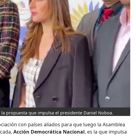
o la propuesta que impulsa el presidente Daniel Noboa.
ociación con países aliados para que luego la Asamblea
ncada,
Acción Democrática Nacional
, es la que impulsa