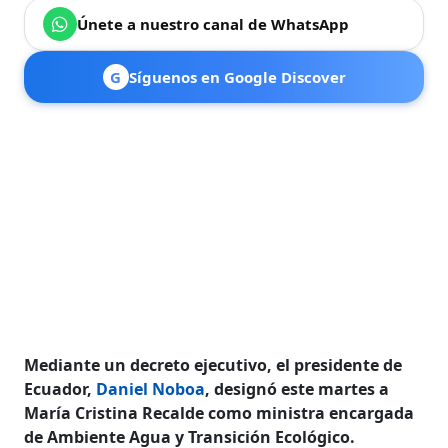
Únete a nuestro canal de WhatsApp
G
Síguenos en Google Discover
Mediante un decreto ejecutivo, el presidente de
Ecuador,
Daniel Noboa
, designó este martes a
María Cristina Recalde como ministra encargada
de Ambiente Agua y Transición Ecológico.