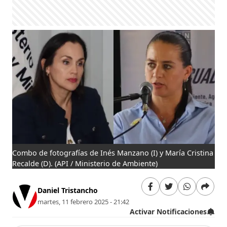
Combo de fotografías de Inés Manzano (I) y María Cristina
Recalde (D).
(API / Ministerio de Ambiente)
Daniel Tristancho
martes, 11 febrero 2025 - 21:42
Activar Notificaciones