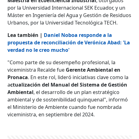
Maestría en Ecoeficiencia Industrial
, otorgados
por la Universidad Internacional SEK Ecuador, y un
Máster en Ingeniería del Agua y Gestión de Residuos
Urbanos, por la Universidad Tecnológica TECH.
Lea también |
Daniel Noboa responde a la
propuesta de reconciliación de Verónica Abad: 'La
verdad no le creo mucho'
"Como parte de su desempeño profesional, la
viceministra Recalde fue
Gerente Ambiental en
Pronaca
. En este rol, lideró iniciativas clave como la
a
ctualización del Manual del Sistema de Gestión
Ambiental
, el desarrollo de un plan estratégico
ambiental y de sostenibilidad quinquenal", informó
el Ministerio de Ambiente cuando fue nombrada
viceministra, en septiembre del 2024.