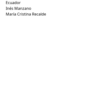
Ecuador
Inés Manzano
María Cristina Recalde