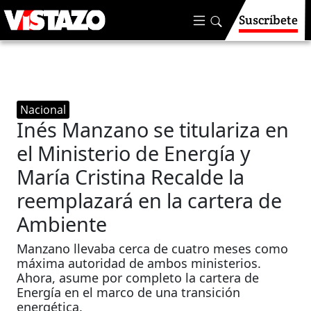
Suscríbete
Nacional
Inés Manzano se titulariza en
el Ministerio de Energía y
María Cristina Recalde la
reemplazará en la cartera de
Ambiente
Manzano llevaba cerca de cuatro meses como
máxima autoridad de ambos ministerios.
Ahora, asume por completo la cartera de
Energía en el marco de una transición
energética.