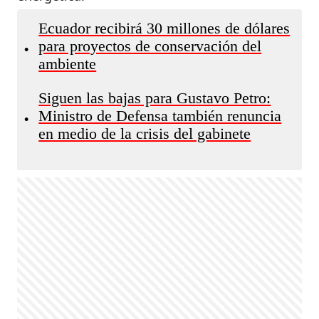
Ecuador recibirá 30 millones de dólares
para proyectos de conservación del
•
ambiente
Siguen las bajas para Gustavo Petro:
Ministro de Defensa también renuncia
•
en medio de la crisis del gabinete