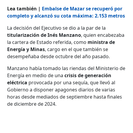
Lea también |
Embalse de Mazar se recuperó por
completo y alcanzó su cota máxima: 2.153 metros
La decisión del Ejecutivo se dio a la par de la
titularización de Inés Manzano
, quien encabezaba
la cartera de Estado referida, como
ministra de
Energía y Minas
, cargo en el que también se
desempeñaba desde octubre del año pasado.
Manzano había tomado las riendas del Ministerio de
Energía en medio de una
crisis de generación
eléctrica
provocada por una sequía, que llevó al
Gobierno a disponer apagones diarios de varias
horas desde mediados de septiembre hasta finales
de diciembre de 2024.