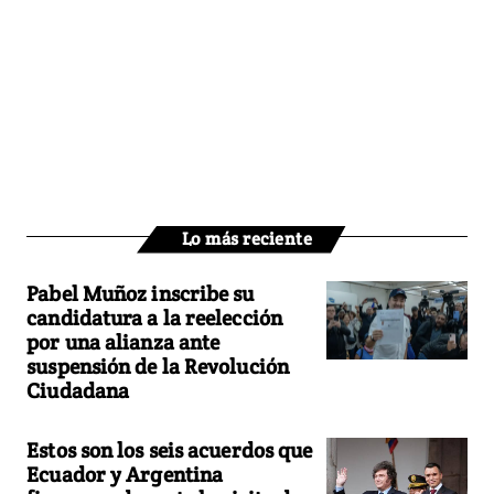
Lo más reciente
Pabel Muñoz inscribe su
candidatura a la reelección
por una alianza ante
suspensión de la Revolución
Ciudadana
Estos son los seis acuerdos que
Ecuador y Argentina