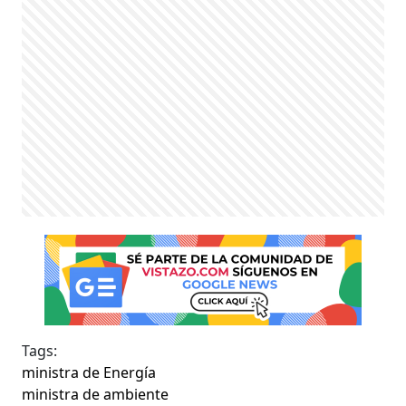
Tags:
ministra de Energía
ministra de ambiente