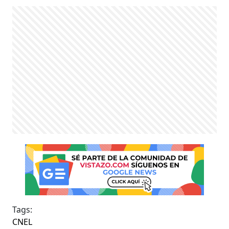
Tags:
CNEL