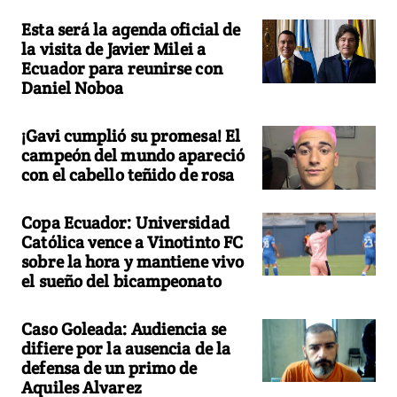
Esta será la agenda oficial de
la visita de Javier Milei a
Ecuador para reunirse con
Daniel Noboa
¡Gavi cumplió su promesa! El
campeón del mundo apareció
con el cabello teñido de rosa
Copa Ecuador: Universidad
Católica vence a Vinotinto FC
sobre la hora y mantiene vivo
el sueño del bicampeonato
Caso Goleada: Audiencia se
difiere por la ausencia de la
defensa de un primo de
Aquiles Alvarez