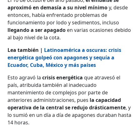
aproximó en demasía a su nivel mínimo
y, desde
entonces, había enfrentado problemas de
funcionamiento por lodo y sedimentos, incluso
llegando a ser apagado
en varias ocasiones debido
al bajo nivel de la cota.
Lea también |
Latinoamérica a oscuras: crisis
energética golpeó con apagones y sequía a
Ecuador, Cuba, México y más países
Esto agravó la
crisis energética
que atravesó el
país, atribuida también al inadecuado
mantenimiento de complejos por parte de
anteriores administraciones, pues
la capacidad
operativa de la central se redujo drásticamente
, y
lo sumió en un día a día de apagones duraban hasta
14 horas.