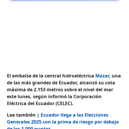
El embalse de la central hidroeléctrica
Mazar
, una
de las más grandes de Ecuador, alcanzó su cota
máxima de 2.153 metros sobre el nivel del mar
este lunes, según informó la Corporación
Eléctrica del Ecuador (CELEC).
Lea también |
Ecuador llega a las Elecciones
Generales 2025 con la prima de riesgo por debajo
de los 1.000 puntos