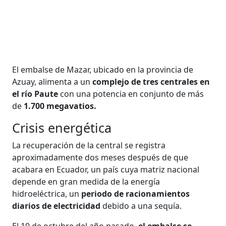
El embalse de Mazar, ubicado en la provincia de
Azuay, alimenta a un
complejo de tres centrales en
el río Paute
con una potencia en conjunto de más
de
1.700 megavatios.
Crisis energética
La recuperación de la central se registra
aproximadamente dos meses después de que
acabara en Ecuador, un país cuya matriz nacional
depende en gran medida de la energía
hidroeléctrica, un
periodo de racionamientos
diarios de electricidad
debido a una sequía.
El 10 de octubre del año pasado,
el embalse se