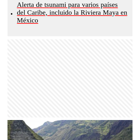
Alerta de tsunami para varios países
del Caribe, incluido la Riviera Maya en
•
México