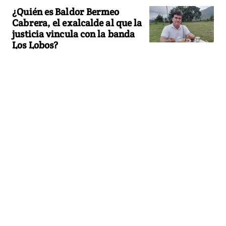
¿Quién es Baldor Bermeo
Cabrera, el exalcalde al que la
justicia vincula con la banda
Los Lobos?