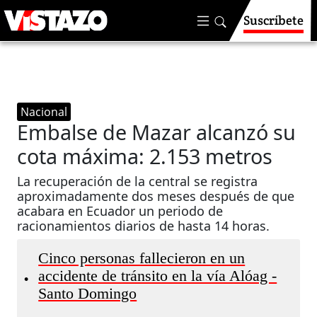
Suscríbete
Nacional
Embalse de Mazar alcanzó su
cota máxima: 2.153 metros
La recuperación de la central se registra
aproximadamente dos meses después de que
acabara en Ecuador un periodo de
racionamientos diarios de hasta 14 horas.
Cinco personas fallecieron en un
accidente de tránsito en la vía Alóag -
•
Santo Domingo