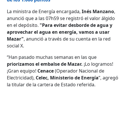
La ministra de Energía encargada,
Inés Manzano
,
anunció que a las 07h59 se registró el valor álgido
en el depósito.
"Para evitar desborde de agua y
aprovechar el agua en energía, vamos a usar
Mazar"
, anunció a través de su cuenta en la red
social X.
“Han pasado muchas semanas en las que
priorizamos el embalse de Mazar.
¡Lo logramos!
¡Gran equipo!
Cenace
(Operador Nacional de
Electricidad),
Celec, Ministerio de Energía
”, agregó
la titular de la cartera de Estado referida.