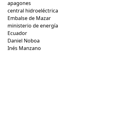
apagones
central hidroeléctrica
Embalse de Mazar
ministerio de energía
Ecuador
Daniel Noboa
Inés Manzano