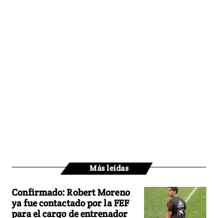
Más leídas
Confirmado: Robert Moreno
ya fue contactado por la FEF
para el cargo de entrenador