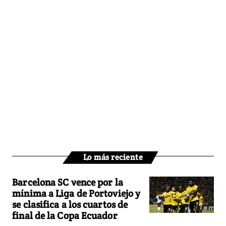
Lo más reciente
Barcelona SC vence por la
mínima a Liga de Portoviejo y
se clasifica a los cuartos de
final de la Copa Ecuador