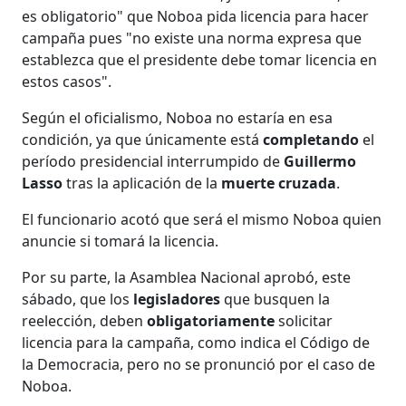
es obligatorio" que Noboa pida licencia para hacer
campaña pues "no existe una norma expresa que
establezca que el presidente debe tomar licencia en
estos casos".
Según el oficialismo, Noboa no estaría en esa
condición, ya que únicamente está
completando
el
período presidencial interrumpido de
Guillermo
Lasso
tras la aplicación de la
muerte cruzada
.
El funcionario acotó que será el mismo Noboa quien
anuncie si tomará la licencia.
Por su parte, la Asamblea Nacional aprobó, este
sábado, que los
legisladores
que busquen la
reelección, deben
obligatoriamente
solicitar
licencia para la campaña, como indica el Código de
la Democracia, pero no se pronunció por el caso de
Noboa.