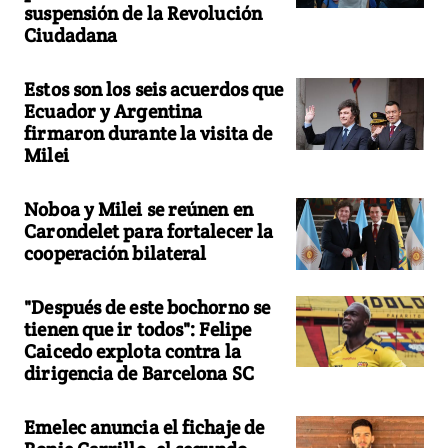
suspensión de la Revolución
Ciudadana
Estos son los seis acuerdos que
Ecuador y Argentina
firmaron durante la visita de
Milei
Noboa y Milei se reúnen en
Carondelet para fortalecer la
cooperación bilateral
"Después de este bochorno se
tienen que ir todos": Felipe
Caicedo explota contra la
dirigencia de Barcelona SC
Emelec anuncia el fichaje de