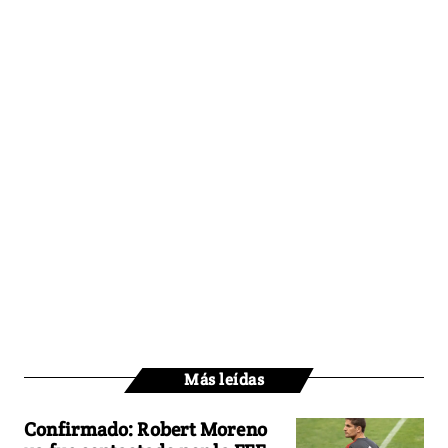
Más leídas
Confirmado: Robert Moreno