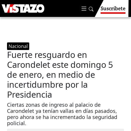
Suscríbete
Nacional
Fuerte resguardo en
Carondelet este domingo 5
de enero, en medio de
incertidumbre por la
Presidencia
Ciertas zonas de ingreso al palacio de
Carondelet ya tenían vallas en días pasados,
pero ahora se ha incrementado la seguridad
policial.