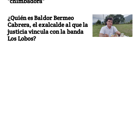
"chimbadora"
¿Quién es Baldor Bermeo
Cabrera, el exalcalde al que la
justicia vincula con la banda
Los Lobos?