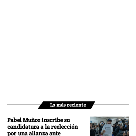
Lo más reciente
Pabel Muñoz inscribe su
candidatura a la reelección
por una alianza ante