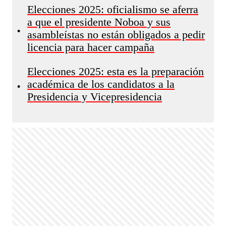
Elecciones 2025: oficialismo se aferra
a que el presidente Noboa y sus
•
asambleístas no están obligados a pedir
licencia para hacer campaña
Elecciones 2025: esta es la preparación
académica de los candidatos a la
•
Presidencia y Vicepresidencia