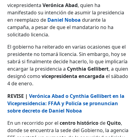
vicepresidenta
Verónica Abad
, quien ha
manifestado su intención de asumir la presidencia
en reemplazo de
Daniel Noboa
durante la
campaña, a pesar de que el mandatario no ha
solicitado licencia.
El gobierno ha reiterado en varias ocasiones que el
presidente no tomará licencia. Sin embargo, hoy se
sabrá si finalmente decide hacerlo, lo que implicaría
encargar la presidencia a
Cynthia Gellibert
, a quien
designó como
vicepresidenta encargada
el sábado
4 de enero.
REVISE |
Verónica Abad o Cynthia Gellibert en la
Vicepresidencia: FFAA y Policía se pronuncian
sobre decreto de Daniel Noboa
En un recorrido por el
centro histórico
de
Quito
,
donde se encuentra la sede del Gobierno, la agencia