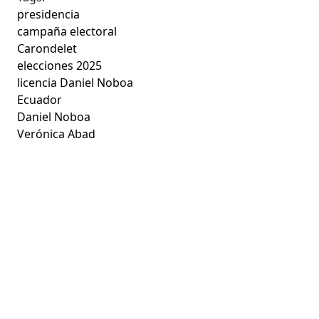
presidencia
campaña electoral
Carondelet
elecciones 2025
licencia Daniel Noboa
Ecuador
Daniel Noboa
Verónica Abad