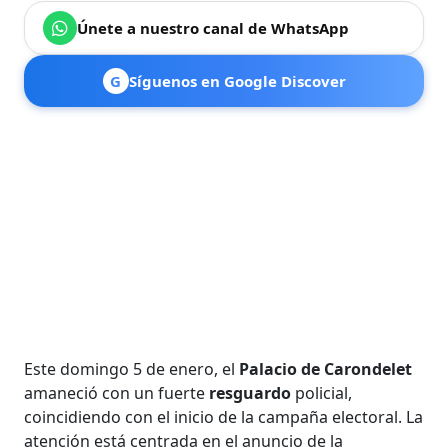
Únete a nuestro canal de WhatsApp
G
Síguenos en Google Discover
Este domingo 5 de enero, el
Palacio de Carondelet
amaneció con un fuerte
resguardo
policial,
coincidiendo con el inicio de la campaña electoral. La
atención está centrada en el anuncio de la