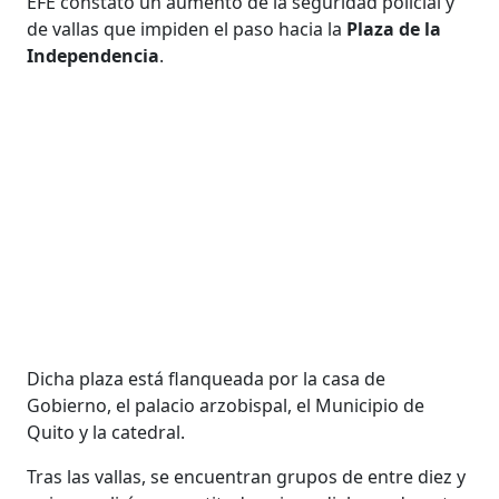
EFE constató un aumento de la seguridad policial y
de vallas que impiden el paso hacia la
Plaza de la
Independencia
.
Dicha plaza está flanqueada por la casa de
Gobierno, el palacio arzobispal, el Municipio de
Quito y la catedral.
Tras las vallas, se encuentran grupos de entre diez y