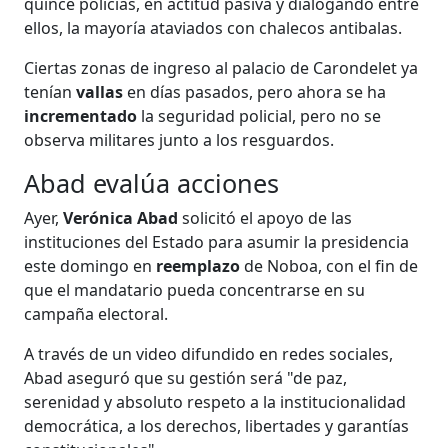
quince policías, en actitud pasiva y dialogando entre
ellos, la mayoría ataviados con chalecos antibalas.
Ciertas zonas de ingreso al palacio de Carondelet ya
tenían
vallas
en días pasados, pero ahora se ha
incrementado
la seguridad policial, pero no se
observa militares junto a los resguardos.
Abad evalúa acciones
Ayer,
Verónica Abad
solicitó el apoyo de las
instituciones del Estado para asumir la presidencia
este domingo en
reemplazo
de Noboa, con el fin de
que el mandatario pueda concentrarse en su
campaña electoral.
A través de un video difundido en redes sociales,
Abad aseguró que su gestión será "de paz,
serenidad y absoluto respeto a la institucionalidad
democrática, a los derechos, libertades y garantías