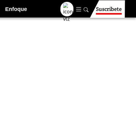
Suscríbete
Enfoque