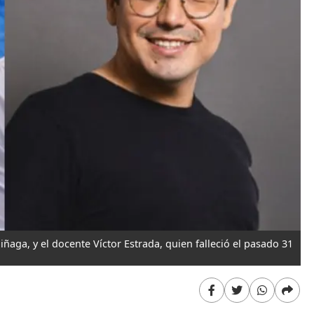
ñaga, y el docente Víctor Estrada, quien falleció el pasado 31