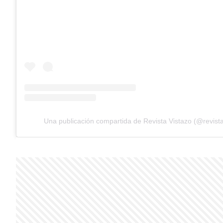
Una publicación compartida de Revista Vistazo (@revista