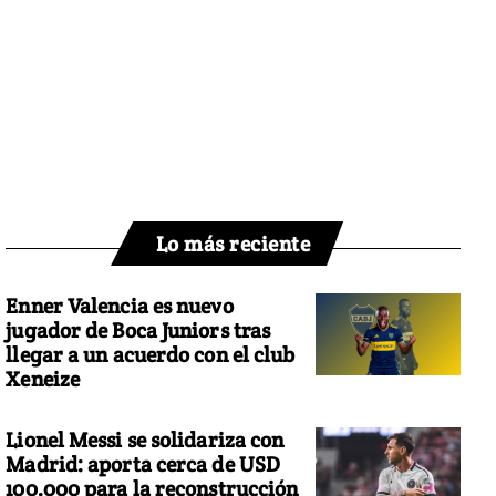
Lo más reciente
Enner Valencia es nuevo
jugador de Boca Juniors tras
llegar a un acuerdo con el club
Xeneize
Lionel Messi se solidariza con
Madrid: aporta cerca de USD
100.000 para la reconstrucción