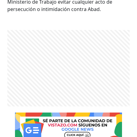
Ministerio de Trabajo evitar cualquier acto de
persecución o intimidación contra Abad.