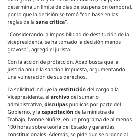
determina un límite de días de suspensión temporal,
por lo que la decisión se tomó "con base en las
reglas de la
sana crítica
".
"Considerando la imposibilidad de destitución de la
vicepresidenta, se ha tomado la decisión menos
gravosa", agregó el jurista.
Con la acción de protección, Abad busca que la
justicia anule la sanción impuesta, argumentando
una vulneración de sus derechos.
La solicitud incluye la
restitución
del cargo a la
Vicepresidenta, el
archivo
del sumario
administrativo,
disculpas
públicas por parte del
Gobierno, y la
capacitación
de la ministra de
Trabajo, Ivonne Núñez, en un programa de al menos
100 horas sobre teoría del Estado y garantías
constitucionales. Además, se pide que se ordene al