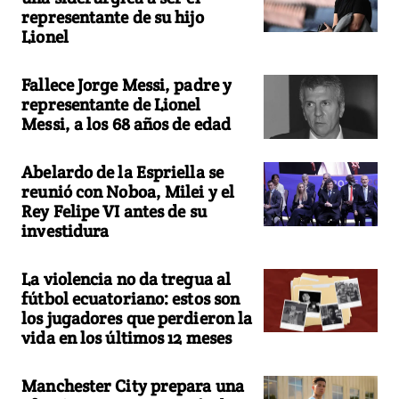
representante de su hijo
Lionel
Fallece Jorge Messi, padre y
representante de Lionel
Messi, a los 68 años de edad
Abelardo de la Espriella se
reunió con Noboa, Milei y el
Rey Felipe VI antes de su
investidura
La violencia no da tregua al
fútbol ecuatoriano: estos son
los jugadores que perdieron la
vida en los últimos 12 meses
Manchester City prepara una