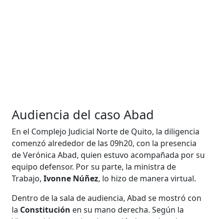
Audiencia del caso Abad
En el Complejo Judicial Norte de Quito, la diligencia
comenzó alrededor de las 09h20, con la presencia
de Verónica Abad, quien estuvo acompañada por su
equipo defensor. Por su parte, la ministra de
Trabajo,
Ivonne Núñez
, lo hizo de manera virtual.
Dentro de la sala de audiencia, Abad se mostró con
la
Constitución
en su mano derecha. Según la