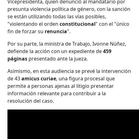
Vicepresidenta, quien denunció al mandatario por
presunta violencia política de género, con la sanción
se están utilizando todas las vías posibles,
"violentando el orden
constitucional
" con el "único
fin de forzar su
renuncia
".
Por su parte, la ministra de Trabajo, Ivonne Núñez,
defiende la acción con un expediente de
459
páginas
presentado ante la jueza.
Asimismo, en esta audiencia se prevé la intervención
de 43
amicus curiae
, una figura procesal que
permite a personas ajenas al litigio presentar
información relevante para contribuir a la
resolución del caso.