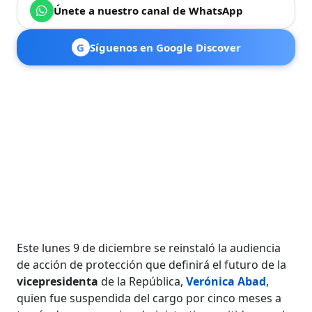
Únete a nuestro canal de WhatsApp
G
Síguenos en Google Discover
Este lunes 9 de diciembre se reinstaló la audiencia
de acción de protección que definirá el futuro de la
vicepresidenta
de la República,
Verónica Abad
,
quien fue
suspendida del cargo por cinco meses a