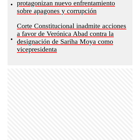
protagonizan nuevo enfrentamiento
•
sobre apagones y corrupción
Corte Constitucional inadmite acciones
a favor de Verónica Abad contra la
•
designación de Sariha Moya como
vicepresidenta