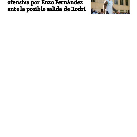
ofensiva por Enzo Fernández
ante la posible salida de Rodri