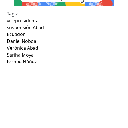
Tags:
vicepresidenta
suspensión Abad
Ecuador
Daniel Noboa
Verónica Abad
Sariha Moya
Ivonne Núñez