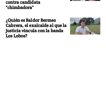
contra candidata
"chimbadora"
¿Quién es Baldor Bermeo
Cabrera, el exalcalde al que la
justicia vincula con la banda
Los Lobos?