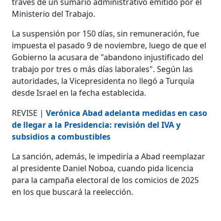
través de un sumario administrativo emitido por el
Ministerio del Trabajo.
La suspensión por 150 días, sin remuneración, fue
impuesta el pasado 9 de noviembre, luego de que el
Gobierno la acusara de "abandono injustificado del
trabajo por tres o más días laborales". Según las
autoridades, la Vicepresidenta no llegó a Turquía
desde Israel en la fecha establecida.
REVISE |
Verónica Abad adelanta medidas en caso
de llegar a la Presidencia: revisión del IVA y
subsidios a combustibles
La sanción, además, le impediría a Abad reemplazar
al presidente Daniel Noboa, cuando pida licencia
para la campaña electoral de los comicios de 2025
en los que buscará la reelección.