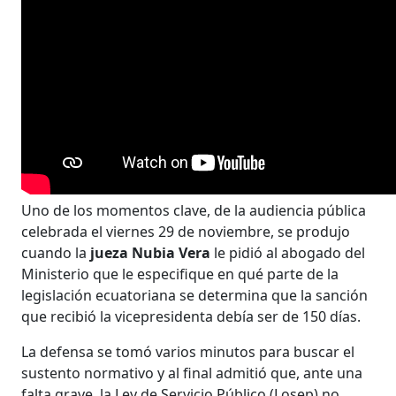
Uno de los momentos clave, de la audiencia pública
celebrada el viernes 29 de noviembre, se produjo
cuando la
jueza Nubia Vera
le pidió al abogado del
Ministerio que le especifique en qué parte de la
legislación ecuatoriana se determina que la sanción
que recibió la vicepresidenta debía ser de 150 días.
La defensa se tomó varios minutos para buscar el
sustento normativo y al final admitió que, ante una
falta grave, la Ley de Servicio Público (Losep) no