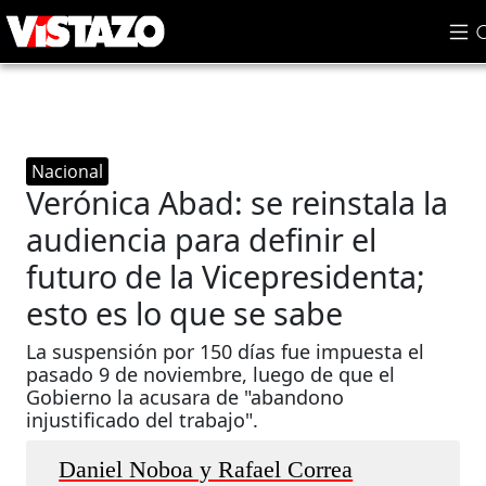
Nacional
Verónica Abad: se reinstala la
audiencia para definir el
futuro de la Vicepresidenta;
esto es lo que se sabe
La suspensión por 150 días fue impuesta el
pasado 9 de noviembre, luego de que el
Gobierno la acusara de "abandono
injustificado del trabajo".
Daniel Noboa y Rafael Correa