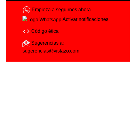
Empieza a seguirnos ahora
Activar notificaciones
Código ética
Sugerencias a:
sugerencias@vistazo.com