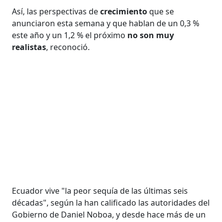
Así, las perspectivas de
crecimiento
que se
anunciaron esta semana y que hablan de un 0,3 %
este año y un 1,2 % el próximo
no son muy
realistas
, reconoció.
Ecuador vive "la peor sequía de las últimas seis
décadas", según la han calificado las autoridades del
Gobierno de Daniel Noboa, y desde hace más de un