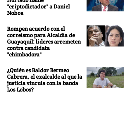
"criptodictador" a Daniel
Noboa
Rompen acuerdo con el
correísmo para Alcaldía de
Guayaquil: líderes arremeten
contra candidata
"chimbadora"
¿Quién es Baldor Bermeo
Cabrera, el exalcalde al que la
justicia vincula con la banda
Los Lobos?