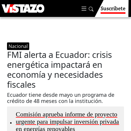
Suscríbete
Nacional
FMI alerta a Ecuador: crisis
energética impactará en
economía y necesidades
fiscales
Ecuador tiene desde mayo un programa de
crédito de 48 meses con la institución.
Comisión aprueba informe de proyecto
urgente para impulsar inversión privada
•
en energías renovables