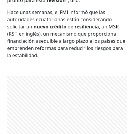
pronto para esta
revisión
", dijo.
Hace unas semanas, el FMI informó que las
autoridades ecuatorianas están considerando
solicitar un
nuevo
crédito
de
resiliencia
, un MSR
(RSF, en inglés), un mecanismo que proporciona
financiación asequible a largo plazo a los países que
emprenden reformas para reducir los riesgos para
la estabilidad.