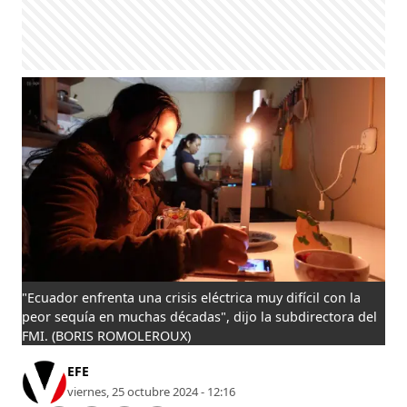
"Ecuador enfrenta una crisis eléctrica muy difícil con la
peor sequía en muchas décadas", dijo la subdirectora del
FMI.
(BORIS ROMOLEROUX)
EFE
viernes, 25 octubre 2024 - 12:16