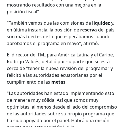
mostrando resultados con una mejora en la
posición fiscal".
"También vemos que las comisiones de
liquidez
y,
en última instancia, la posición de
reserva
del país
son más fuertes de lo que esperábamos cuando
aprobamos el programa en mayo", afirmó.
El director del FMI para América Latina y el Caribe,
Rodrigo Valdés, detalló por su parte que se está
cerca de "tener la nueva revisión del programa" y
felicitó a las autoridades ecuatorianas por el
cumplimiento de las
metas
.
"Las autoridades han estado implementando esto
de manera muy sólida. Así que somos muy
optimistas, al menos desde el lado del compromiso
de las autoridades sobre su propio programa que
ha sido apoyado por el panel. Habrá una misión