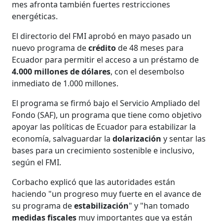
mes afronta también fuertes restricciones
energéticas.
El directorio del FMI aprobó en mayo pasado un
nuevo programa de
crédito
de 48 meses para
Ecuador para permitir el acceso a un préstamo de
4.000 millones de dólares
, con el desembolso
inmediato de 1.000 millones.
El programa se firmó bajo el Servicio Ampliado del
Fondo (SAF), un programa que tiene como objetivo
apoyar las políticas de Ecuador para estabilizar la
economía, salvaguardar la
dolarización
y sentar las
bases para un crecimiento sostenible e inclusivo,
según el FMI.
Corbacho explicó que las autoridades están
haciendo "un progreso muy fuerte en el avance de
su programa de
estabilización
" y "han tomado
medidas
fiscales
muy importantes que ya están