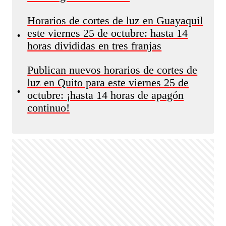
Horarios de cortes de luz en Guayaquil
este viernes 25 de octubre: hasta 14
•
horas divididas en tres franjas
Publican nuevos horarios de cortes de
luz en Quito para este viernes 25 de
•
octubre: ¡hasta 14 horas de apagón
continuo!