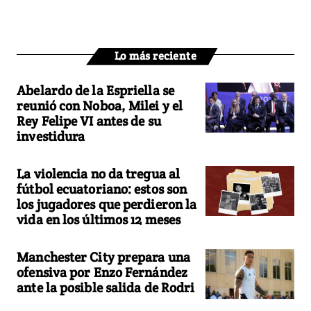
Lo más reciente
Abelardo de la Espriella se
reunió con Noboa, Milei y el
Rey Felipe VI antes de su
investidura
La violencia no da tregua al
fútbol ecuatoriano: estos son
los jugadores que perdieron la
vida en los últimos 12 meses
Manchester City prepara una
ofensiva por Enzo Fernández
ante la posible salida de Rodri