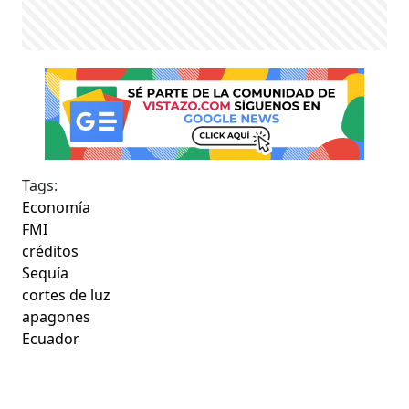
Tags:
Economía
FMI
créditos
Sequía
cortes de luz
apagones
Ecuador