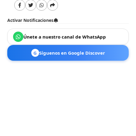
Activar Notificaciones
Únete a nuestro canal de WhatsApp
G
Síguenos en Google Discover