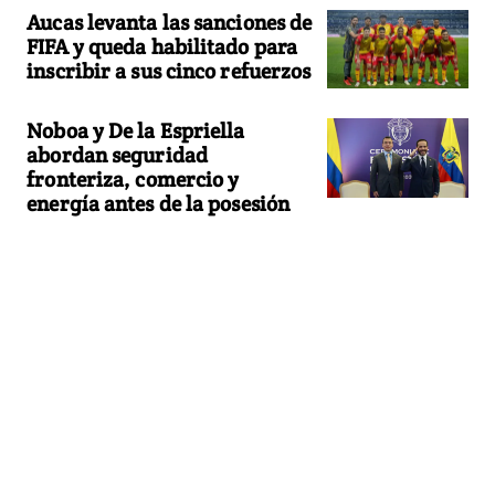
Aucas levanta las sanciones de
FIFA y queda habilitado para
inscribir a sus cinco refuerzos
Noboa y De la Espriella
abordan seguridad
fronteriza, comercio y
energía antes de la posesión