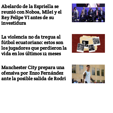
Abelardo de la Espriella se
reunió con Noboa, Milei y el
Rey Felipe VI antes de su
investidura
La violencia no da tregua al
fútbol ecuatoriano: estos son
los jugadores que perdieron la
vida en los últimos 12 meses
Manchester City prepara una
ofensiva por Enzo Fernández
ante la posible salida de Rodri