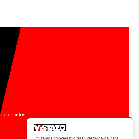
os contenidos
Utilizamos cookies propias y de terceros para