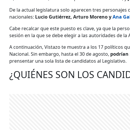
De la actual legislatura solo aparecen tres personajes
nacionales:
Lucio Gutiérrez, Arturo Moreno y
Ana Ga
Cabe recalcar que este puesto es clave, ya que la perso
sesión en la que se debe elegir a las autoridades de la
A continuación, Vistazo te muestra a los 17 políticos q
Nacional. Sin embargo, hasta el 30 de agosto,
podrían 
prensentar una sola lista de candidatos al Legislativo.
¿QUIÉNES SON LOS CANDID