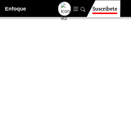
Suscríbete
Enfoque