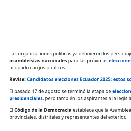
Las organizaciones políticas ya definieron los personaj
asambleístas nacionales
para las próximas
eleccione
ocupado cargos públicos.
Revise:
Candidatos elecciones Ecuador 2025: estos so
El pasado 17 de agosto se terminó la etapa de
eleccio
presidenciales
, pero también los aspirantes a la legisl
El
Código de la Democracia
establece que la Asamblea
provinciales, distritales y representantes del exterior.