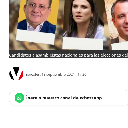
Candidatos a asambleístas nacionales para las elecciones del
miércoles, 18 septiembre 2024 - 17:20
Únete a nuestro canal de WhatsApp