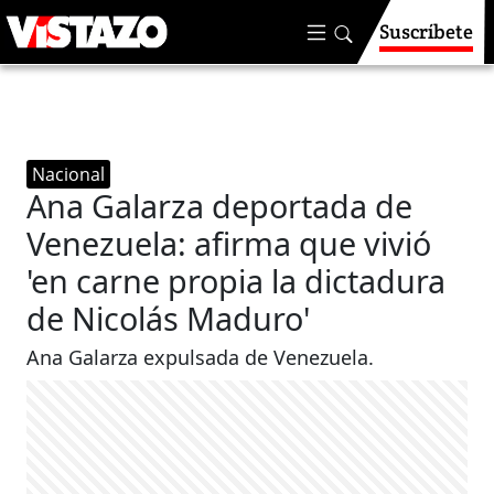
Suscríbete
Nacional
Ana Galarza deportada de
Venezuela: afirma que vivió
'en carne propia la dictadura
de Nicolás Maduro'
Ana Galarza expulsada de Venezuela.