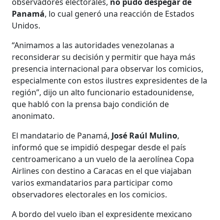
observadores electorales,
no pudo despegar de
Panamá
, lo cual generó una reacción de Estados
Unidos.
“Animamos a las autoridades venezolanas a
reconsiderar su decisión y permitir que haya más
presencia internacional para observar los comicios,
especialmente con estos ilustres expresidentes de la
región”, dijo un alto funcionario estadounidense,
que habló con la prensa bajo condición de
anonimato.
El mandatario de Panamá,
José Raúl Mulino
,
informó que se impidió despegar desde el país
centroamericano a un vuelo de la aerolínea Copa
Airlines con destino a Caracas en el que viajaban
varios exmandatarios para participar como
observadores electorales en los comicios.
A bordo del vuelo iban el expresidente mexicano