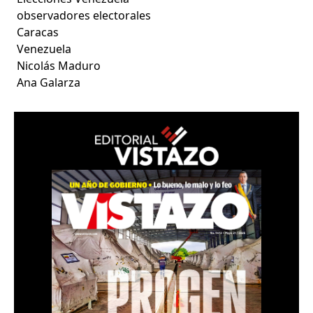
observadores electorales
Caracas
Venezuela
Nicolás Maduro
Ana Galarza