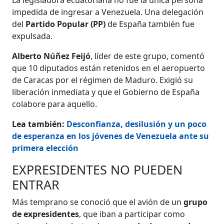
impedida de ingresar a Venezuela. Una delegación
del
Partido Popular (PP)
de España también fue
expulsada.
Alberto Núñez Feijó
, líder de este grupo, comentó
que 10 diputados están retenidos en el aeropuerto
de Caracas por el régimen de Maduro. Exigió su
liberación inmediata y que el Gobierno de España
colabore para aquello.
Lea también:
Desconfianza, desilusión y un poco
de esperanza en los jóvenes de Venezuela ante su
primera elección
EXPRESIDENTES NO PUEDEN
ENTRAR
Más temprano se conoció que el avión de un
grupo
de expresidentes
, que iban a participar como