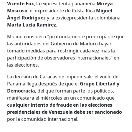
Vicente Fox
, la expresidenta panameña
Mireya
Moscoso
, el expresidente de Costa Rica
Miguel
Ángel Rodríguez
y la exvicepresidenta colombiana
Marta Lucía Ramírez
.
Mulino consideró “profundamente preocupante que
las autoridades del Gobierno de Maduro hayan
tomado medidas para restringir cada vez más la
participación de observadores internacionales” en
las elecciones.
La decisión de Caracas de impedir salir el vuelo de
Panamá llega después de que el
Grupo Libertad y
Democracia
, del que forman parte los políticos,
manifestara el miércoles en un comunicado que
cualquier intento de fraude en las elecciones
presidenciales de Venezuela debe ser sancionado
por la comunidad internacional.