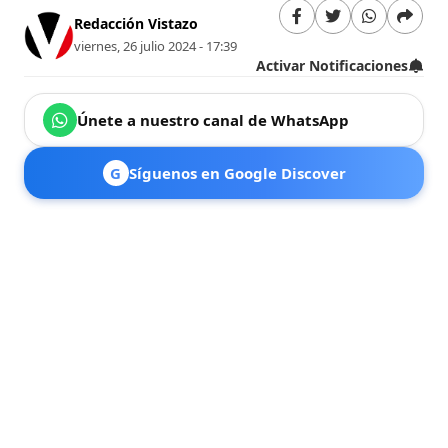
Redacción Vistazo
viernes, 26 julio 2024 - 17:39
Activar Notificaciones
Únete a nuestro canal de WhatsApp
G
Síguenos en Google Discover