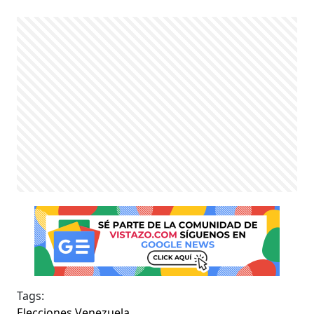
Tags:
Elecciones Venezuela