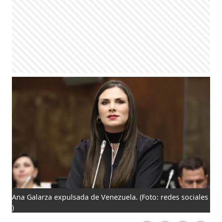
Ana Galarza expulsada de Venezuela.
(Foto: redes sociales
)