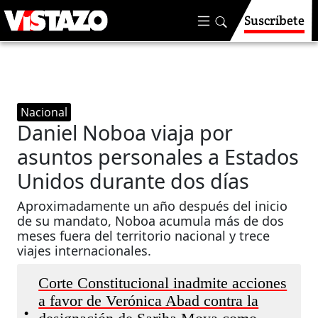
Suscríbete
Nacional
Daniel Noboa viaja por
asuntos personales a Estados
Unidos durante dos días
Aproximadamente un año después del inicio
de su mandato, Noboa acumula más de dos
meses fuera del territorio nacional y trece
viajes internacionales.
Corte Constitucional inadmite acciones
a favor de Verónica Abad contra la
•