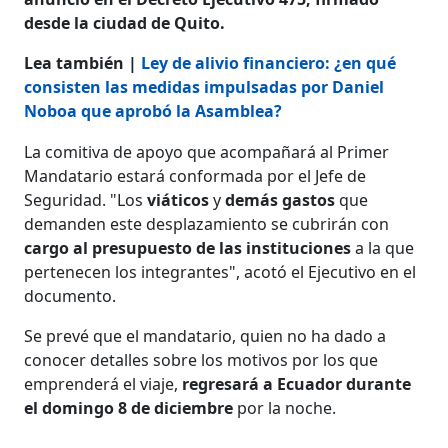
desde la ciudad de Quito.
Lea también |
Ley de alivio financiero: ¿en qué
consisten las medidas impulsadas por Daniel
Noboa que aprobó la Asamblea?
La comitiva de apoyo que acompañará al Primer
Mandatario estará conformada por el Jefe de
Seguridad. "Los
viáticos
y
demás gastos
que
demanden este desplazamiento se cubrirán con
cargo al presupuesto de las instituciones
a la que
pertenecen los integrantes", acotó el Ejecutivo en el
documento.
Se prevé que el mandatario, quien no ha dado a
conocer detalles sobre los motivos por los que
emprenderá el viaje,
regresará a Ecuador durante
el domingo 8 de diciembre
por la noche.