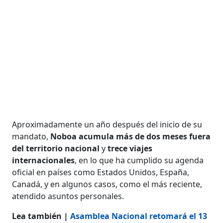
Aproximadamente un año después del inicio de su
mandato,
Noboa acumula más de dos meses fuera
del territorio nacional
y
trece viajes
internacionales
, en lo que ha cumplido su agenda
oficial en países como Estados Unidos, España,
Canadá, y en algunos casos, como el más reciente,
atendido asuntos personales.
Lea también |
Asamblea Nacional retomará el 13