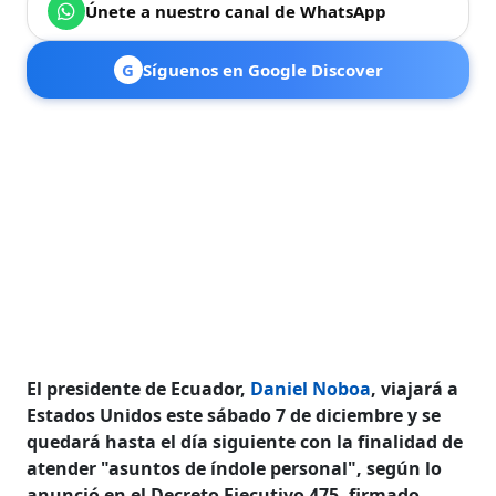
Únete a nuestro canal de WhatsApp
G
Síguenos en Google Discover
El presidente de Ecuador,
Daniel Noboa
, viajará a
Estados Unidos este sábado 7 de diciembre y se
quedará hasta el día siguiente con la finalidad de
atender "asuntos de índole personal", según lo
anunció en el Decreto Ejecutivo 475, firmado