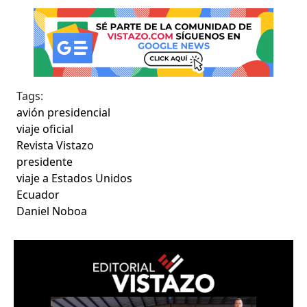
Tags:
avión presidencial
viaje oficial
Revista Vistazo
presidente
viaje a Estados Unidos
Ecuador
Daniel Noboa