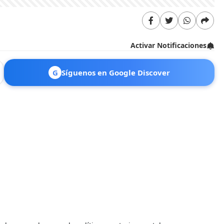
Activar Notificaciones
G
Síguenos en Google Discover