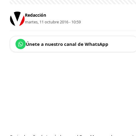
Redacción
martes, 11 octubre 2016 - 10:59
Únete a nuestro canal de WhatsApp