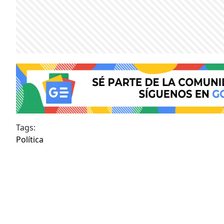
Tags:
Política