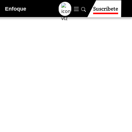
Suscríbete
Enfoque