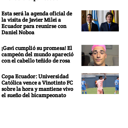
Esta será la agenda oficial de
la visita de Javier Milei a
Ecuador para reunirse con
Daniel Noboa
¡Gavi cumplió su promesa! El
campeón del mundo apareció
con el cabello teñido de rosa
Copa Ecuador: Universidad
Católica vence a Vinotinto FC
sobre la hora y mantiene vivo
el sueño del bicampeonato