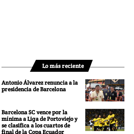
Lo más reciente
Antonio Álvarez renuncia a la
presidencia de Barcelona
Barcelona SC vence por la
mínima a Liga de Portoviejo y
se clasifica a los cuartos de
final de la Copa Ecuador