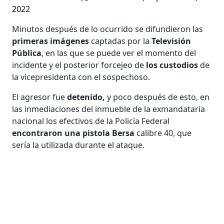
2022
Minutos después de lo ocurrido se difundieron las
primeras imágenes
captadas por la
Televisión
Pública
, en las que se puede ver el momento del
incidente y el posterior forcejeo de
los custodios
de
la vicepresidenta con el sospechoso.
El agresor fue
detenido,
y poco después de esto, en
las inmediaciones del inmueble de la exmandataria
nacional los efectivos de la Policía Federal
encontraron una pistola Bersa
calibre 40, que
sería la utilizada durante el ataque.