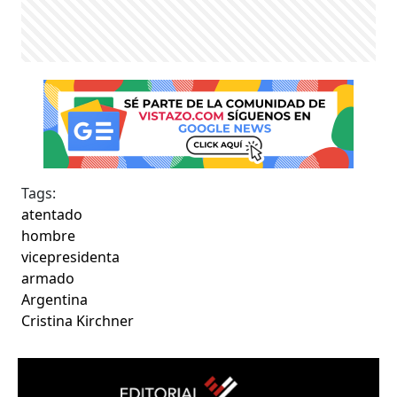
Tags:
atentado
hombre
vicepresidenta
armado
Argentina
Cristina Kirchner