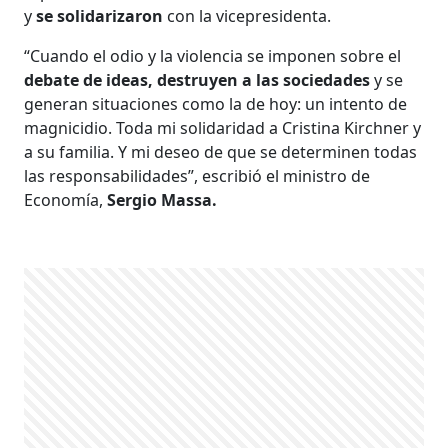
y
se solidarizaron
con la vicepresidenta.
“Cuando el odio y la violencia se imponen sobre el
debate de ideas, destruyen a las sociedades
y se
generan situaciones como la de hoy: un intento de
magnicidio. Toda mi solidaridad a Cristina Kirchner y
a su familia. Y mi deseo de que se determinen todas
las responsabilidades”, escribió el ministro de
Economía,
Sergio Massa.