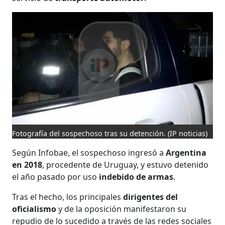
Fotografía del sospechoso tras su detención.
(IP noticias)
Según Infobae, el sospechoso ingresó a
Argentina
en 2018
, procedente de Uruguay, y estuvo detenido
el año pasado por uso
indebido de armas
.
Tras el hecho, los principales
dirigentes del
oficialismo
y de la oposición manifestaron su
repudio de lo sucedido a través de las redes sociales