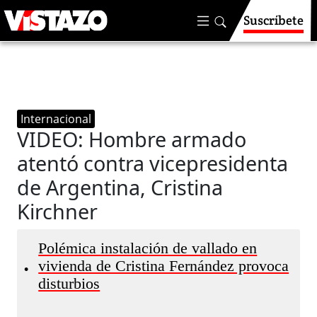
Suscríbete
Internacional
VIDEO: Hombre armado
atentó contra vicepresidenta
de Argentina, Cristina
Kirchner
Polémica instalación de vallado en
vivienda de Cristina Fernández provoca
•
disturbios