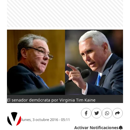
El senador demócrata por Virginia Tim Kaine
lunes, 3 octubre 2016 - 05:11
Activar Notificaciones