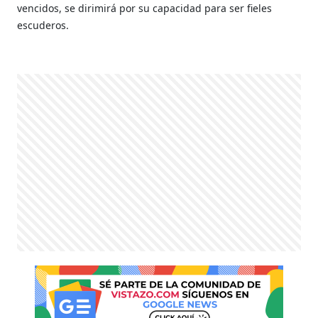
vencidos, se dirimirá por su capacidad para ser fieles
escuderos.