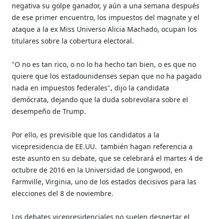
negativa su golpe ganador, y aún a una semana después
de ese primer encuentro, los impuestos del magnate y el
ataque a la ex Miss Universo Alicia Machado, ocupan los
titulares sobre la cobertura electoral.
"O no es tan rico, o no lo ha hecho tan bien, o es que no
quiere que los estadounidenses sepan que no ha pagado
nada en impuestos federales", dijo la candidata
demócrata, dejando que la duda sobrevolara sobre el
desempeño de Trump.
Por ello, es previsible que los candidatos a la
vicepresidencia de EE.UU. también hagan referencia a
este asunto en su debate, que se celebrará el martes 4 de
octubre de 2016 en la Universidad de Longwood, en
Farmville, Virginia, uno de los estados decisivos para las
elecciones del 8 de noviembre.
Los debates vicepresidenciales no suelen despertar el