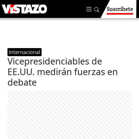
Suscríbete
Internacional
Vicepresidenciables de
EE.UU. medirán fuerzas en
debate