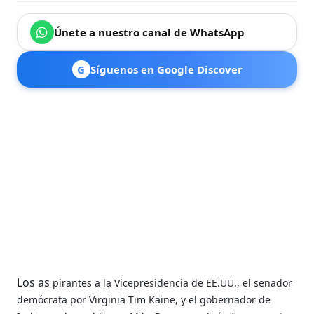
Únete a nuestro canal de WhatsApp
G
Síguenos en Google Discover
Los as
pirantes a la Vicepresidencia de EE.UU., el senador
demócrata por Virginia Tim Kaine, y el gobernador de