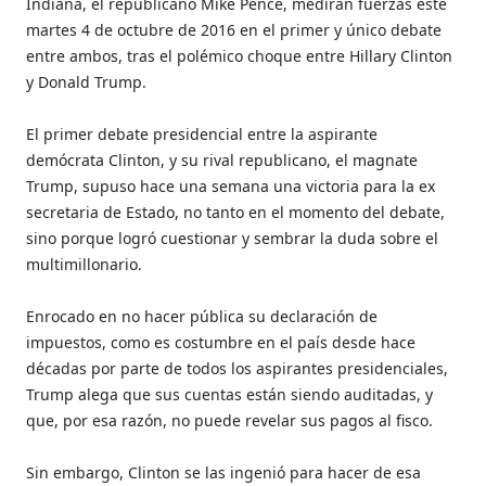
Indiana, el republicano Mike Pence, medirán fuerzas este
martes 4 de octubre de 2016 en el primer y único debate
entre ambos, tras el polémico choque entre Hillary Clinton
y Donald Trump.
El primer debate presidencial entre la aspirante
demócrata Clinton, y su rival republicano, el magnate
Trump, supuso hace una semana una victoria para la ex
secretaria de Estado, no tanto en el momento del debate,
sino porque logró cuestionar y sembrar la duda sobre el
multimillonario.
Enrocado en no hacer pública su declaración de
impuestos, como es costumbre en el país desde hace
décadas por parte de todos los aspirantes presidenciales,
Trump alega que sus cuentas están siendo auditadas, y
que, por esa razón, no puede revelar sus pagos al fisco.
Sin embargo, Clinton se las ingenió para hacer de esa