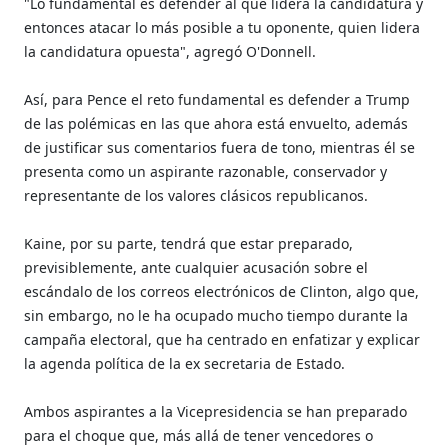
"Lo fundamental es defender al que lidera la candidatura y
entonces atacar lo más posible a tu oponente, quien lidera
la candidatura opuesta", agregó O'Donnell.
Así, para Pence el reto fundamental es defender a Trump
de las polémicas en las que ahora está envuelto, además
de justificar sus comentarios fuera de tono, mientras él se
presenta como un aspirante razonable, conservador y
representante de los valores clásicos republicanos.
Kaine, por su parte, tendrá que estar preparado,
previsiblemente, ante cualquier acusación sobre el
escándalo de los correos electrónicos de Clinton, algo que,
sin embargo, no le ha ocupado mucho tiempo durante la
campaña electoral, que ha centrado en enfatizar y explicar
la agenda política de la ex secretaria de Estado.
Ambos aspirantes a la Vicepresidencia se han preparado
para el choque que, más allá de tener vencedores o