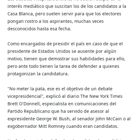
interés mediático que suscitan los de los candidatos a la
Casa Blanca, pero suelen servir para que los electores
pongan rostro a los aspirantes, muchas veces
desconocidos hasta esa fecha.
Como encargados de presidir el país en caso de que el
presidente de Estados Unidos se ausente por algún
motivo, tienen que demostrar sus habilidades para ello,
pero ante todo tienen la tarea de defender a quienes
protagonizan la candidatura.
"No meter la pata, ese es el objetivo de un debate
vicepresidencial", explicó al diario The New York Times
Brett O'Donnell, especialista en comunicaciones del
Partido Republicano que ha servido de asesor al
expresidente George W. Bush, al senador John McCain o al
exgobernador Mitt Romney cuando eran candidatos.