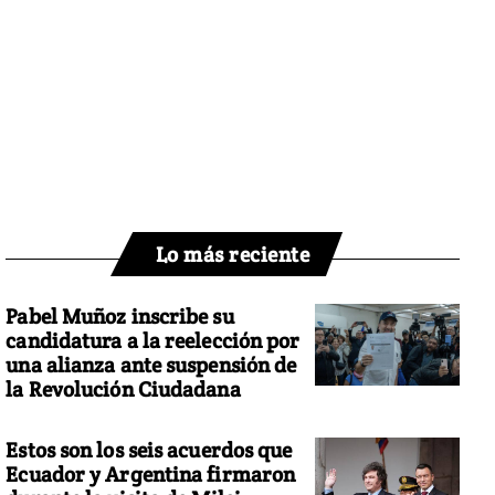
Lo más reciente
Pabel Muñoz inscribe su
candidatura a la reelección por
una alianza ante suspensión de
la Revolución Ciudadana
Estos son los seis acuerdos que
Ecuador y Argentina firmaron