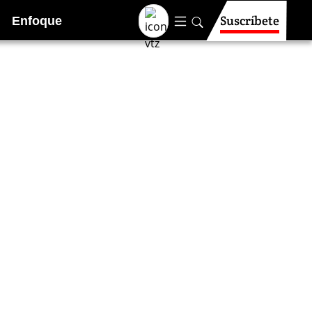
Suscríbete
Enfoque