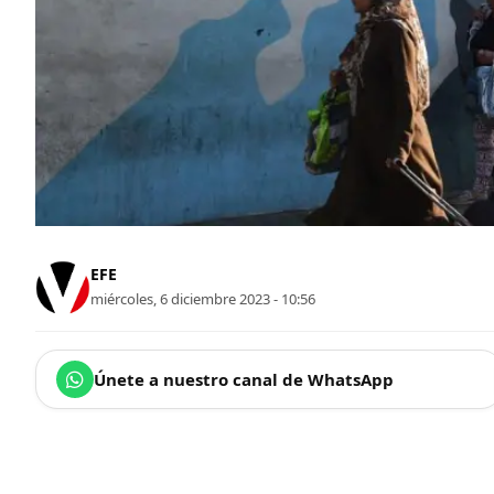
EFE
miércoles, 6 diciembre 2023 - 10:56
Únete a nuestro canal de WhatsApp