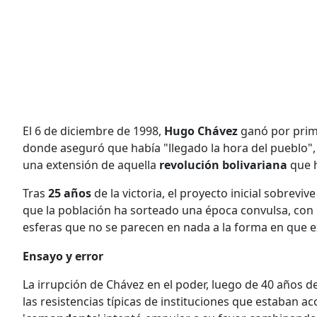
El 6 de diciembre de 1998,
Hugo Chávez
ganó por prim
donde aseguró que había "llegado la hora del pueblo
una extensión de aquella
revolución bolivariana
que 
Tras
25 años
de la victoria, el proyecto inicial sobrev
que la población ha sorteado una época convulsa, con
esferas que no se parecen en nada a la forma en que ex
Ensayo y error
La irrupción de Chávez en el poder, luego de 40 años d
las resistencias típicas de instituciones que estaban 