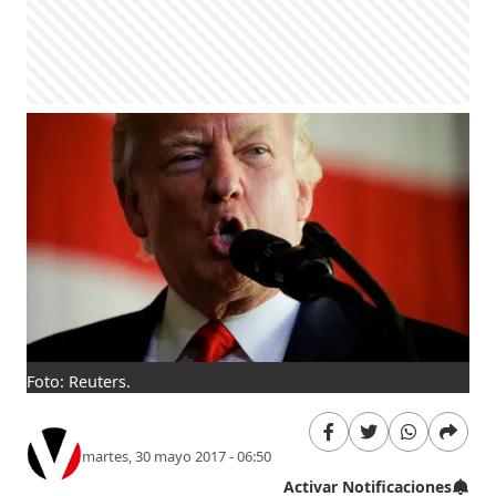
Foto: Reuters.
martes, 30 mayo 2017 - 06:50
Activar Notificaciones