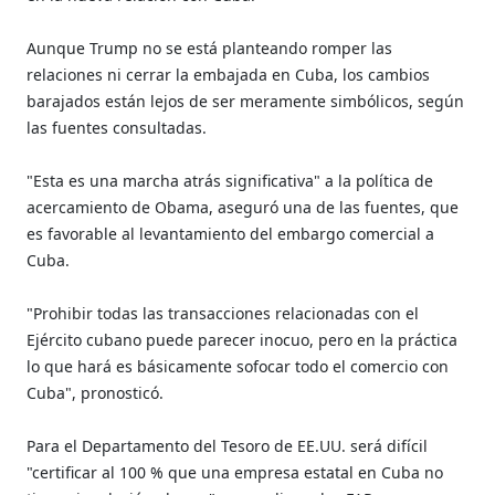
Aunque Trump no se está planteando romper las
relaciones ni cerrar la embajada en Cuba, los cambios
barajados están lejos de ser meramente simbólicos, según
las fuentes consultadas.
"Esta es una marcha atrás significativa" a la política de
acercamiento de Obama, aseguró una de las fuentes, que
es favorable al levantamiento del embargo comercial a
Cuba.
"Prohibir todas las transacciones relacionadas con el
Ejército cubano puede parecer inocuo, pero en la práctica
lo que hará es básicamente sofocar todo el comercio con
Cuba", pronosticó.
Para el Departamento del Tesoro de EE.UU. será difícil
"certificar al 100 % que una empresa estatal en Cuba no