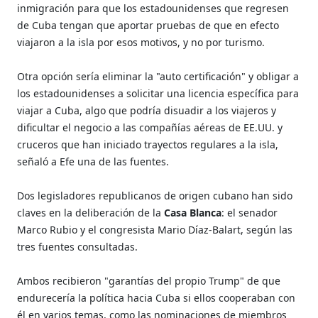
inmigración para que los estadounidenses que regresen
de Cuba tengan que aportar pruebas de que en efecto
viajaron a la isla por esos motivos, y no por turismo.
Otra opción sería eliminar la "auto certificación" y obligar a
los estadounidenses a solicitar una licencia específica para
viajar a Cuba, algo que podría disuadir a los viajeros y
dificultar el negocio a las compañías aéreas de EE.UU. y
cruceros que han iniciado trayectos regulares a la isla,
señaló a Efe una de las fuentes.
Dos legisladores republicanos de origen cubano han sido
claves en la deliberación de la
Casa Blanca
: el senador
Marco Rubio y el congresista Mario Díaz-Balart, según las
tres fuentes consultadas.
Ambos recibieron "garantías del propio Trump" de que
endurecería la política hacia Cuba si ellos cooperaban con
él en varios temas, como las nominaciones de miembros