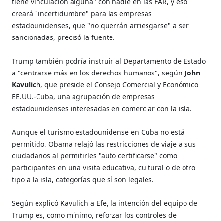
tiene vinculación alguna" con nadie en las FAR, y eso
creará "incertidumbre" para las empresas
estadounidenses, que "no querrán arriesgarse" a ser
sancionadas, precisó la fuente.
Trump también podría instruir al Departamento de Estado
a "centrarse más en los derechos humanos", según
John
Kavulich
, que preside el Consejo Comercial y Económico
EE.UU.-Cuba, una agrupación de empresas
estadounidenses interesadas en comerciar con la isla.
Aunque el turismo estadounidense en Cuba no está
permitido, Obama relajó las restricciones de viaje a sus
ciudadanos al permitirles "auto certificarse" como
participantes en una visita educativa, cultural o de otro
tipo a la isla, categorías que sí son legales.
Según explicó Kavulich a Efe, la intención del equipo de
Trump es, como mínimo, reforzar los controles de