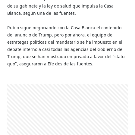
de su gabinete y la ley de salud que impulsa la Casa
Blanca, según una de las fuentes.
Rubio sigue negociando con la Casa Blanca el contenido
del anuncio de Trump, pero por ahora, el equipo de
estrategas políticas del mandatario se ha impuesto en el
debate interno a casi todas las agencias del Gobierno de
Trump, que se han mostrado en privado a favor del "statu
quo", aseguraron a Efe dos de las fuentes.