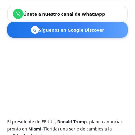
Únete a nuestro canal de WhatsApp
G
Síguenos en Google Discover
El presidente de EE.UU.,
Donald Trump
, planea anunciar
pronto en
Miami
(Florida) una serie de cambios a la