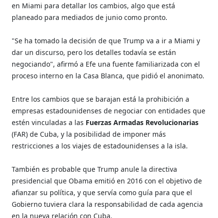
en Miami para detallar los cambios, algo que está
planeado para mediados de junio como pronto.
"Se ha tomado la decisión de que Trump va a ir a Miami y
dar un discurso, pero los detalles todavía se están
negociando", afirmó a Efe una fuente familiarizada con el
proceso interno en la Casa Blanca, que pidió el anonimato.
Entre los cambios que se barajan está la prohibición a
empresas estadounidenses de negociar con entidades que
estén vinculadas a las
Fuerzas Armadas Revolucionarias
(FAR) de Cuba, y la posibilidad de imponer más
restricciones a los viajes de estadounidenses a la isla.
También es probable que Trump anule la directiva
presidencial que Obama emitió en 2016 con el objetivo de
afianzar su política, y que servía como guía para que el
Gobierno tuviera clara la responsabilidad de cada agencia
en la nueva relación con Cuba.