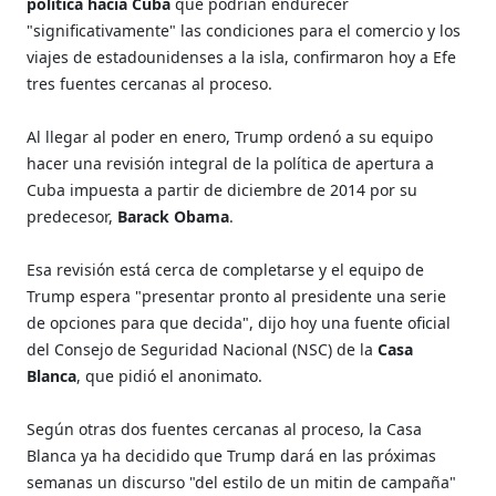
política hacia Cuba
que podrían endurecer
"significativamente" las condiciones para el comercio y los
viajes de estadounidenses a la isla, confirmaron hoy a Efe
tres fuentes cercanas al proceso.
Al llegar al poder en enero, Trump ordenó a su equipo
hacer una revisión integral de la política de apertura a
Cuba impuesta a partir de diciembre de 2014 por su
predecesor,
Barack Obama
.
Esa revisión está cerca de completarse y el equipo de
Trump espera "presentar pronto al presidente una serie
de opciones para que decida", dijo hoy una fuente oficial
del Consejo de Seguridad Nacional (NSC) de la
Casa
Blanca
, que pidió el anonimato.
Según otras dos fuentes cercanas al proceso, la Casa
Blanca ya ha decidido que Trump dará en las próximas
semanas un discurso "del estilo de un mitin de campaña"