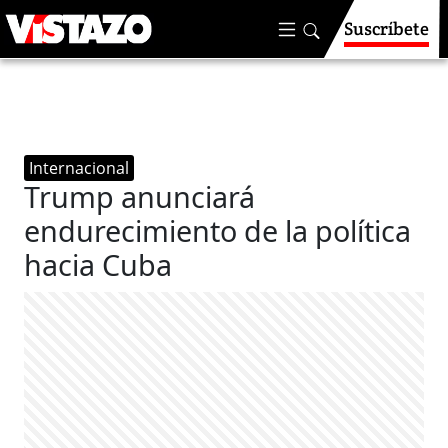
Suscríbete
Internacional
Trump anunciará
endurecimiento de la política
hacia Cuba