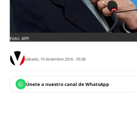
Foto: AFP.
sábado, 10 diciembre 2016 - 05:38
Únete a nuestro canal de WhatsApp