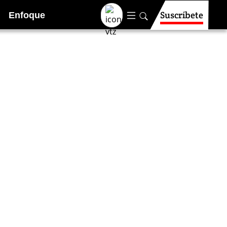
Suscríbete
Enfoque