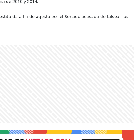
les) de 2010 y 2014.
stituida a fin de agosto por el Senado acusada de falsear las