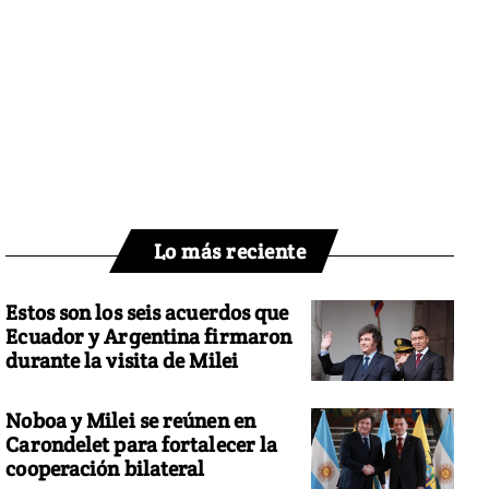
Lo más reciente
Estos son los seis acuerdos que
Ecuador y Argentina firmaron
durante la visita de Milei
Noboa y Milei se reúnen en
Carondelet para fortalecer la
cooperación bilateral