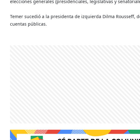
elecciones generales (presidenciales, legislativas y senatoria
Temer sucedió a la presidenta de izquierda Dilma Rousseff, de
cuentas públicas.