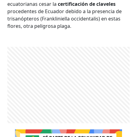
ecuatorianas cesar la
certificación de claveles
procedentes de Ecuador debido a la presencia de
trisanópteros (Frankliniella occidentalis) en estas
flores, otra peligrosa plaga.