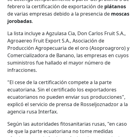
febrero la certificación de exportación de
plátanos
de varias empresas debido a la presencia de
moscas
jorobadas
.
La lista incluye a Agzulasa Cia, Don Carlos Fruit S.A.,
Agroaereo Fruit Export S.A., Asociación de
Producción Agropecuaria de el oro (Asoproagroro) y
Comercializadora de Banano, las empresas en cuyos
suministros fue hallado el mayor número de
infracciones.
"El cese de la certificación compete a la parte
ecuatoriana. Sin el certificado los exportadores
ecuatorianos no pueden enviar sus producciones",
explicó el servicio de prensa de Rosseljoznadzor a la
agencia rusa Interfax.
Según las autoridades fitosanitarias rusas, "en caso
de que la parte ecuatoriana no tome medidas