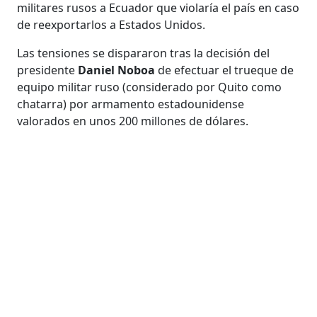
militares rusos a Ecuador que violaría el país en caso
de reexportarlos a Estados Unidos.
Las tensiones se dispararon tras la decisión del
presidente
Daniel Noboa
de efectuar el trueque de
equipo militar ruso (considerado por Quito como
chatarra) por armamento estadounidense
valorados en unos 200 millones de dólares.