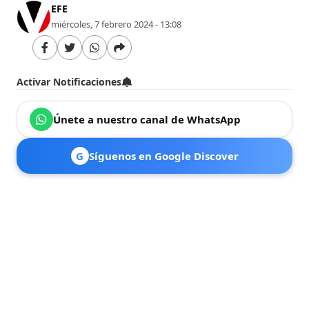
EFE
miércoles, 7 febrero 2024 - 13:08
Activar Notificaciones
Únete a nuestro canal de WhatsApp
G
Síguenos en Google Discover