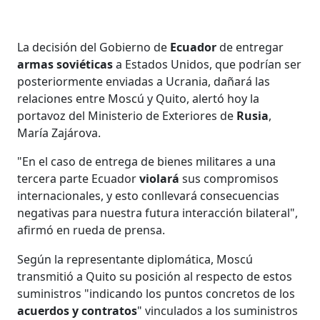
La decisión del Gobierno de
Ecuador
de entregar
armas soviéticas
a Estados Unidos, que podrían ser
posteriormente enviadas a Ucrania, dañará las
relaciones entre Moscú y Quito, alertó hoy la
portavoz del Ministerio de Exteriores de
Rusia
,
María Zajárova.
"En el caso de entrega de bienes militares a una
tercera parte Ecuador
violará
sus compromisos
internacionales, y esto conllevará consecuencias
negativas para nuestra futura interacción bilateral",
afirmó en rueda de prensa.
Según la representante diplomática, Moscú
transmitió a Quito su posición al respecto de estos
suministros "indicando los puntos concretos de los
acuerdos y contratos
" vinculados a los suministros