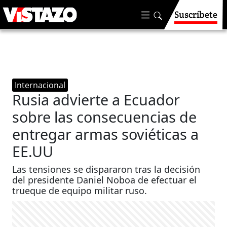
Suscríbete
Internacional
Rusia advierte a Ecuador
sobre las consecuencias de
entregar armas soviéticas a
EE.UU
Las tensiones se dispararon tras la decisión
del presidente Daniel Noboa de efectuar el
trueque de equipo militar ruso.