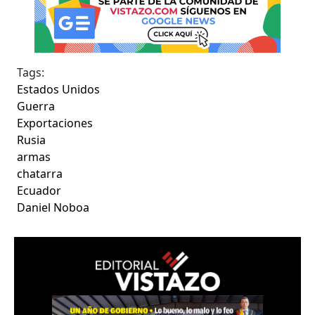
Tags:
Estados Unidos
Guerra
Exportaciones
Rusia
armas
chatarra
Ecuador
Daniel Noboa