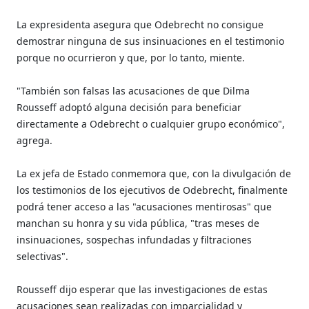
La expresidenta asegura que Odebrecht no consigue
demostrar ninguna de sus insinuaciones en el testimonio
porque no ocurrieron y que, por lo tanto, miente.
"También son falsas las acusaciones de que Dilma
Rousseff adoptó alguna decisión para beneficiar
directamente a Odebrecht o cualquier grupo económico",
agrega.
La ex jefa de Estado conmemora que, con la divulgación de
los testimonios de los ejecutivos de Odebrecht, finalmente
podrá tener acceso a las "acusaciones mentirosas" que
manchan su honra y su vida pública, "tras meses de
insinuaciones, sospechas infundadas y filtraciones
selectivas".
Rousseff dijo esperar que las investigaciones de estas
acusaciones sean realizadas con imparcialidad y