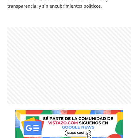
transparencia, y sin encubrimientos políticos.