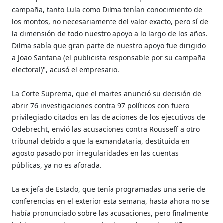
campaña, tanto Lula como Dilma tenían conocimiento de
los montos, no necesariamente del valor exacto, pero sí de
la dimensión de todo nuestro apoyo a lo largo de los años.
Dilma sabía que gran parte de nuestro apoyo fue dirigido
a Joao Santana (el publicista responsable por su campaña
electoral)", acusó el empresario.
La Corte Suprema, que el martes anunció su decisión de
abrir 76 investigaciones contra 97 políticos con fuero
privilegiado citados en las delaciones de los ejecutivos de
Odebrecht, envió las acusaciones contra Rousseff a otro
tribunal debido a que la exmandataria, destituida en
agosto pasado por irregularidades en las cuentas
públicas, ya no es aforada.
La ex jefa de Estado, que tenía programadas una serie de
conferencias en el exterior esta semana, hasta ahora no se
había pronunciado sobre las acusaciones, pero finalmente