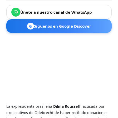
Únete a nuestro canal de WhatsApp
G
Síguenos en Google Discover
La expresidenta brasileña
Dilma Rousseff
, acusada por
exejecutivos de Odebrecht de haber recibido donaciones