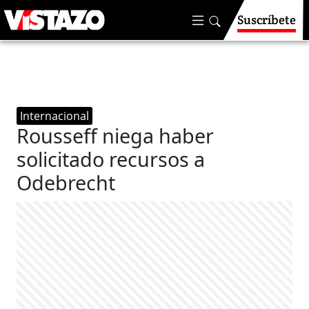
Suscríbete
Internacional
Rousseff niega haber
solicitado recursos a
Odebrecht