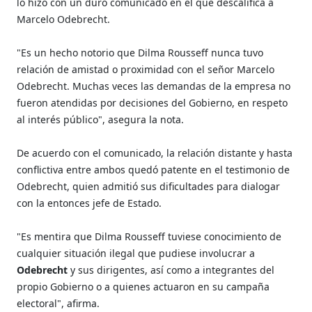
lo hizo con un duro comunicado en el que descalifica a
Marcelo Odebrecht.
"Es un hecho notorio que Dilma Rousseff nunca tuvo
relación de amistad o proximidad con el señor Marcelo
Odebrecht. Muchas veces las demandas de la empresa no
fueron atendidas por decisiones del Gobierno, en respeto
al interés público", asegura la nota.
De acuerdo con el comunicado, la relación distante y hasta
conflictiva entre ambos quedó patente en el testimonio de
Odebrecht, quien admitió sus dificultades para dialogar
con la entonces jefe de Estado.
"Es mentira que Dilma Rousseff tuviese conocimiento de
cualquier situación ilegal que pudiese involucrar a
Odebrecht
y sus dirigentes, así como a integrantes del
propio Gobierno o a quienes actuaron en su campaña
electoral", afirma.