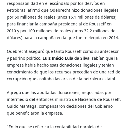
responsabilidad en el escándalo por los desvíos en
Petrobras, afirmó que Odebrecht hizo donaciones ilegales
por 50 millones de reales (unos 16,1 millones de dólares)
para financiar la campaña presidencial de Rousseff en
2010 y por 100 millones de reales (unos 32,2 millones de
dólares) para la campaña en la que fue reelegida en 2014.
Odebrecht aseguró que tanto Rousseff como su antecesor
y padrino político,
Luiz Inácio Lula da Silva
, sabían que la
empresa había hecho esas donaciones ilegales y tenían
conocimiento de que los recursos procedían de una red de
corrupción que asaltaba las arcas de la petrolera estatal.
Agregó que las abultadas donaciones, negociadas por
intermedio del entonces ministro de Hacienda de Rousseff,
Guido Mantega, compensaron decisiones del Gobierno
que beneficiaron la empresa.
"En lo que se refiere a la contabilidad paralela de