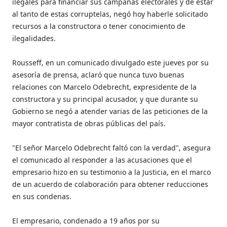
ilegales para financiar sus campañas electorales y de estar
al tanto de estas corruptelas, negó hoy haberle solicitado
recursos a la constructora o tener conocimiento de
ilegalidades.
Rousseff, en un comunicado divulgado este jueves por su
asesoría de prensa, aclaró que nunca tuvo buenas
relaciones con Marcelo Odebrecht, expresidente de la
constructora y su principal acusador, y que durante su
Gobierno se negó a atender varias de las peticiones de la
mayor contratista de obras públicas del país.
"El señor Marcelo Odebrecht faltó con la verdad", asegura
el comunicado al responder a las acusaciones que el
empresario hizo en su testimonio a la Justicia, en el marco
de un acuerdo de colaboración para obtener reducciones
en sus condenas.
El empresario, condenado a 19 años por su