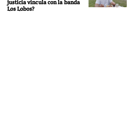
justicia vincula con la banda
Los Lobos?