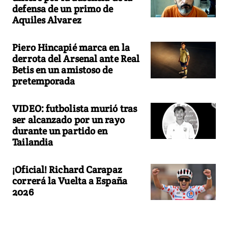
defensa de un primo de
Aquiles Alvarez
Piero Hincapié marca en la
derrota del Arsenal ante Real
Betis en un amistoso de
pretemporada
VIDEO: futbolista murió tras
ser alcanzado por un rayo
durante un partido en
Tailandia
¡Oficial! Richard Carapaz
correrá la Vuelta a España
2026