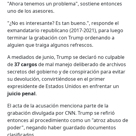
"Ahora tenemos un problema", sostiene entonces
uno de los asesores.
"¿No es interesante? Es tan bueno.", responde el
exmandatario republicano (2017-2021), para luego
terminar la grabación con Trump ordenando a
alguien que traiga algunos refrescos.
A mediados de junio, Trump se declaró no culpable
de
37 cargos
de mal manejo deliberado de archivos
secretos del gobierno y de conspiración para evitar
su devolución, convirtiéndose en el primer
expresidente de Estados Unidos en enfrentar un
juicio penal
.
El acta de la acusación menciona parte de la
grabación divulgada por CNN. Trump se refirió
entonces al procedimiento como un "atroz abuso de
poder", negando haber guardado documentos
clasificados.