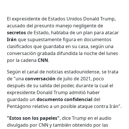
El expresidente de Estados Unidos Donald Trump,
acusado del presunto manejo negligente de
secretos
de Estado, hablaba de un plan para atacar
Irán
que supuestamente figura en documentos
clasificados que guardaba en su casa, según una
conversación grabada difundida la noche del lunes
por la cadena
CNN
.
Según el canal de noticias estadounidense, se trata
de "una
conversación
de julio de 2021, poco
después de su salida del poder, durante la cual el
expresidente Donald Trump admitió haber
guardado un
documento confidencial
del
Pentágono relativo a un posible ataque contra Irán".
"Estos son los papeles"
, dice Trump en el audio
divulgado por CNN y también obtenido por las