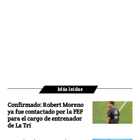
Más leídas
Confirmado: Robert Moreno
ya fue contactado por la FEF
para el cargo de entrenador
de La Tri