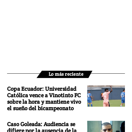
Lo más reciente
Copa Ecuador: Universidad
Católica vence a Vinotinto FC
sobre la hora y mantiene vivo
el sueño del bicampeonato
Caso Goleada: Audiencia se
difiere por la ausencia de la