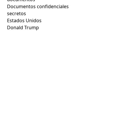
Documentos confidenciales
secretos
Estados Unidos
Donald Trump