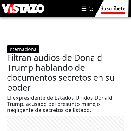
Suscríbete
Internacional
Filtran audios de Donald
Trump hablando de
documentos secretos en su
poder
El expresidente de Estados Unidos Donald
Trump, acusado del presunto manejo
negligente de secretos de Estado.