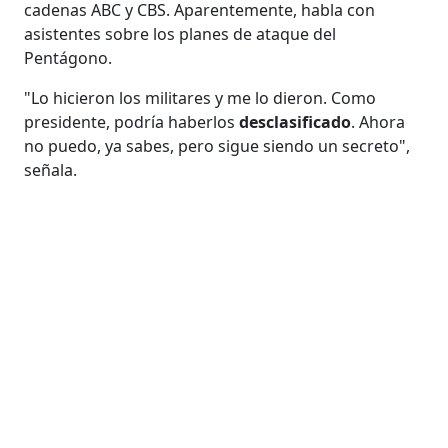
cadenas ABC y CBS. Aparentemente, habla con
asistentes sobre los planes de ataque del
Pentágono.
"Lo hicieron los militares y me lo dieron. Como
presidente, podría haberlos
desclasificado
. Ahora
no puedo, ya sabes, pero sigue siendo un secreto",
señala.