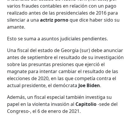
varios fraudes contables en relación con un pago
realizado antes de las presidenciales de 2016 para
silenciar a una
actriz porno
que dice haber sido su
amante.
Esto se suma a asuntos judiciales pendientes.
Una fiscal del estado de Georgia (sur) debe anunciar
antes de septiembre el resultado de su investigación
sobre las presuntas presiones que ejerció el
magnate para intentar cambiar el resultado de las
elecciones de 2020, en las que competía contra el
actual presidente, el demócrata
Joe Biden
.
Además, un fiscal especial también investiga su
papel en la violenta invasión al
Capitolio
-sede del
Congreso-, el 6 de enero de 2021.