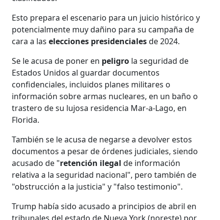
Esto prepara el escenario para un juicio histórico y
potencialmente muy dañino para su campaña de
cara a las
elecciones presidenciales
de 2024.
Se le acusa de poner en
peligro
la seguridad de
Estados Unidos al guardar documentos
confidenciales, incluidos planes militares o
información sobre armas nucleares, en un baño o
trastero de su lujosa residencia Mar-a-Lago, en
Florida.
También se le acusa de negarse a devolver estos
documentos a pesar de órdenes judiciales, siendo
acusado de "
retención ilegal
de información
relativa a la seguridad nacional", pero también de
"obstrucción a la justicia" y "falso testimonio".
Trump había sido acusado a principios de abril en
tribunales del estado de Nueva York (noreste) por