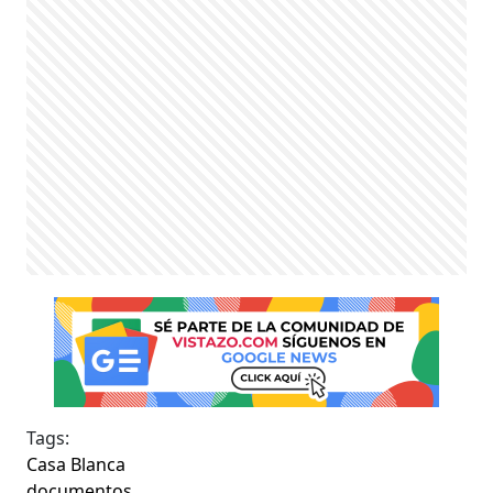
Tags:
Casa Blanca
documentos