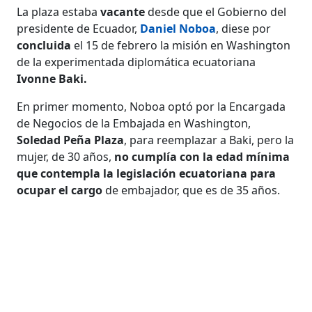
La plaza estaba
vacante
desde que el Gobierno del
presidente de Ecuador,
Daniel Noboa
, diese por
concluida
el 15 de febrero la misión en Washington
de la experimentada diplomática ecuatoriana
Ivonne Baki.
En primer momento, Noboa optó por la Encargada
de Negocios de la Embajada en Washington,
Soledad Peña Plaza
, para reemplazar a Baki, pero la
mujer, de 30 años,
no cumplía con la edad mínima
que contempla la legislación ecuatoriana
para
ocupar el cargo
de embajador, que es de 35 años.