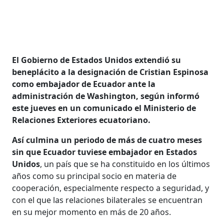
El Gobierno de Estados Unidos extendió su
beneplácito a la designación de Cristian Espinosa
como embajador de Ecuador ante la
administración de Washington, según informó
este jueves en un comunicado el Ministerio de
Relaciones Exteriores ecuatoriano.
Así culmina un periodo de más de cuatro meses
sin que Ecuador tuviese embajador en Estados
Unidos
, un país que se ha constituido en los últimos
años como su principal socio en materia de
cooperación, especialmente respecto a seguridad, y
con el que las relaciones bilaterales se encuentran
en su mejor momento en más de 20 años.