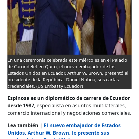
En una ceremonia celebrada este miércoles en el Palacio
de Carondelet en Quito, el nuevo embajador de los
Estados Unidos en Ecuador, Arthur W. Brown, presentó al
presidente de la República, Daniel Noboa, sus cartas
credenciales.
(US Embassy Ecuador)
Espinosa es un diplomático de carrera de Ecuador
desde 1987
, especialista en asuntos multilaterales,
comercio internacional y negociaciones comerciales.
Lea también |
El nuevo embajador de Estados
Unidos, Arthur W. Brown, le presentó sus