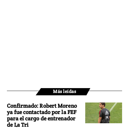
Más leídas
Confirmado: Robert Moreno
ya fue contactado por la FEF
para el cargo de entrenador
de La Tri