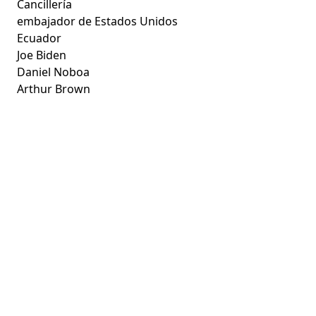
Cancillería
embajador de Estados Unidos
Ecuador
Joe Biden
Daniel Noboa
Arthur Brown