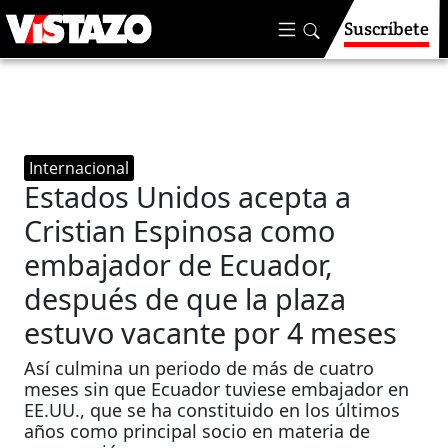
Suscríbete
Internacional
Estados Unidos acepta a
Cristian Espinosa como
embajador de Ecuador,
después de que la plaza
estuvo vacante por 4 meses
Así culmina un periodo de más de cuatro
meses sin que Ecuador tuviese embajador en
EE.UU., que se ha constituido en los últimos
años como principal socio en materia de