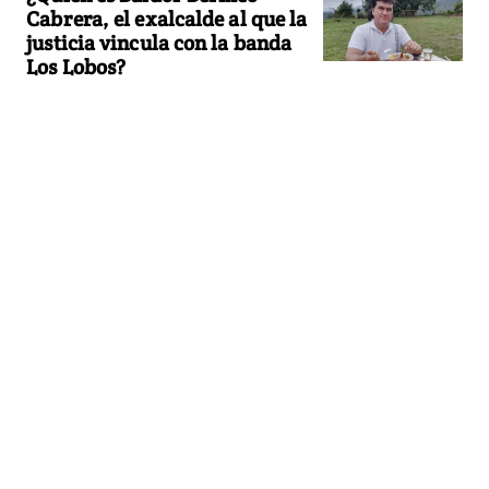
Cabrera, el exalcalde al que la
justicia vincula con la banda
Los Lobos?