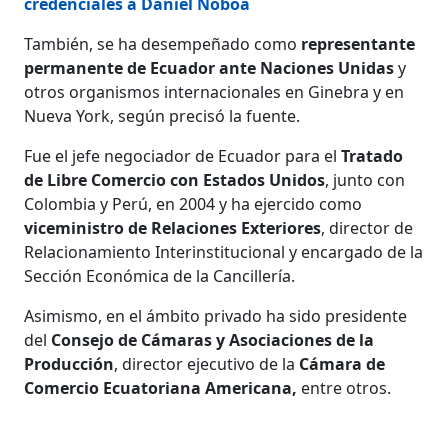
credenciales a Daniel Noboa
También, se ha desempeñado como
representante
permanente de Ecuador ante Naciones Unidas
y
otros organismos internacionales en Ginebra y en
Nueva York, según precisó la fuente.
Fue el jefe negociador de Ecuador para el
Tratado
de Libre Comercio con Estados Unidos
, junto con
Colombia y Perú, en 2004 y ha ejercido como
viceministro de Relaciones Exteriores
, director de
Relacionamiento Interinstitucional y encargado de la
Sección Económica de la Cancillería.
Asimismo, en el ámbito privado ha sido presidente
del
Consejo de Cámaras y Asociaciones de la
Producción
, director ejecutivo de la
Cámara de
Comercio Ecuatoriana Americana,
entre otros.