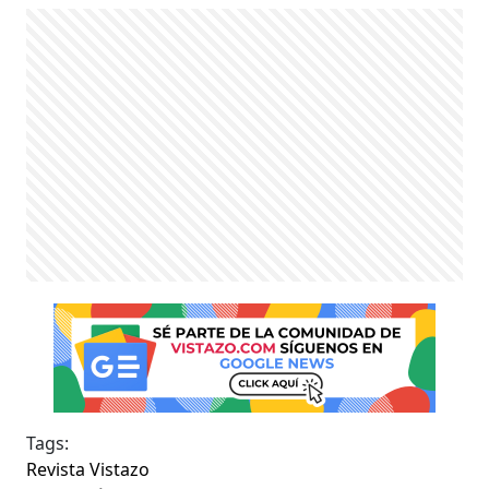
Tags:
Revista Vistazo