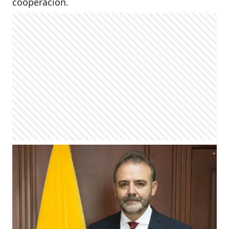
cooperación.