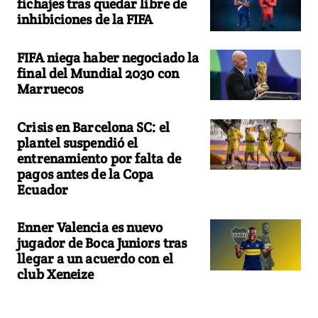
fichajes tras quedar libre de
inhibiciones de la FIFA
FIFA niega haber negociado la
final del Mundial 2030 con
Marruecos
Crisis en Barcelona SC: el
plantel suspendió el
entrenamiento por falta de
pagos antes de la Copa
Ecuador
Enner Valencia es nuevo
jugador de Boca Juniors tras
llegar a un acuerdo con el
club Xeneize