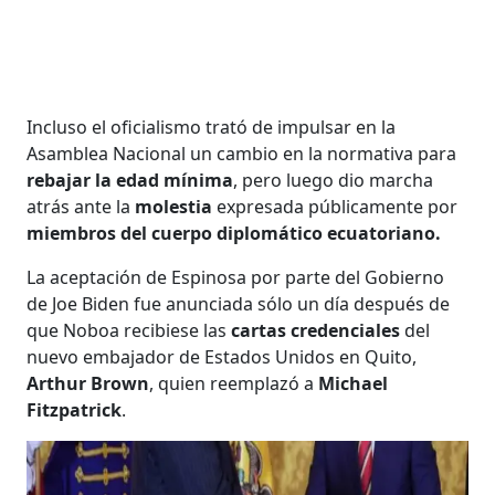
Incluso el oficialismo trató de impulsar en la
Asamblea Nacional un cambio en la normativa para
rebajar la edad mínima
, pero luego dio marcha
atrás ante la
molestia
expresada públicamente por
miembros del cuerpo diplomático ecuatoriano.
La aceptación de Espinosa por parte del Gobierno
de Joe Biden fue anunciada sólo un día después de
que Noboa recibiese las
cartas credenciales
del
nuevo embajador de Estados Unidos en Quito,
Arthur Brown
, quien reemplazó a
Michael
Fitzpatrick
.