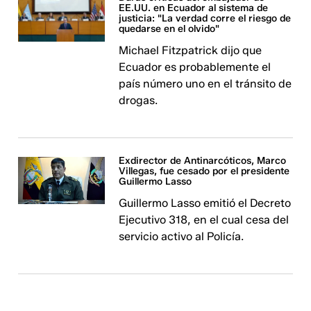
EE.UU. en Ecuador al sistema de
justicia: "La verdad corre el riesgo de
quedarse en el olvido"
Michael Fitzpatrick dijo que
Ecuador es probablemente el
país número uno en el tránsito de
drogas.
Exdirector de Antinarcóticos, Marco
Villegas, fue cesado por el presidente
Guillermo Lasso
Guillermo Lasso emitió el Decreto
Ejecutivo 318, en el cual cesa del
servicio activo al Policía.