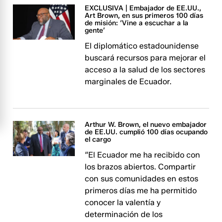
EXCLUSIVA | Embajador de EE.UU.,
Art Brown, en sus primeros 100 días
de misión: ‘Vine a escuchar a la
gente’
El diplomático estadounidense
buscará recursos para mejorar el
acceso a la salud de los sectores
marginales de Ecuador.
Arthur W. Brown, el nuevo embajador
de EE.UU. cumplió 100 días ocupando
el cargo
“El Ecuador me ha recibido con
los brazos abiertos. Compartir
con sus comunidades en estos
primeros días me ha permitido
conocer la valentía y
determinación de los