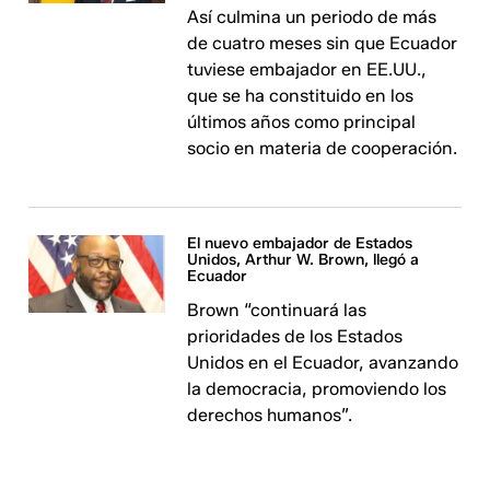
Así culmina un periodo de más
de cuatro meses sin que Ecuador
tuviese embajador en EE.UU.,
que se ha constituido en los
últimos años como principal
socio en materia de cooperación.
El nuevo embajador de Estados
Unidos, Arthur W. Brown, llegó a
Ecuador
Brown “continuará las
prioridades de los Estados
Unidos en el Ecuador, avanzando
la democracia, promoviendo los
derechos humanos”.