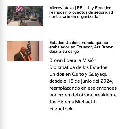
Microvistazo | EE.UU. y Ecuador
reanudan proyectos de seguridad
contra crimen organizado
Estados Unidos anuncia que su
embajador en Ecuador, Art Brown,
dejará su cargo
Brown lidera la Misión
Diplomática de los Estados
Unidos en Quito y Guayaquil
desde el 18 de junio del 2024,
reemplazando en ese entonces
por orden del otrora presidente
Joe Biden a Michael J.
Fitzpatrick.