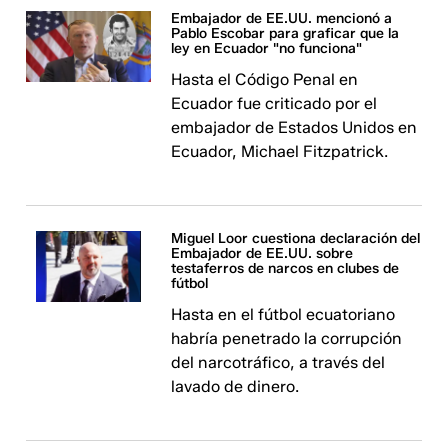
Embajador de EE.UU. mencionó a
Pablo Escobar para graficar que la
ley en Ecuador "no funciona"
Hasta el Código Penal en
Ecuador fue criticado por el
embajador de Estados Unidos en
Ecuador, Michael Fitzpatrick.
Miguel Loor cuestiona declaración del
Embajador de EE.UU. sobre
testaferros de narcos en clubes de
fútbol
Hasta en el fútbol ecuatoriano
habría penetrado la corrupción
del narcotráfico, a través del
lavado de dinero.