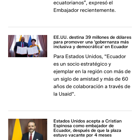
ecuatorianos”, expresó el
Embajador recientemente.
EE.UU. destina 39 millones de dólares
para promover una 'gobernanza más
inclusiva y democrática' en Ecuador
Para Estados Unidos, "Ecuador
es un socio estratégico y
ejemplar en la región con más de
un siglo de amistad y más de 60
años de colaboración a través de
la Usaid".
Estados Unidos acepta a Cristian
Espinosa como embajador de
Ecuador, después de que la plaza
estuvo vacante por 4 meses