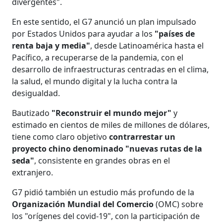
divergentes".
En este sentido, el G7 anunció un plan impulsado
por Estados Unidos para ayudar a los
"países de
renta baja y media"
, desde Latinoamérica hasta el
Pacífico, a recuperarse de la pandemia, con el
desarrollo de infraestructuras centradas en el clima,
la salud, el mundo digital y la lucha contra la
desigualdad.
Bautizado
"Reconstruir el mundo mejor"
y
estimado en cientos de miles de millones de dólares,
tiene como claro objetivo
contrarrestar un
proyecto chino denominado "nuevas rutas de la
seda"
, consistente en grandes obras en el
extranjero.
G7 pidió también un estudio más profundo de la
Organización Mundial del Comercio
(OMC) sobre
los "orígenes del covid-19", con la participación de