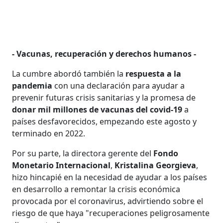
- Vacunas, recuperación y derechos humanos -
La cumbre abordó también la
respuesta a la
pandemia
con una declaración para ayudar a
prevenir futuras crisis sanitarias y la promesa de
donar mil millones de vacunas del covid-19
a
países desfavorecidos, empezando este agosto y
terminado en 2022.
Por su parte, la directora gerente del
Fondo
Monetario Internacional
,
Kristalina Georgieva
,
hizo hincapié en la necesidad de ayudar a los países
en desarrollo a remontar la crisis económica
provocada por el coronavirus, advirtiendo sobre el
riesgo de que haya "recuperaciones peligrosamente