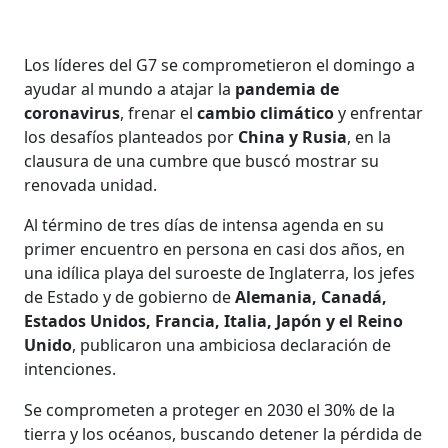
Los líderes del G7 se comprometieron el domingo a
ayudar al mundo a atajar la
pandemia de
coronavirus
, frenar el
cambio climático
y enfrentar
los desafíos planteados por
China y Rusia
, en la
clausura de una cumbre que buscó mostrar su
renovada unidad.
Al término de tres días de intensa agenda en su
primer encuentro en persona en casi dos años, en
una idílica playa del suroeste de Inglaterra, los jefes
de Estado y de gobierno de
Alemania, Canadá,
Estados Unidos, Francia, Italia, Japón y el Reino
Unido
, publicaron una ambiciosa declaración de
intenciones.
Se comprometen a proteger en 2030 el 30% de la
tierra y los océanos, buscando detener la pérdida de