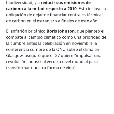
biodiversidad, y a
reducir sus emisiones de
carbono a la mitad respecto a 2010
. Esto incluye la
obligación de dejar de financiar centrales térmicas
de carbón en el extranjero a finales de este año.
El anfitrión británico
Boris Johnson
, que planteó el
combate al cambio climático como una prioridad de
la cumbre antes la celebración en noviembre la
conferencia cumbre de la ONU sobre el clima en
Glasgow, aseguró que el G7 quiere "impulsar una
revolución industrial verde a nivel mundial para
transformar nuestra forma de vida".