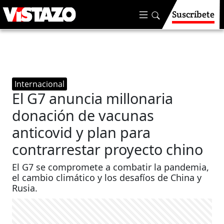
Suscríbete
Internacional
El G7 anuncia millonaria
donación de vacunas
anticovid y plan para
contrarrestar proyecto chino
El G7 se compromete a combatir la pandemia,
el cambio climático y los desafíos de China y
Rusia.