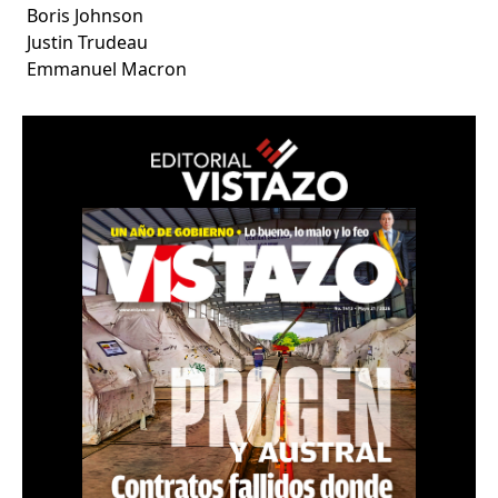
Boris Johnson
Justin Trudeau
Emmanuel Macron