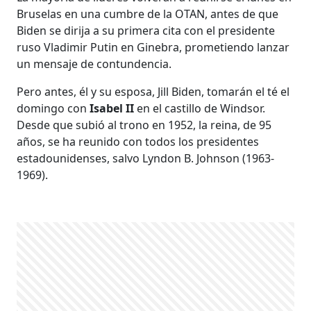
Bruselas en una cumbre de la OTAN, antes de que
Biden se dirija a su primera cita con el presidente
ruso Vladimir Putin en Ginebra, prometiendo lanzar
un mensaje de contundencia.
Pero antes, él y su esposa, Jill Biden, tomarán el té el
domingo con
Isabel II
en el castillo de Windsor.
Desde que subió al trono en 1952, la reina, de 95
años, se ha reunido con todos los presidentes
estadounidenses, salvo Lyndon B. Johnson (1963-
1969).