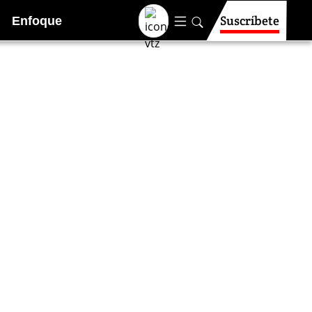
Suscríbete
Enfoque