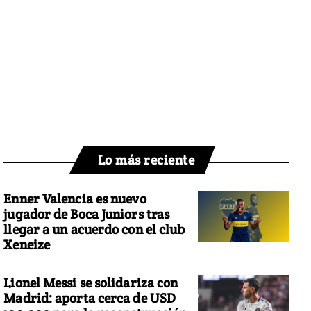
Lo más reciente
Enner Valencia es nuevo
jugador de Boca Juniors tras
llegar a un acuerdo con el club
Xeneize
Lionel Messi se solidariza con
Madrid: aporta cerca de USD