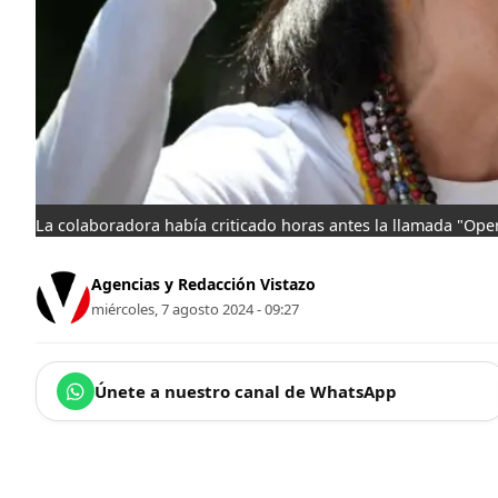
La colaboradora había criticado horas antes la llamada "Ope
Agencias y Redacción Vistazo
miércoles, 7 agosto 2024 - 09:27
Únete a nuestro canal de WhatsApp