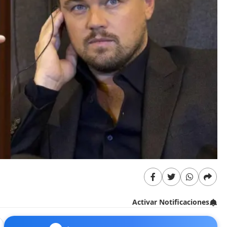
Activar Notificaciones