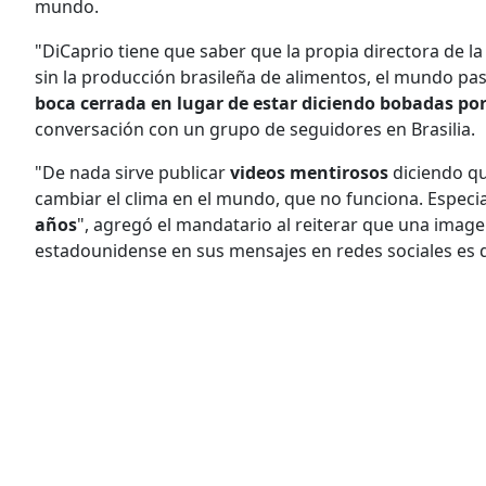
mundo.
"DiCaprio tiene que saber que la propia directora de la
sin la producción brasileña de alimentos, el mundo p
boca cerrada
en lugar de estar diciendo bobadas
por
conversación con un grupo de seguidores en Brasilia.
"De nada sirve publicar
videos mentirosos
diciendo qu
cambiar el clima en el mundo, que no funciona. Especi
años
", agregó el mandatario al reiterar que una image
estadounidense en sus mensajes en redes sociales es d