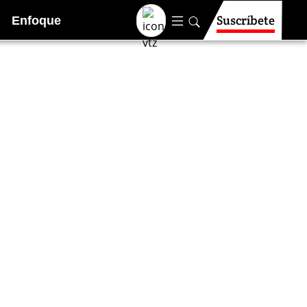
Suscríbete
Enfoque