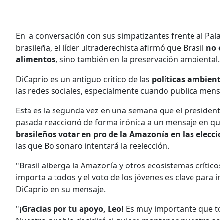
En la conversación con sus simpatizantes frente al Pala
brasileña, el líder ultraderechista afirmó que Brasil
no 
alimentos
, sino también en la preservación ambiental.
DiCaprio es un antiguo crítico de las
políticas ambien
las redes sociales, especialmente cuando publica mens
Esta es la segunda vez en una semana que el presidente
pasada reaccionó de forma irónica a un mensaje en qu
brasileños votar en pro de la Amazonía en las elecc
las que Bolsonaro intentará la reelección.
"Brasil alberga la Amazonía y otros ecosistemas crític
importa a todos y el voto de los jóvenes es clave para 
DiCaprio en su mensaje.
"
¡Gracias por tu apoyo, Leo!
Es muy importante que tod