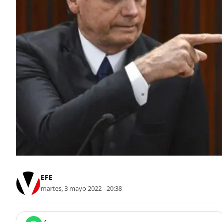
EFE
martes, 3 mayo 2022 - 20:38