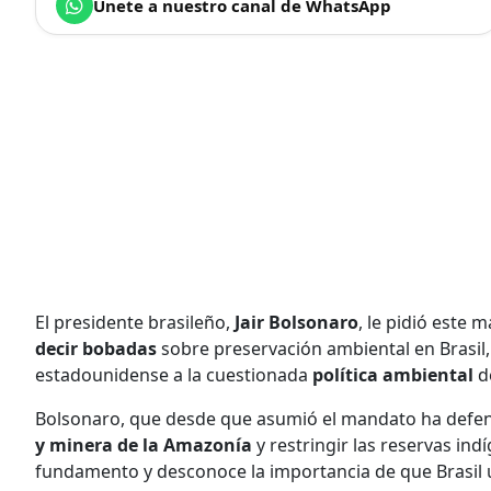
Únete a nuestro canal de WhatsApp
El presidente brasileño,
Jair Bolsonaro
, le pidió este 
decir bobadas
sobre preservación ambiental en Brasil, 
estadounidense a la cuestionada
política ambiental
d
Bolsonaro, que desde que asumió el mandato ha defen
y minera de la Amazonía
y restringir las reservas ind
fundamento y desconoce la importancia de que Brasil ut