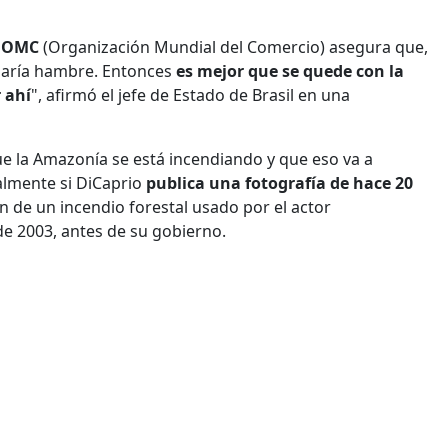
OMC
(Organización Mundial del Comercio) asegura que,
asaría hambre. Entonces
es mejor que se quede con la
 ahí
", afirmó el jefe de Estado de Brasil en una
e la Amazonía se está incendiando y que eso va a
almente si DiCaprio
publica una fotografía de hace 20
n de un incendio forestal usado por el actor
e 2003, antes de su gobierno.