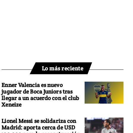
Lo más reciente
Enner Valencia es nuevo
jugador de Boca Juniors tras
llegar a un acuerdo con el club
Xeneize
Lionel Messi se solidariza con
Madrid: aporta cerca de USD