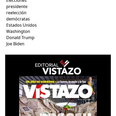
Elecciones
presidente
reelección
demócratas
Estados Unidos
Washington
Donald Trump
Joe Biden