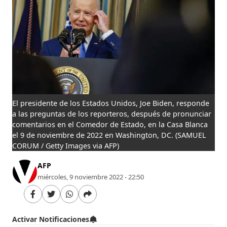
El presidente de los Estados Unidos, Joe Biden, responde
a las preguntas de los reporteros, después de pronunciar
comentarios en el Comedor de Estado, en la Casa Blanca
el 9 de noviembre de 2022 en Washington, DC.
(SAMUEL
CORUM / Getty Images via AFP)
AFP
miércoles, 9 noviembre 2022 - 22:50
Activar Notificaciones