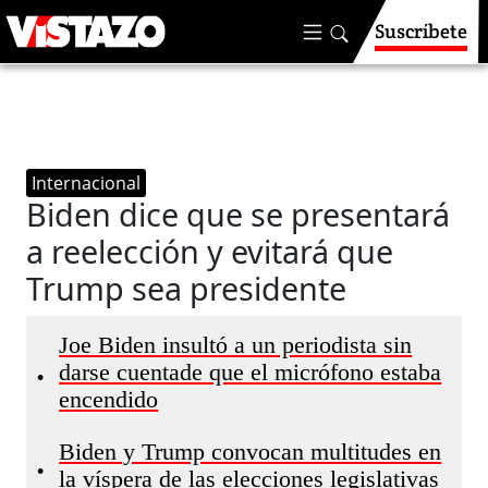
Suscríbete
Internacional
Biden dice que se presentará
a reelección y evitará que
Trump sea presidente
Joe Biden insultó a un periodista sin
darse cuentade que el micrófono estaba
•
encendido
Biden y Trump convocan multitudes en
•
la víspera de las elecciones legislativas