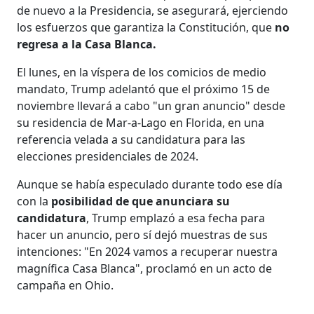
de nuevo a la Presidencia, se asegurará, ejerciendo
los esfuerzos que garantiza la Constitución, que
no
regresa a la Casa Blanca.
El lunes, en la víspera de los comicios de medio
mandato, Trump adelantó que el próximo 15 de
noviembre llevará a cabo "un gran anuncio" desde
su residencia de Mar-a-Lago en Florida, en una
referencia velada a su candidatura para las
elecciones presidenciales de 2024.
Aunque se había especulado durante todo ese día
con la
posibilidad de que anunciara su
candidatura
, Trump emplazó a esa fecha para
hacer un anuncio, pero sí dejó muestras de sus
intenciones: "En 2024 vamos a recuperar nuestra
magnífica Casa Blanca", proclamó en un acto de
campaña en Ohio.