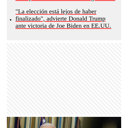
"La elección está lejos de haber
finalizado", advierte Donald Trump
•
ante victoria de Joe Biden en EE.UU.