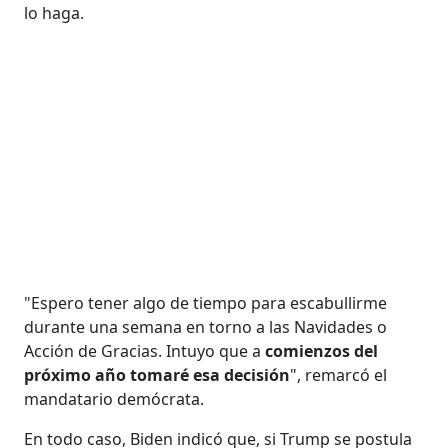
lo haga.
"Espero tener algo de tiempo para escabullirme
durante una semana en torno a las Navidades o
Acción de Gracias. Intuyo que a
comienzos del
próximo año tomaré esa decisión
", remarcó el
mandatario demócrata.
En todo caso, Biden indicó que, si Trump se postula