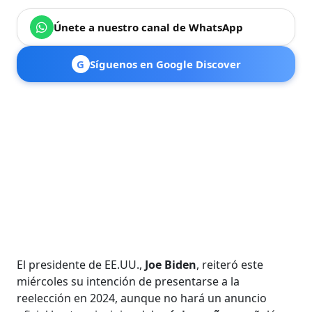
Únete a nuestro canal de WhatsApp
G
Síguenos en Google Discover
El presidente de EE.UU.,
Joe Biden
, reiteró este
miércoles su intención de presentarse a la
reelección en 2024, aunque no hará un anuncio