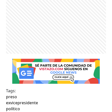
Tags:
preso
exvicepresidente
político