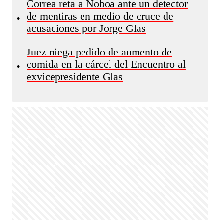
Correa reta a Noboa ante un detector
de mentiras en medio de cruce de
•
acusaciones por Jorge Glas
Juez niega pedido de aumento de
comida en la cárcel del Encuentro al
•
exvicepresidente Glas