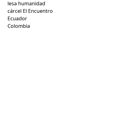
lesa humanidad
cárcel El Encuentro
Ecuador
Colombia