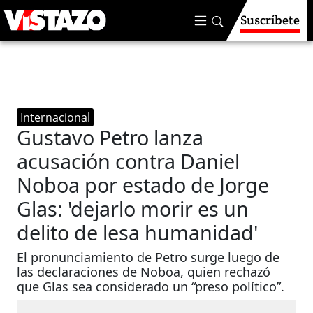
Suscríbete
Internacional
Gustavo Petro lanza
acusación contra Daniel
Noboa por estado de Jorge
Glas: 'dejarlo morir es un
delito de lesa humanidad'
El pronunciamiento de Petro surge luego de
las declaraciones de Noboa, quien rechazó
que Glas sea considerado un “preso político”.