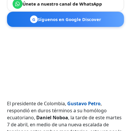
Únete a nuestro canal de WhatsApp
G
Síguenos en Google Discover
El presidente de Colombia,
Gustavo Petro
,
respondió en duros términos a su homólogo
ecuatoriano,
Daniel Noboa
, la tarde de este martes
7 de abril, en medio de una nueva escalada de