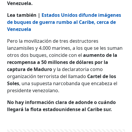
Venezuela.
Lea también |
Estados Unidos difunde imágenes
de buques de guerra rumbo al Caribe, cerca de
Venezuela
Pero la movilización de tres destructores
lanzamisiles y 4.000 marines, a los que se les suman
otros dos buques, coincide con el
aumento de la
recompensa a 50 millones de dólares por la
captura de Maduro
y la declaratoria como
organización terrorista del llamado
Cartel de los
Soles
, una supuesta narcobanda que encabeza el
presidente venezolano.
No hay información clara de adonde o cuándo
llegará la flota estadounidense al Caribe sur.