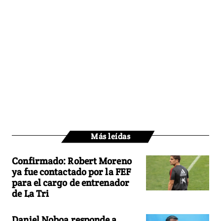
Más leídas
Confirmado: Robert Moreno
ya fue contactado por la FEF
para el cargo de entrenador
de La Tri
Daniel Noboa responde a