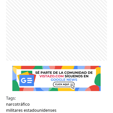
Tags:
narcotráfico
militares estadounidenses