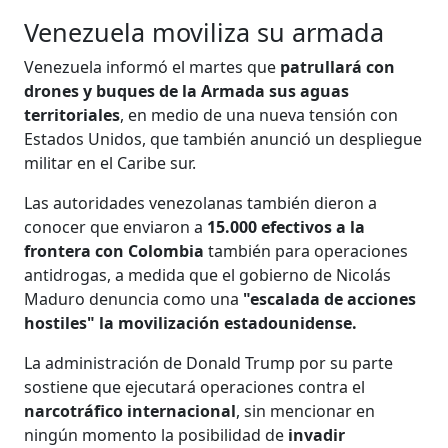
Venezuela moviliza su armada
Venezuela informó el martes que
patrullará con
drones y buques de la Armada sus aguas
territoriales
, en medio de una nueva tensión con
Estados Unidos, que también anunció un despliegue
militar en el Caribe sur.
Las autoridades venezolanas también dieron a
conocer que enviaron a
15.000 efectivos a la
frontera con Colombia
también para operaciones
antidrogas, a medida que el gobierno de Nicolás
Maduro denuncia como una
"escalada de acciones
hostiles" la movilización estadounidense.
La administración de Donald Trump por su parte
sostiene que ejecutará operaciones contra el
narcotráfico internacional
, sin mencionar en
ningún momento la posibilidad de
invadir