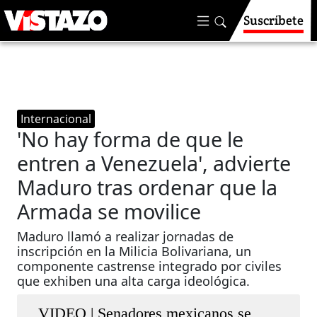
Suscríbete
Internacional
'No hay forma de que le
entren a Venezuela', advierte
Maduro tras ordenar que la
Armada se movilice
Maduro llamó a realizar jornadas de
inscripción en la Milicia Bolivariana, un
componente castrense integrado por civiles
que exhiben una alta carga ideológica.
VIDEO | Senadores mexicanos se