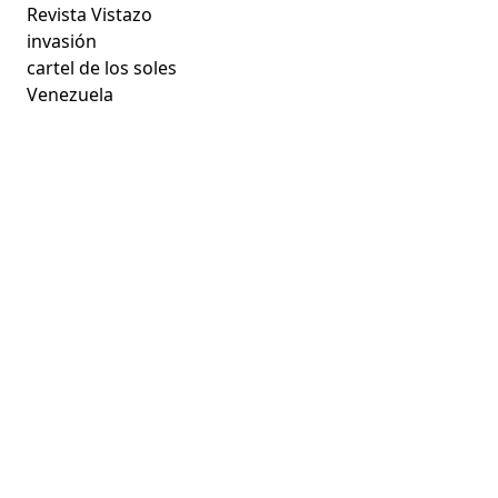
Revista Vistazo
invasión
cartel de los soles
Venezuela