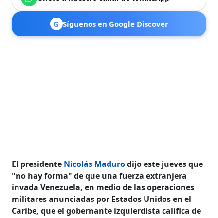
G
Síguenos en Google Discover
El presidente
Nicolás Maduro
dijo este jueves que
"no hay forma" de que una fuerza extranjera
invada Venezuela, en medio de las operaciones
militares anunciadas por Estados Unidos en el
Caribe, que el gobernante izquierdista califica de