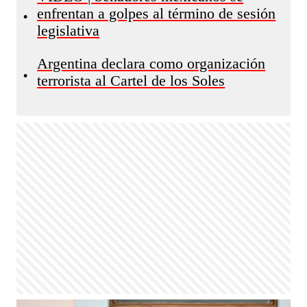
enfrentan a golpes al término de sesión
•
legislativa
Argentina declara como organización
•
terrorista al Cartel de los Soles