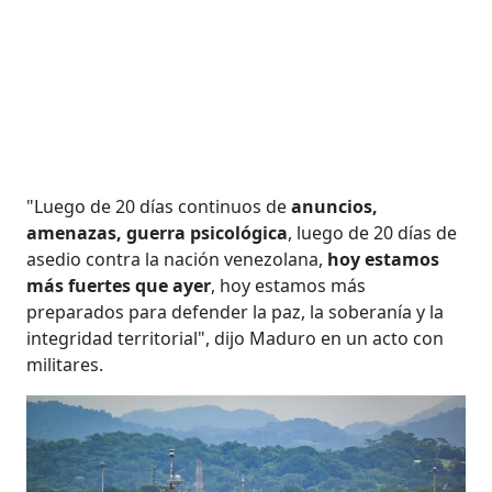
"Luego de 20 días continuos de
anuncios,
amenazas, guerra psicológica
, luego de 20 días de
asedio contra la nación venezolana,
hoy estamos
más fuertes que ayer
, hoy estamos más
preparados para defender la paz, la soberanía y la
integridad territorial", dijo Maduro en un acto con
militares.