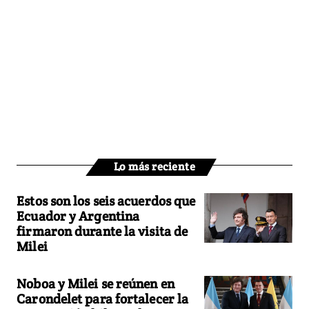
Lo más reciente
Estos son los seis acuerdos que
Ecuador y Argentina
firmaron durante la visita de
Milei
Noboa y Milei se reúnen en
Carondelet para fortalecer la