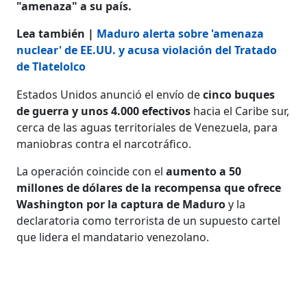
"amenaza" a su país.
Lea también |
Maduro alerta sobre 'amenaza
nuclear' de EE.UU. y acusa violación del Tratado
de Tlatelolco
Estados Unidos anunció el envío de
cinco buques
de guerra y unos 4.000 efectivos
hacia el Caribe sur,
cerca de las aguas territoriales de Venezuela, para
maniobras contra el narcotráfico.
La operación coincide con el
aumento a 50
millones de dólares de la recompensa que ofrece
Washington
por la captura de Maduro
y la
declaratoria como terrorista de un supuesto cartel
que lidera el mandatario venezolano.