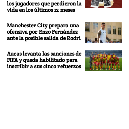
los jugadores que perdieron la
vida en los últimos 12 meses
Manchester City prepara una
ofensiva por Enzo Fernández
ante la posible salida de Rodri
Aucas levanta las sanciones de
FIFA y queda habilitado para
inscribir a sus cinco refuerzos