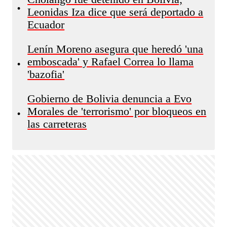
•
Leonidas Iza dice que será deportado a
Ecuador
Lenín Moreno asegura que heredó 'una
emboscada' y Rafael Correa lo llama
•
'bazofia'
Gobierno de Bolivia denuncia a Evo
Morales de 'terrorismo' por bloqueos en
•
las carreteras