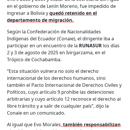
en el gobierno de Lenín Moreno, fue impedido de
ingresar a Bolivia y
quedó retenido en el
departamento de migración.
Según la Confederación de Nacionalidades
Indígenas del Ecuador (Conaie), el dirigente iba a
participar en un encuentro de la
RUNASUR
los días
2 y 3 de agosto de 2025 en Ivirgarzama, en el
Trópico de Cochabamba.
“Esta situación vulnera no solo el derecho
internacional de los derechos humanos, sino
también el Pacto Internacional de Derechos Civiles y
Políticos, cuyo artículo 9 prohíbe las detenciones
arbitrarias y cuyo artículo 12 reconoce el derecho al
libre tránsito y a salir de cualquier país”, dijo la
Conaie en un comunicado.
Al igual que Evo Morales,
también responsabilizan