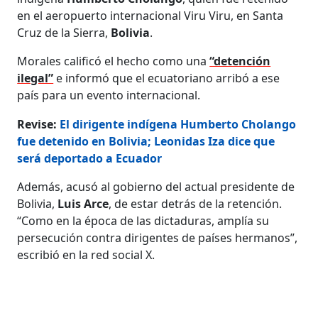
en el aeropuerto internacional Viru Viru, en Santa
Cruz de la Sierra,
Bolivia
.
Morales calificó el hecho como una
“detención
ilegal”
e informó que el ecuatoriano arribó a ese
país para un evento internacional.
Revise:
El dirigente indígena Humberto Cholango
fue detenido en Bolivia; Leonidas Iza dice que
será deportado a Ecuador
Además, acusó al gobierno del actual presidente de
Bolivia,
Luis Arce
, de estar detrás de la retención.
“Como en la época de las dictaduras, amplía su
persecución contra dirigentes de países hermanos”,
escribió en la red social X.