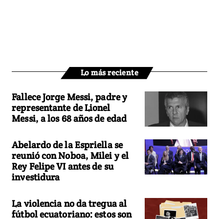
Lo más reciente
Fallece Jorge Messi, padre y
representante de Lionel
Messi, a los 68 años de edad
Abelardo de la Espriella se
reunió con Noboa, Milei y el
Rey Felipe VI antes de su
investidura
La violencia no da tregua al
fútbol ecuatoriano: estos son