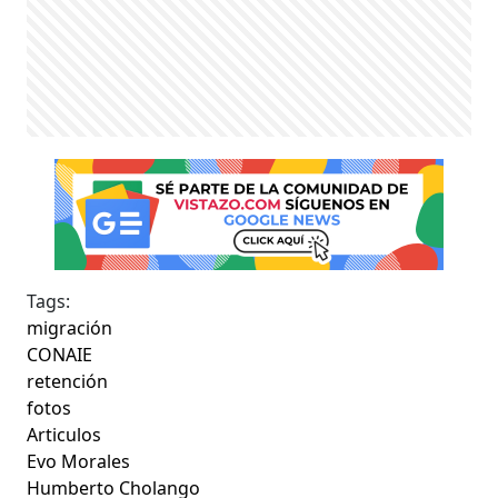
Tags:
migración
CONAIE
retención
fotos
Articulos
Evo Morales
Humberto Cholango