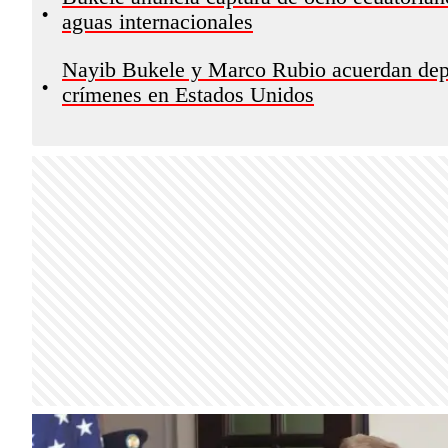
•
aguas internacionales
Nayib Bukele y Marco Rubio acuerdan depo
•
crímenes en Estados Unidos