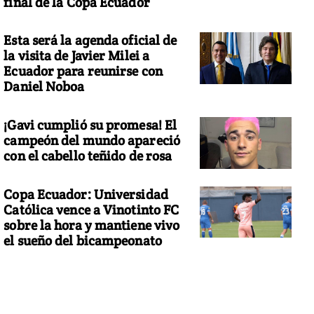
final de la Copa Ecuador
Esta será la agenda oficial de
la visita de Javier Milei a
Ecuador para reunirse con
Daniel Noboa
¡Gavi cumplió su promesa! El
campeón del mundo apareció
con el cabello teñido de rosa
Copa Ecuador: Universidad
Católica vence a Vinotinto FC
sobre la hora y mantiene vivo
el sueño del bicampeonato