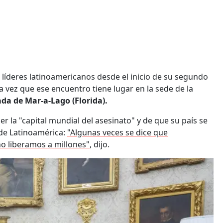
 líderes latinoamericanos desde el inicio de su segundo
 vez que ese encuentro tiene lugar en la sede de la
ada de Mar-a-Lago (Florida).
 la "capital mundial del asesinato" y de que su país se
 de Latinoamérica:
"Algunas veces se dice que
o liberamos a millones"
, dijo.