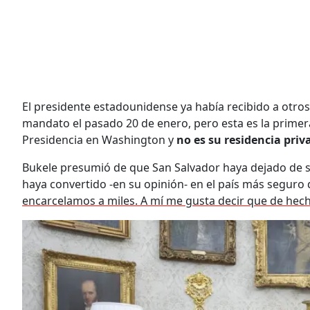
El presidente estadounidense ya había recibido a otros
mandato el pasado 20 de enero, pero esta es la primera
Presidencia en Washington y
no es su residencia priv
Bukele presumió de que San Salvador haya dejado de ser
haya convertido -en su opinión- en el país más seguro
encarcelamos a miles. A mí me gusta decir que de hech