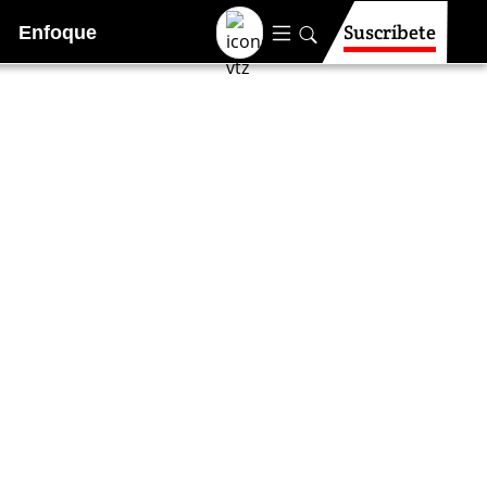
Suscríbete
Enfoque