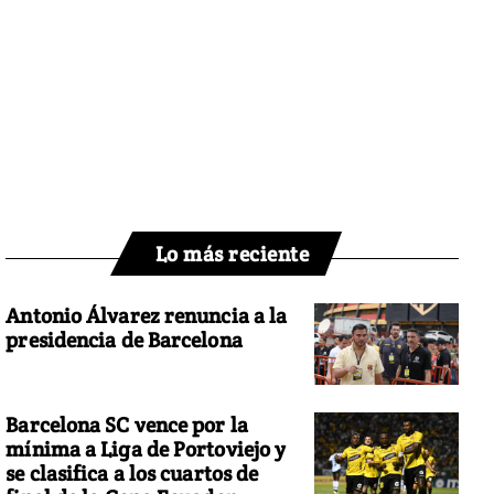
Lo más reciente
Antonio Álvarez renuncia a la
presidencia de Barcelona
Barcelona SC vence por la
mínima a Liga de Portoviejo y
se clasifica a los cuartos de