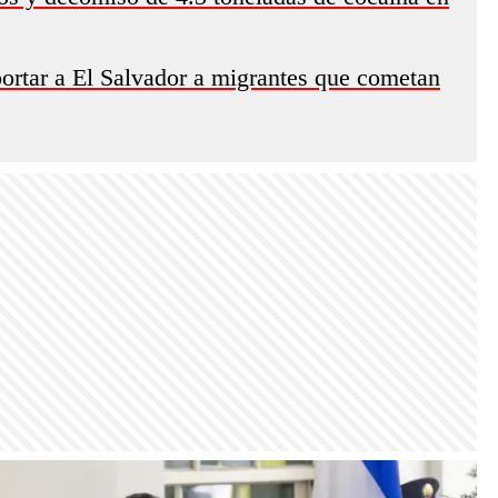
rtar a El Salvador a migrantes que cometan