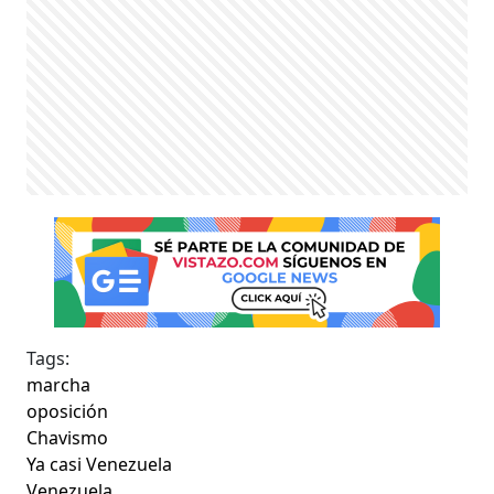
Tags:
marcha
oposición
Chavismo
Ya casi Venezuela
Venezuela