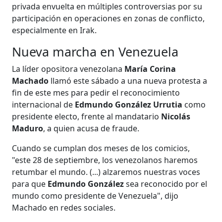
privada envuelta en múltiples controversias por su
participación en operaciones en zonas de conflicto,
especialmente en Irak.
Nueva marcha en Venezuela
La líder opositora venezolana
María Corina
Machado
llamó este sábado a una nueva protesta a
fin de este mes para pedir el reconocimiento
internacional de
Edmundo González Urrutia
como
presidente electo, frente al mandatario
Nicolás
Maduro
, a quien acusa de fraude.
Cuando se cumplan dos meses de los comicios,
"este 28 de septiembre, los venezolanos haremos
retumbar el mundo. (...) alzaremos nuestras voces
para que
Edmundo González
sea reconocido por el
mundo como presidente de Venezuela", dijo
Machado en redes sociales.