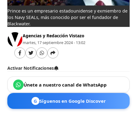
Prince es un empresario estadounidense y exmiembro de
los Navy SEALs, más conocido por ser el fundador de
Blackwater.
Agencias y Redacción Vistazo
martes, 17 septiembre 2024 - 13:02
Activar Notificaciones
Únete a nuestro canal de WhatsApp
G
Síguenos en Google Discover