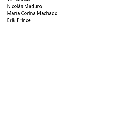
Nicolás Maduro
María Corina Machado
Erik Prince