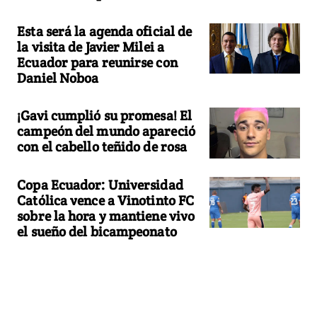
Esta será la agenda oficial de
la visita de Javier Milei a
Ecuador para reunirse con
Daniel Noboa
¡Gavi cumplió su promesa! El
campeón del mundo apareció
con el cabello teñido de rosa
Copa Ecuador: Universidad
Católica vence a Vinotinto FC
sobre la hora y mantiene vivo
el sueño del bicampeonato