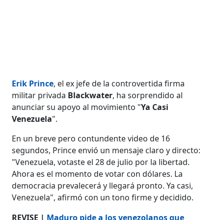
Erik Prince
, el ex jefe de la controvertida firma
militar privada
Blackwater
, ha sorprendido al
anunciar su apoyo al movimiento "
Ya Casi
Venezuela
".
En un breve pero contundente video de 16
segundos, Prince envió un mensaje claro y directo:
"Venezuela, votaste el 28 de julio por la libertad.
Ahora es el momento de votar con dólares. La
democracia prevalecerá y llegará pronto. Ya casi,
Venezuela", afirmó con un tono firme y decidido.
REVISE |
Maduro pide a los venezolanos que