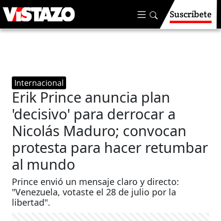
Suscríbete
Internacional
Erik Prince anuncia plan
'decisivo' para derrocar a
Nicolás Maduro; convocan
protesta para hacer retumbar
al mundo
Prince envió un mensaje claro y directo:
"Venezuela, votaste el 28 de julio por la
libertad".