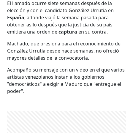
El llamado ocurre siete semanas después de la
elección y con el candidato González Urrutia en
España
, adonde viajó la semana pasada para
obtener asilo después que la justicia de su país
emitiera una orden de
captura
en su contra.
Machado, que presiona para el reconocimiento de
González Urrutia desde hace semanas, no ofreció
mayores detalles de la convocatoria.
Acompañó su mensaje con un video en el que varios
artistas venezolanos instan a los gobiernos
"democráticos" a exigir a Maduro que "entregue el
poder".