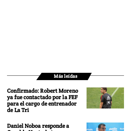
Más leídas
Confirmado: Robert Moreno
ya fue contactado por la FEF
para el cargo de entrenador
de La Tri
Daniel Noboa responde a