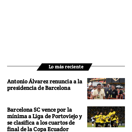
Lo más reciente
Antonio Álvarez renuncia a la
presidencia de Barcelona
Barcelona SC vence por la
mínima a Liga de Portoviejo y
se clasifica a los cuartos de
final de la Copa Ecuador