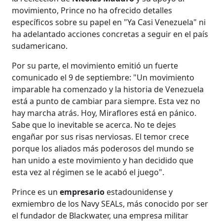
movimiento, Prince no ha ofrecido detalles
específicos sobre su papel en "Ya Casi Venezuela" ni
ha adelantado acciones concretas a seguir en el país
sudamericano.
Por su parte, el movimiento emitió un fuerte
comunicado el 9 de septiembre: "Un movimiento
imparable ha comenzado y la historia de Venezuela
está a punto de cambiar para siempre. Esta vez no
hay marcha atrás. Hoy, Miraflores está en pánico.
Sabe que lo inevitable se acerca. No te dejes
engañar por sus risas nerviosas. El temor crece
porque los aliados más poderosos del mundo se
han unido a este movimiento y han decidido que
esta vez al régimen se le acabó el juego".
Prince es un
empresario
estadounidense y
exmiembro de los Navy SEALs, más conocido por ser
el fundador de Blackwater, una empresa militar