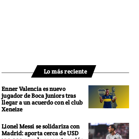
Lo más reciente
Enner Valencia es nuevo
jugador de Boca Juniors tras
llegar a un acuerdo con el club
Xeneize
Lionel Messi se solidariza con
Madrid: aporta cerca de USD