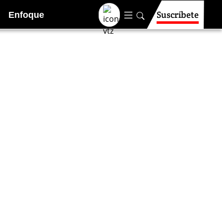
Suscríbete
Enfoque