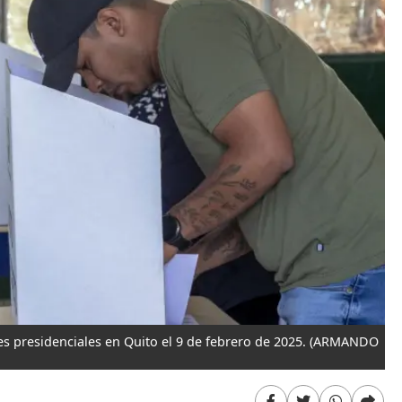
s presidenciales en Quito el 9 de febrero de 2025.
(ARMANDO