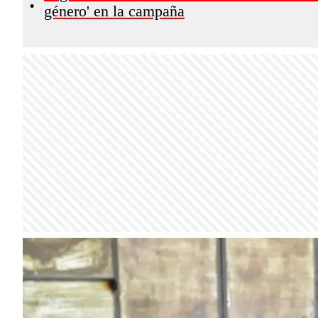
•
género' en la campaña