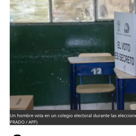
Un hombre vota en un colegio electoral durante las eleccione
PRADO / AFP)