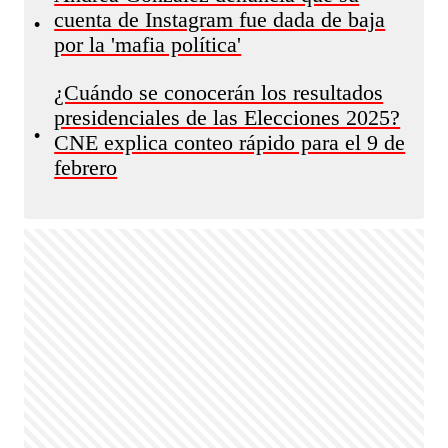
cuenta de Instagram fue dada de baja
•
por la 'mafia política'
¿Cuándo se conocerán los resultados
presidenciales de las Elecciones 2025?
•
CNE explica conteo rápido para el 9 de
febrero