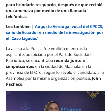
para brindarle resguardo, después de que recibió
una amenaza por medio de una llamada
telefónica.
Lea también |
Augusto Verduga, vocal del CPCCS,
salió de Ecuador en medio de la investigación por
el 'Caso Ligados'
La alerta a la Policía fue emitida mientras la
aspirante, auspiciada por el Partido Sociedad
Patriótica, se encontraba
reunida junto a
simpatizantes
en la ciudad de Machala, en la
provincia de El Oro, según lo reveló el candidato a la
Asamblea por la misma organización política,
John
Pacheco.