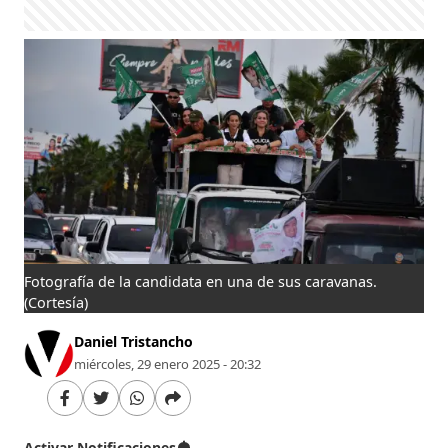
Fotografía de la candidata en una de sus caravanas.
(Cortesía)
Daniel Tristancho
miércoles, 29 enero 2025 - 20:32
Activar Notificaciones