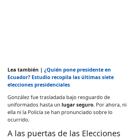
Lea también |
¿Quién pone presidente en
Ecuador? Estudio recopila las últimas siete
elecciones presidenciales
González fue trasladada bajo resguardo de
uniformados hasta un
lugar seguro
. Por ahora, ni
ella ni la Policía se han pronunciado sobre lo
ocurrido.
A las puertas de las Elecciones