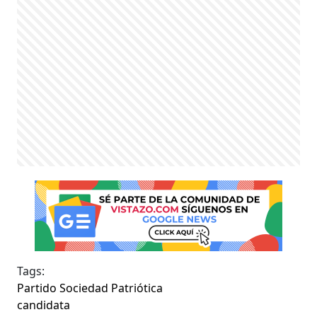
Tags:
Partido Sociedad Patriótica
candidata