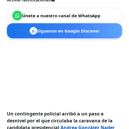
Únete a nuestro canal de WhatsApp
G
Síguenos en Google Discover
Un contingente policial arribó a un paso a
desnivel por el que circulaba la caravana de la
candidata presidencial
Andrea González Nader