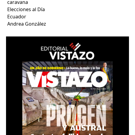
caravana
Elecciones al Día
Ecuador
Andrea González