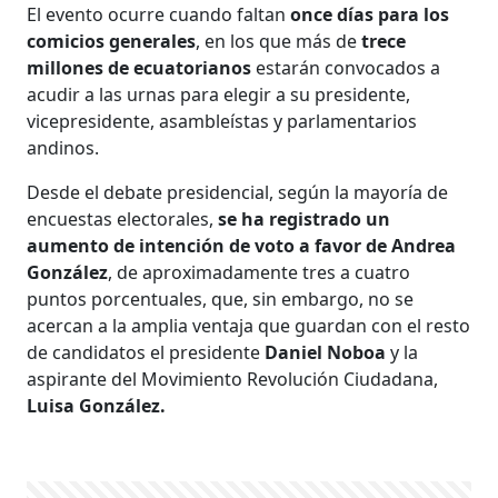
El evento ocurre cuando faltan
once días para los
comicios generales
, en los que más de
trece
millones de ecuatorianos
estarán convocados a
acudir a las urnas para elegir a su presidente,
vicepresidente, asambleístas y parlamentarios
andinos.
Desde el debate presidencial, según la mayoría de
encuestas electorales,
se ha registrado un
aumento de intención de voto a favor de Andrea
González
, de aproximadamente tres a cuatro
puntos porcentuales, que, sin embargo, no se
acercan a la amplia ventaja que guardan con el resto
de candidatos el presidente
Daniel Noboa
y la
aspirante del Movimiento Revolución Ciudadana,
Luisa González.