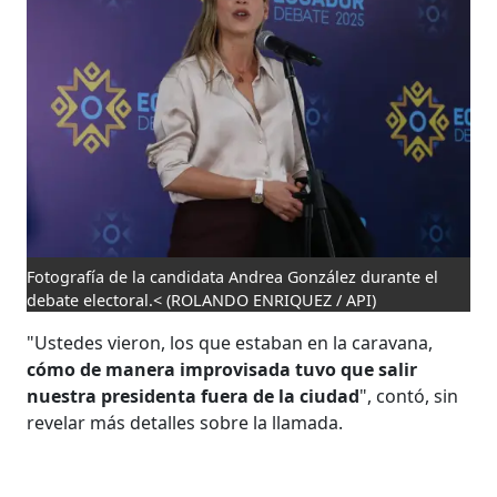
Fotografía de la candidata Andrea González durante el
debate electoral.<
(ROLANDO ENRIQUEZ / API)
"Ustedes vieron, los que estaban en la caravana,
cómo de manera improvisada tuvo que salir
nuestra presidenta fuera de la ciudad
", contó, sin
revelar más detalles sobre la llamada.