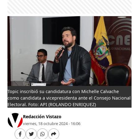
Topic inscribió su candidatura con Michelle Calvache
como candidata a vicepresidenta ante el Consejo Nacional
Electoral. Foto: API
(ROLANDO ENRIQUEZ)
Redacción Vistazo
viernes, 18 octubre 2024 - 16:06