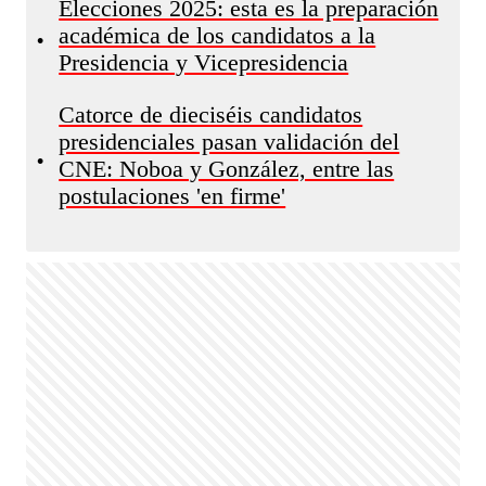
Elecciones 2025: esta es la preparación
académica de los candidatos a la
•
Presidencia y Vicepresidencia
Catorce de dieciséis candidatos
presidenciales pasan validación del
•
CNE: Noboa y González, entre las
postulaciones 'en firme'