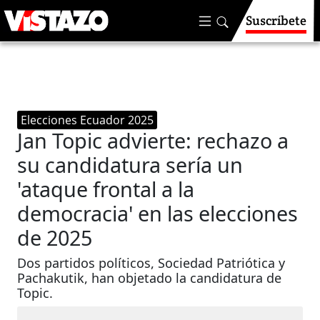
Suscríbete
Elecciones Ecuador 2025
Jan Topic advierte: rechazo a
su candidatura sería un
'ataque frontal a la
democracia' en las elecciones
de 2025
Dos partidos políticos, Sociedad Patriótica y
Pachakutik, han objetado la candidatura de
Topic.