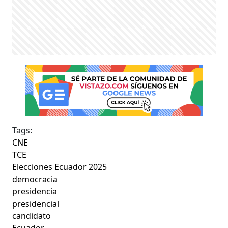
Tags:
CNE
TCE
Elecciones Ecuador 2025
democracia
presidencia
presidencial
candidato
Ecuador