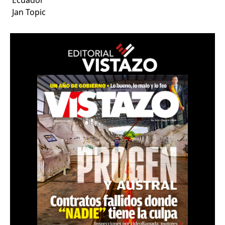
Jan Topic