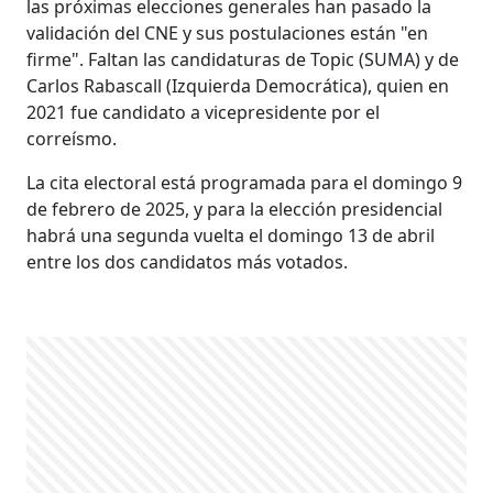
las próximas elecciones generales han pasado la
validación del CNE y sus postulaciones están "en
firme". Faltan las candidaturas de Topic (SUMA) y de
Carlos Rabascall (Izquierda Democrática), quien en
2021 fue candidato a vicepresidente por el
correísmo.
La cita electoral está programada para el domingo 9
de febrero de 2025, y para la elección presidencial
habrá una segunda vuelta el domingo 13 de abril
entre los dos candidatos más votados.