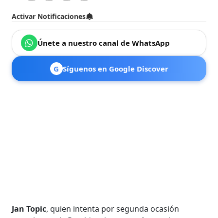
Activar Notificaciones
Únete a nuestro canal de WhatsApp
G
Síguenos en Google Discover
Jan Topic
, quien intenta por segunda ocasión