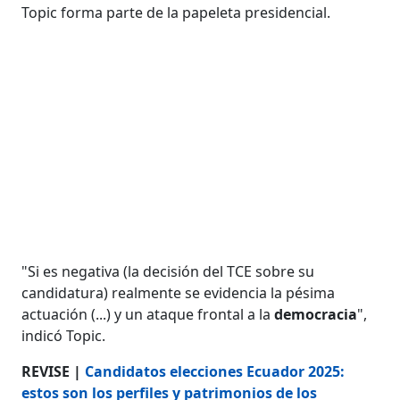
Topic forma parte de la papeleta presidencial.
"Si es negativa (la decisión del TCE sobre su
candidatura) realmente se evidencia la pésima
actuación (...) y un ataque frontal a la
democracia
",
indicó Topic.
REVISE |
Candidatos elecciones Ecuador 2025:
estos son los perfiles y patrimonios de los