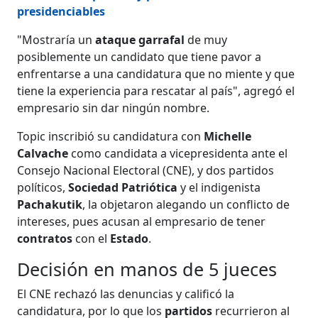
presidenciables
"Mostraría un
ataque garrafal
de muy
posiblemente un candidato que tiene pavor a
enfrentarse a una candidatura que no miente y que
tiene la experiencia para rescatar al país", agregó el
empresario sin dar ningún nombre.
Topic inscribió su candidatura con
Michelle
Calvache
como candidata a vicepresidenta ante el
Consejo Nacional Electoral (CNE), y dos partidos
políticos,
Sociedad Patriótica
y el indigenista
Pachakutik
, la objetaron alegando un conflicto de
intereses, pues acusan al empresario de tener
contratos
con el
Estado
.
Decisión en manos de 5 jueces
El CNE rechazó las denuncias y calificó la
candidatura, por lo que los
partidos
recurrieron al