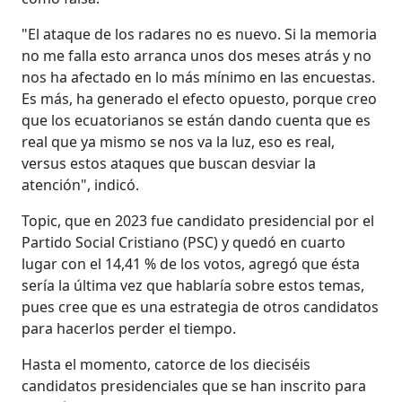
"El ataque de los radares no es nuevo. Si la memoria
no me falla esto arranca unos dos meses atrás y no
nos ha afectado en lo más mínimo en las encuestas.
Es más, ha generado el efecto opuesto, porque creo
que los ecuatorianos se están dando cuenta que es
real que ya mismo se nos va la luz, eso es real,
versus estos ataques que buscan desviar la
atención", indicó.
Topic, que en 2023 fue candidato presidencial por el
Partido Social Cristiano (PSC) y quedó en cuarto
lugar con el 14,41 % de los votos, agregó que ésta
sería la última vez que hablaría sobre estos temas,
pues cree que es una estrategia de otros candidatos
para hacerlos perder el tiempo.
Hasta el momento, catorce de los dieciséis
candidatos presidenciales que se han inscrito para