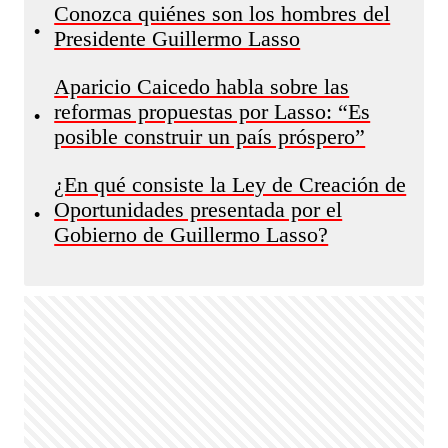
Conozca quiénes son los hombres del
•
Presidente Guillermo Lasso
Aparicio Caicedo habla sobre las
reformas propuestas por Lasso: “Es
•
posible construir un país próspero”
¿En qué consiste la Ley de Creación de
Oportunidades presentada por el
•
Gobierno de Guillermo Lasso?