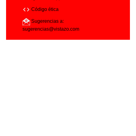
Código ética
Sugerencias a:
sugerencias@vistazo.com