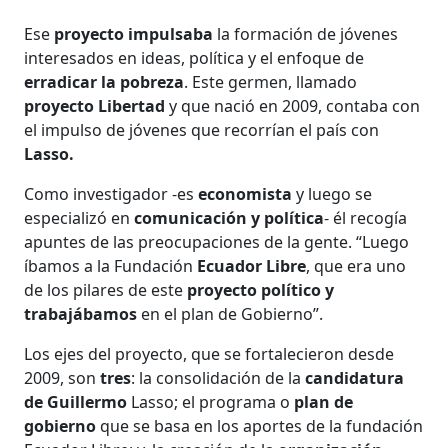
Ese
proyecto impulsaba
la formación de jóvenes
interesados en ideas, política y el enfoque de
erradicar la pobreza
. Este germen, llamado
proyecto Libertad
y que nació en 2009, contaba con
el impulso de jóvenes que recorrían el país con
Lasso.
Como investigador -es
economista
y luego se
especializó en
comunicación y política
- él recogía
apuntes de las preocupaciones de la gente. “Luego
íbamos a la Fundación
Ecuador Libre
, que era uno
de los pilares de este
proyecto político y
trabajábamos
en el plan de Gobierno”.
Los ejes del proyecto, que se fortalecieron desde
2009, son
tres
: la consolidación de la
candidatura
de Guillermo
Lasso; el programa o
plan de
gobierno
que se basa en los aportes de la fundación