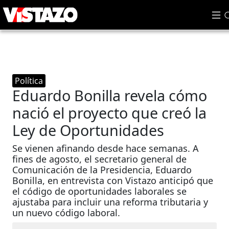
Política
Eduardo Bonilla revela cómo
nació el proyecto que creó la
Ley de Oportunidades
Se vienen afinando desde hace semanas. A
fines de agosto, el secretario general de
Comunicación de la Presidencia, Eduardo
Bonilla, en entrevista con Vistazo anticipó que
el código de oportunidades laborales se
ajustaba para incluir una reforma tributaria y
un nuevo código laboral.