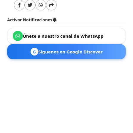
Activar Notificaciones
Únete a nuestro canal de WhatsApp
G
Síguenos en Google Discover