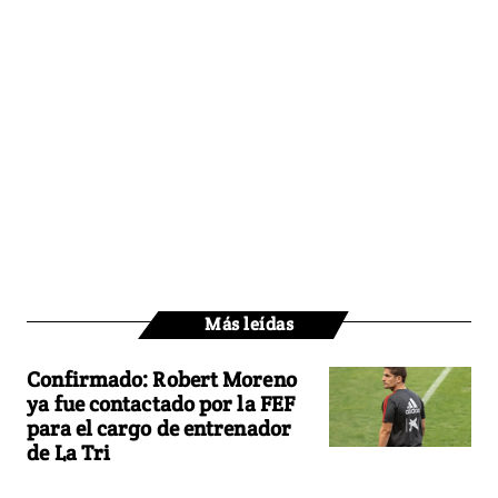
Más leídas
Confirmado: Robert Moreno
ya fue contactado por la FEF
para el cargo de entrenador
de La Tri