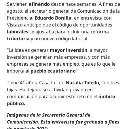
Se vienen
afinando
desde hace semanas. A fines de
agosto, el secretario general de Comunicación de la
Presidencia,
Eduardo Bonilla,
en entrevista con
Vistazo anticipó que el código de oportunidades
laborales
se ajustaba para incluir una reforma
tributaria
y un nuevo código laboral.
“La idea es generar
mayor inversión
, a mayor
inversión se generan más empresas, y con más
empresas se genera más empleo, que es lo que le
importa al
pueblo ecuatoriano
”.
Tiene 41 años. Casado con
Natalia Toledo
, con tres
hijas. Ha dejado su actividad privada en
comunicación para asumir este reto en el
ámbito
público.
Imágenes de la Secretaría General de
Comunicación. Esta entrevista fue grabada a fines
de agosto de 2021: