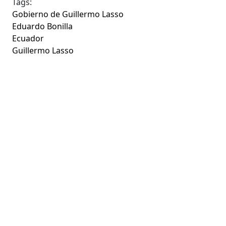
Tags:
Gobierno de Guillermo Lasso
Eduardo Bonilla
Ecuador
Guillermo Lasso