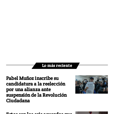
Lo más reciente
Pabel Muñoz inscribe su
candidatura a la reelección
por una alianza ante
suspensión de la Revolución
Ciudadana