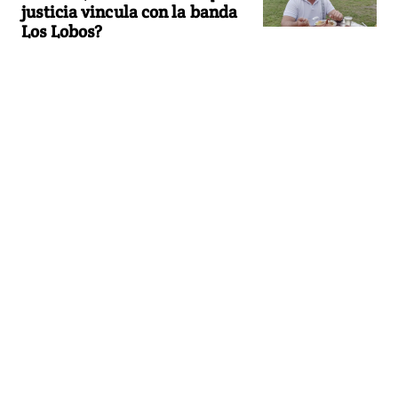
justicia vincula con la banda
Los Lobos?