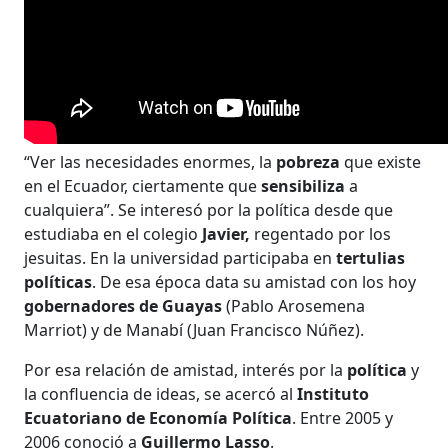
“Ver las necesidades enormes, la
pobreza
que existe
en el Ecuador, ciertamente que
sensibiliza
a
cualquiera”. Se interesó por la política desde que
estudiaba en el colegio
Javier,
regentado por los
jesuitas. En la universidad participaba en
tertulias
políticas
. De esa época data su amistad con los hoy
gobernadores de Guayas
(Pablo Arosemena
Marriot) y de Manabí (Juan Francisco Núñez).
Por esa relación de amistad, interés por la
política
y
la confluencia de ideas, se acercó al
Instituto
Ecuatoriano de Economía Política
. Entre 2005 y
2006 conoció a
Guillermo Lasso
.