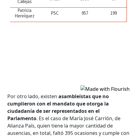
Por otro lado, existen
asambleístas que no
cumplieron con el mandato que otorga la
ciudadanía de ser representados en el
Parlamento
. Es el caso de María José Carrión, de
Alianza País, quien tiene la mayor cantidad de
ausencias, en total, faltó 395 ocasiones y cumple con