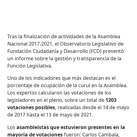
Tras la finalización de actividades de la Asamblea
Nacional 2017-2021, el Observatorio Legislativo de
Fundación Ciudadanía y Desarrollo (FCD) presentó
un informe sobre la gestión y transparencia de la
Función Legislativa.
Uno de los indicadores que más destacan es el
porcentaje de ocupación de la curul en la Asamblea.
Los expertos calcularon las votaciones de los
legisladores en el pleno, sobre un total de
1203
votaciones posibles
, realizadas desde el 14 de mayo
de 2017 hasta el 13 de mayo de 2021.
Los
asambleístas que estuvieron presentes en la
mayoría de votaciones
fueron: Carlos Cambala,