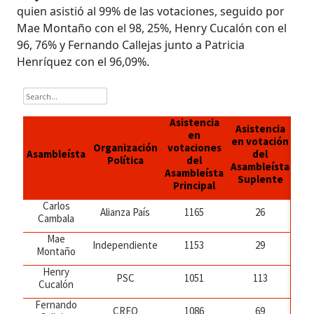
quien asistió al 99% de las votaciones, seguido por
Mae Montaño con el 98, 25%, Henry Cucalón con el
96, 76% y Fernando Callejas junto a Patricia
Henríquez con el 96,09%.