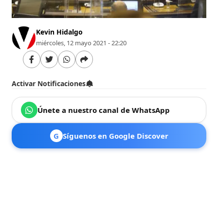
Kevin Hidalgo
miércoles, 12 mayo 2021 - 22:20
Activar Notificaciones
Únete a nuestro canal de WhatsApp
G
Síguenos en Google Discover