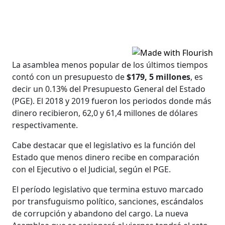
La asamblea menos popular de los últimos tiempos
contó con un presupuesto de
$179, 5 millones
, es
decir un 0.13% del Presupuesto General del Estado
(PGE). El 2018 y 2019 fueron los periodos donde más
dinero recibieron, 62,0 y 61,4 millones de dólares
respectivamente.
Cabe destacar que el legislativo es la función del
Estado que menos dinero recibe en comparación
con el Ejecutivo o el Judicial, según el PGE.
El período legislativo que termina estuvo marcado
por transfuguismo político, sanciones, escándalos
de corrupción y abandono del cargo. La nueva