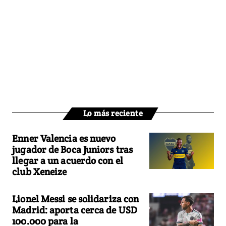
Lo más reciente
Enner Valencia es nuevo
jugador de Boca Juniors tras
llegar a un acuerdo con el
club Xeneize
Lionel Messi se solidariza con
Madrid: aporta cerca de USD
100.000 para la