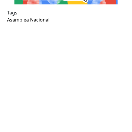
Tags:
Asamblea Nacional