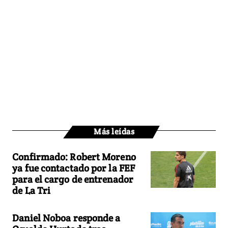
Más leídas
Confirmado: Robert Moreno
ya fue contactado por la FEF
para el cargo de entrenador
de La Tri
Daniel Noboa responde a