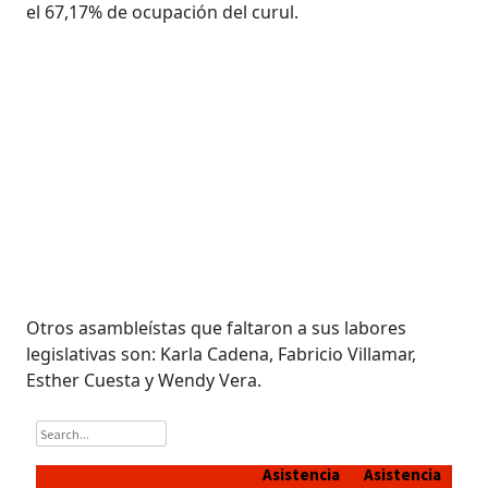
el 67,17% de ocupación del curul.
Otros asambleístas que faltaron a sus labores
legislativas son: Karla Cadena, Fabricio Villamar,
Esther Cuesta y Wendy Vera.