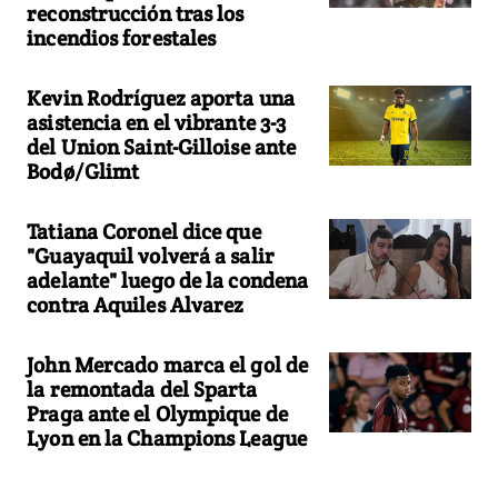
reconstrucción tras los
incendios forestales
Kevin Rodríguez aporta una
asistencia en el vibrante 3-3
del Union Saint-Gilloise ante
Bodø/Glimt
Tatiana Coronel dice que
"Guayaquil volverá a salir
adelante" luego de la condena
contra Aquiles Alvarez
John Mercado marca el gol de
la remontada del Sparta
Praga ante el Olympique de
Lyon en la Champions League