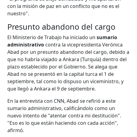
con la misión de paz en un conflicto que no es el
nuestro".
Presunto abandono del cargo
El Ministerio de Trabajo ha iniciado un
sumario
administrativo
contra la vicepresidenta Verónica
Abad por un presunto abandono del cargo, debido a
que no habría viajado a Ankara (Turquía) dentro del
plazo establecido por el Gobierno. Se alega que
Abad no se presentó en la capital turca el 1 de
septiembre, tal como lo dispuso un viceministro, y
que llegó a Ankara el 9 de septiembre.
En la entrevista con CNN, Abad se refirió a este
sumario administrativo, calificándolo como un
nuevo intento de "atentar contra mi destitución".
"Eso es lo que están haciendo con cada acción",
afirmó.