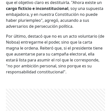
que el objetivo claro es destituirla. "Ahora existe un
cargo ficticio e inconstitucional
, soy una supuesta
embajadora, y en nuestra Constitución no puede
haber pluriempleo", agregó, acusando a sus
adversarios de persecución política.
Por último, destacó que no es un acto voluntario (de
Noboa) entregarme el poder, sino que la carta
magna le ordena. Reiteró que, si el presidente tiene
que ausentarse para su campaña electoral, ella
estará lista para asumir el rol que le corresponde,
"no por ambición personal, sino porque es su
responsabilidad constitucional".