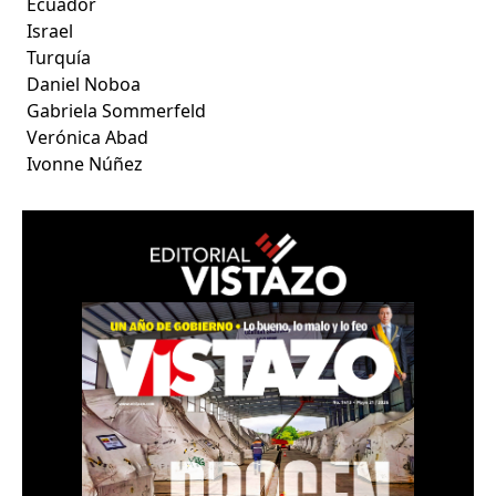
Ecuador
Israel
Turquía
Daniel Noboa
Gabriela Sommerfeld
Verónica Abad
Ivonne Núñez