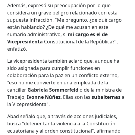
Además, expresó su preocupación por lo que
considera un grave peligro relacionado con esta
supuesta infracción. "Me pregunto, ¿de qué cargo
están hablando? ¿De qué me acusan en este
sumario administrativo, si
mi cargo es el de
Vicepresidenta
Constitucional de la República?",
enfatizó.
La vicepresidenta también aclaró que, aunque ha
sido asignada para cumplir funciones en
colaboración para la paz en un conflicto externo,
"eso no me convierte en una empleada de la
canciller
Gabriela
Sommerfeld
o de la ministra de
Trabajo,
Ivonne
Núñez
. Ellas son las
subalternas
a
la Vicepresidenta".
Abad señaló que, a través de acciones judiciales,
busca "detener tanta violencia a la Constitución
ecuatoriana y al orden constitucional", afirmando