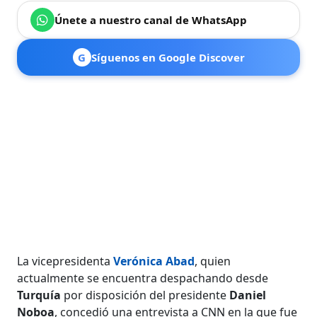
Únete a nuestro canal de WhatsApp
G
Síguenos en Google Discover
La vicepresidenta
Verónica Abad
, quien
actualmente se encuentra despachando desde
Turquía
por disposición del presidente
Daniel
Noboa
, concedió una entrevista a CNN en la que fue