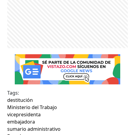
Tags:
destitución
Ministerio del Trabajo
vicepresidenta
embajadora
sumario administrativo