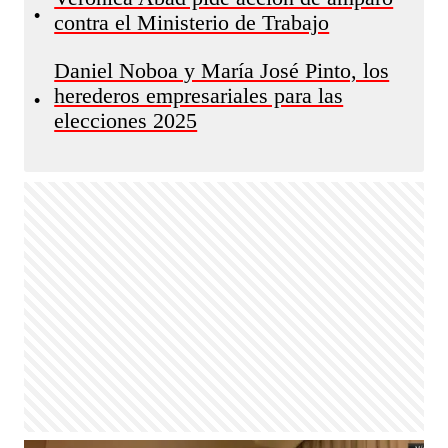
•
contra el Ministerio de Trabajo
Daniel Noboa y María José Pinto, los
herederos empresariales para las
•
elecciones 2025