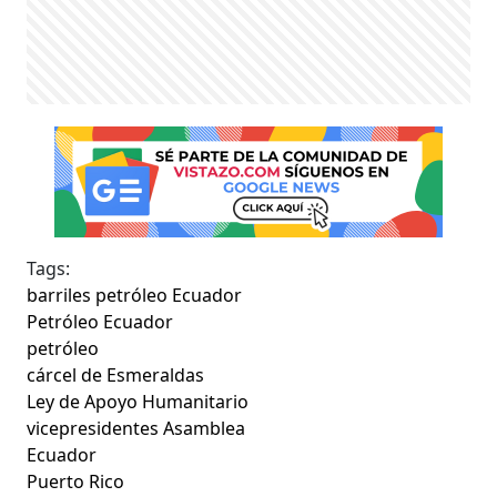
Tags:
barriles petróleo Ecuador
Petróleo Ecuador
petróleo
cárcel de Esmeraldas
Ley de Apoyo Humanitario
vicepresidentes Asamblea
Ecuador
Puerto Rico