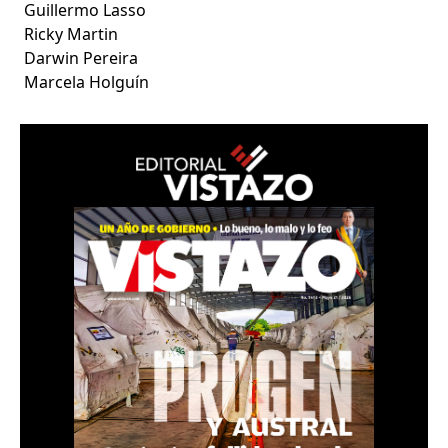
Guillermo Lasso
Ricky Martin
Darwin Pereira
Marcela Holguín