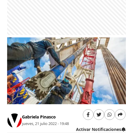
Gabriela Pinasco
jueves, 21 julio 2022 - 19:48
Activar Notificaciones