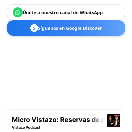
Únete a nuestro canal de WhatsApp
G
Síguenos en Google Discover