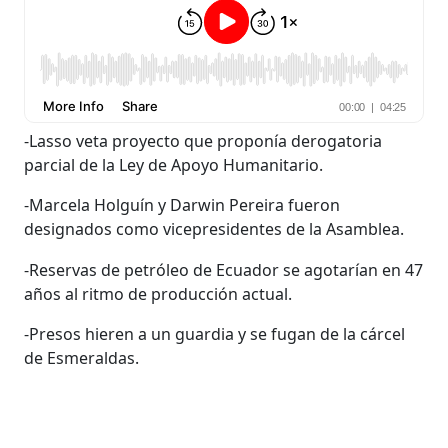
-Lasso veta proyecto que proponía derogatoria
parcial de la Ley de Apoyo Humanitario.
-Marcela Holguín y Darwin Pereira fueron
designados como vicepresidentes de la Asamblea.
-Reservas de petróleo de Ecuador se agotarían en 47
años al ritmo de producción actual.
-Presos hieren a un guardia y se fugan de la cárcel
de Esmeraldas.