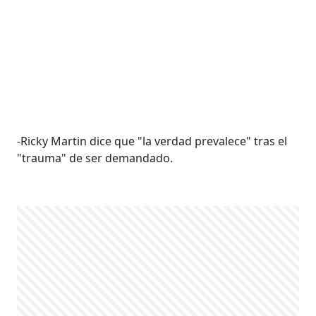
-Ricky Martin dice que "la verdad prevalece" tras el
"trauma" de ser demandado.