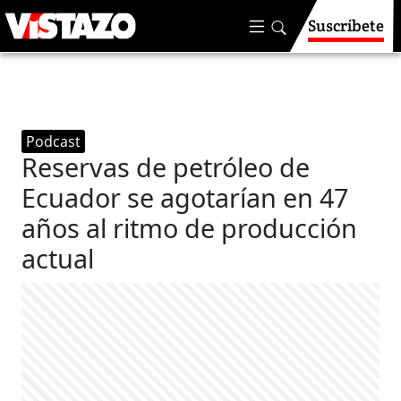
Suscríbete
Podcast
Reservas de petróleo de
Ecuador se agotarían en 47
años al ritmo de producción
actual