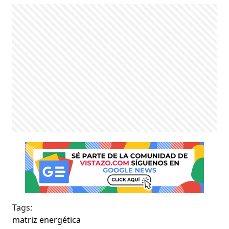
Tags:
matriz energética