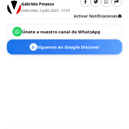
Gabriela Pinasco
miércoles, 5 julio 2023 - 21:01
Activar Notificaciones
Únete a nuestro canal de WhatsApp
G
Síguenos en Google Discover