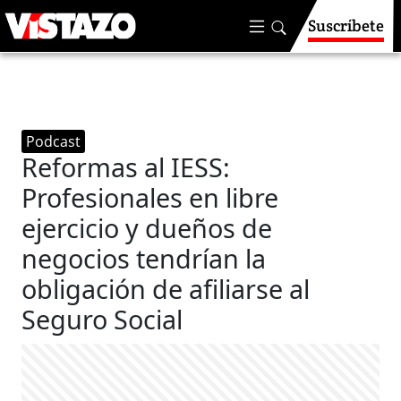
Suscríbete
Podcast
Reformas al IESS:
Profesionales en libre
ejercicio y dueños de
negocios tendrían la
obligación de afiliarse al
Seguro Social