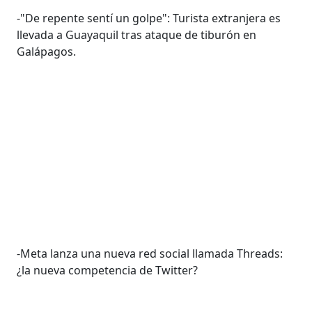
-"De repente sentí un golpe": Turista extranjera es
llevada a Guayaquil tras ataque de tiburón en
Galápagos.
-Meta lanza una nueva red social llamada Threads:
¿la nueva competencia de Twitter?