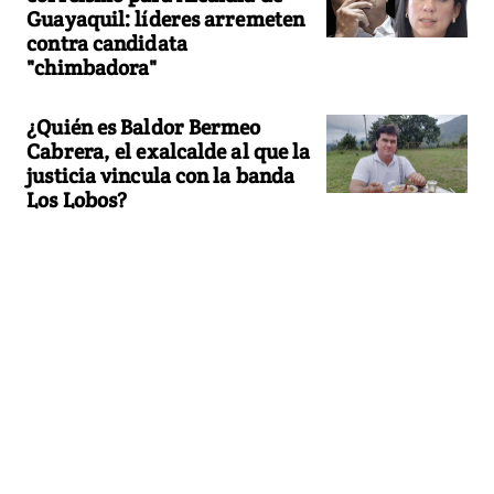
Guayaquil: líderes arremeten
contra candidata
"chimbadora"
¿Quién es Baldor Bermeo
Cabrera, el exalcalde al que la
justicia vincula con la banda
Los Lobos?