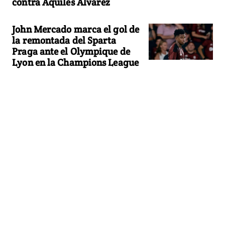
contra Aquiles Alvarez
John Mercado marca el gol de
la remontada del Sparta
Praga ante el Olympique de
Lyon en la Champions League