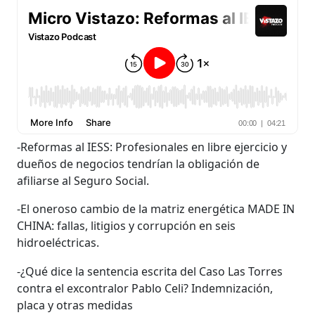
-Reformas al IESS: Profesionales en libre ejercicio y
dueños de negocios tendrían la obligación de
afiliarse al Seguro Social.
-El oneroso cambio de la matriz energética MADE IN
CHINA: fallas, litigios y corrupción en seis
hidroeléctricas.
-¿Qué dice la sentencia escrita del Caso Las Torres
contra el excontralor Pablo Celi? Indemnización,
placa y otras medidas