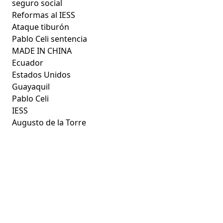
seguro social
Reformas al IESS
Ataque tiburón
Pablo Celi sentencia
MADE IN CHINA
Ecuador
Estados Unidos
Guayaquil
Pablo Celi
IESS
Augusto de la Torre