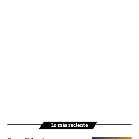
Lo más reciente