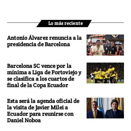
Lo más reciente
Antonio Álvarez renuncia a la
presidencia de Barcelona
Barcelona SC vence por la
mínima a Liga de Portoviejo y
se clasifica a los cuartos de
final de la Copa Ecuador
Esta será la agenda oficial de
la visita de Javier Milei a
Ecuador para reunirse con
Daniel Noboa