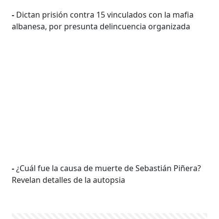
-
Dictan prisión contra 15 vinculados con la mafia
albanesa, por presunta delincuencia organizada
-
¿Cuál fue la causa de muerte de Sebastián Piñera?
Revelan detalles de la autopsia