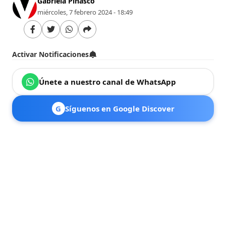
Gabriela Pinasco
miércoles, 7 febrero 2024 - 18:49
Activar Notificaciones
Únete a nuestro canal de WhatsApp
G
Síguenos en Google Discover