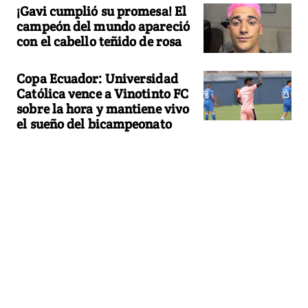
¡Gavi cumplió su promesa! El
campeón del mundo apareció
con el cabello teñido de rosa
Copa Ecuador: Universidad
Católica vence a Vinotinto FC
sobre la hora y mantiene vivo
el sueño del bicampeonato