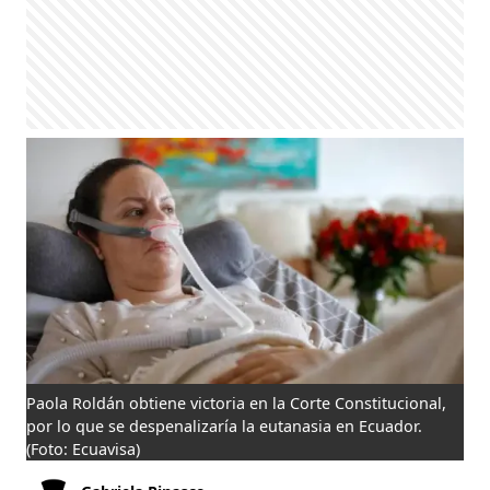
Paola Roldán obtiene victoria en la Corte Constitucional,
por lo que se despenalizaría la eutanasia en Ecuador.
(Foto: Ecuavisa)