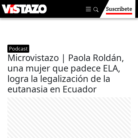
Suscríbete
Podcast
Microvistazo | Paola Roldán,
una mujer que padece ELA,
logra la legalización de la
eutanasia en Ecuador