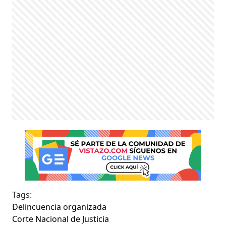
Tags:
Delincuencia organizada
Corte Nacional de Justicia