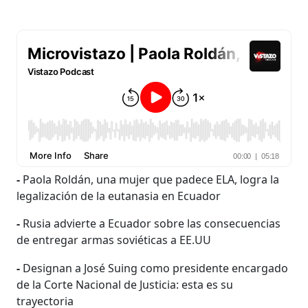
-
Paola Roldán, una mujer que padece ELA, logra la
legalización de la eutanasia en Ecuador
-
Rusia advierte a Ecuador sobre las consecuencias
de entregar armas soviéticas a EE.UU
-
Designan a José Suing como presidente encargado
de la Corte Nacional de Justicia: esta es su
trayectoria