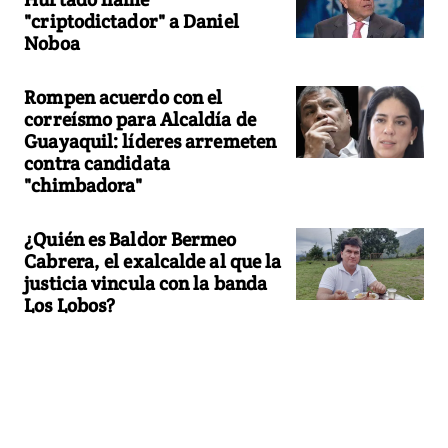
"criptodictador" a Daniel
Noboa
Rompen acuerdo con el
correísmo para Alcaldía de
Guayaquil: líderes arremeten
contra candidata
"chimbadora"
¿Quién es Baldor Bermeo
Cabrera, el exalcalde al que la
justicia vincula con la banda
Los Lobos?