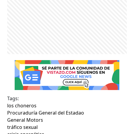
Tags:
los choneros
Procuraduría General del Estadao
General Motors
tráfico sexual