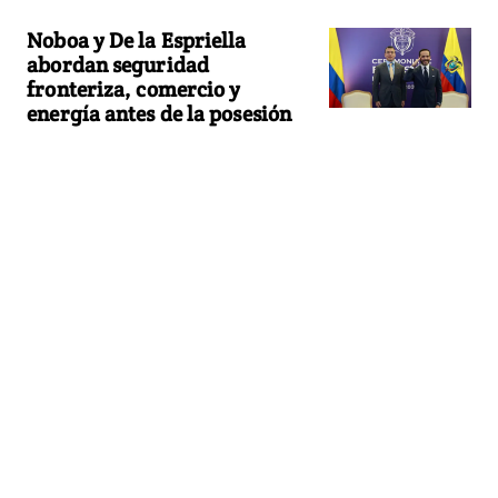
Noboa y De la Espriella
abordan seguridad
fronteriza, comercio y
energía antes de la posesión