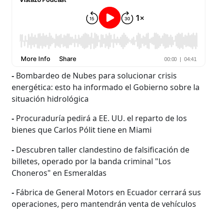
-
Bombardeo de Nubes para solucionar crisis
energética: esto ha informado el Gobierno sobre la
situación hidrológica
-
Procuraduría pedirá a EE. UU. el reparto de los
bienes que Carlos Pólit tiene en Miami
-
Descubren taller clandestino de falsificación de
billetes, operado por la banda criminal "Los
Choneros" en Esmeraldas
-
Fábrica de General Motors en Ecuador cerrará sus
operaciones, pero mantendrán venta de vehículos