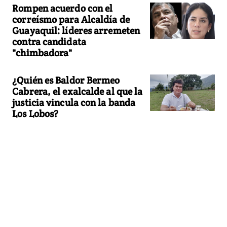
Rompen acuerdo con el
correísmo para Alcaldía de
Guayaquil: líderes arremeten
contra candidata
"chimbadora"
¿Quién es Baldor Bermeo
Cabrera, el exalcalde al que la
justicia vincula con la banda
Los Lobos?