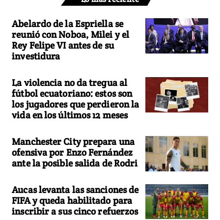
Abelardo de la Espriella se
reunió con Noboa, Milei y el
Rey Felipe VI antes de su
investidura
La violencia no da tregua al
fútbol ecuatoriano: estos son
los jugadores que perdieron la
vida en los últimos 12 meses
Manchester City prepara una
ofensiva por Enzo Fernández
ante la posible salida de Rodri
Aucas levanta las sanciones de
FIFA y queda habilitado para
inscribir a sus cinco refuerzos