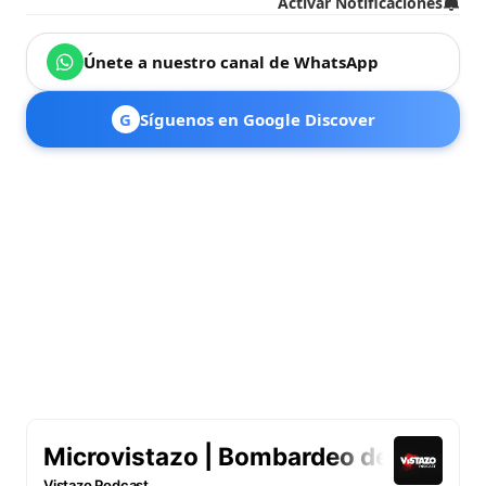
Activar Notificaciones
Únete a nuestro canal de WhatsApp
G
Síguenos en Google Discover