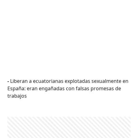
-
Liberan a ecuatorianas explotadas sexualmente en
España: eran engañadas con falsas promesas de
trabajos