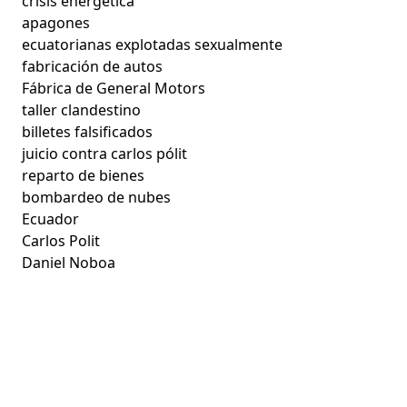
crisis energética
apagones
ecuatorianas explotadas sexualmente
fabricación de autos
Fábrica de General Motors
taller clandestino
billetes falsificados
juicio contra carlos pólit
reparto de bienes
bombardeo de nubes
Ecuador
Carlos Polit
Daniel Noboa