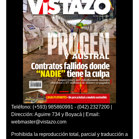
Teléfono: (+593) 985860991 - (042) 2327200 |
Dirección: Aguirre 734 y Boyacá | Email:
webmaster@vistazo.com
Prohibida la reproducción total, parcial y traducción a