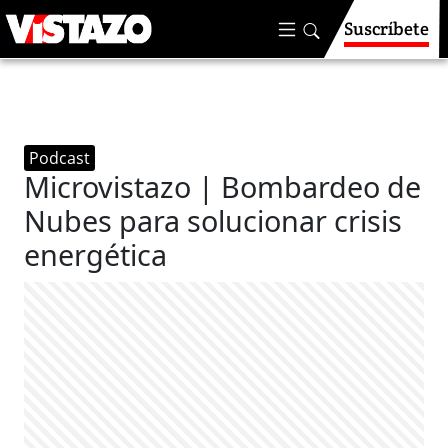
Suscríbete
Podcast
Microvistazo | Bombardeo de
Nubes para solucionar crisis
energética