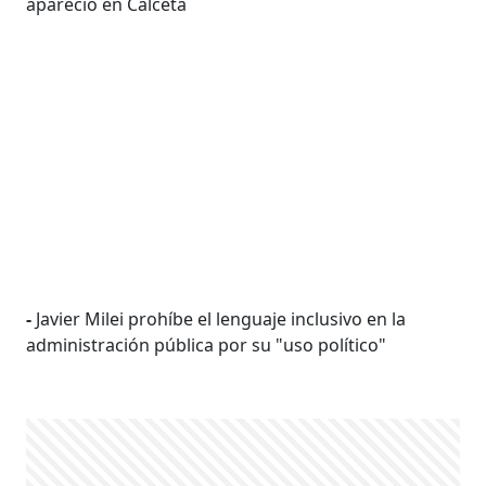
apareció en Calceta
-
Javier Milei prohíbe el lenguaje inclusivo en la
administración pública por su "uso político"