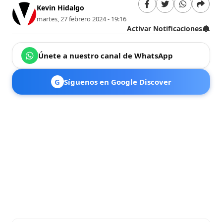
Kevin Hidalgo
martes, 27 febrero 2024 - 19:16
Activar Notificaciones
Únete a nuestro canal de WhatsApp
G
Síguenos en Google Discover