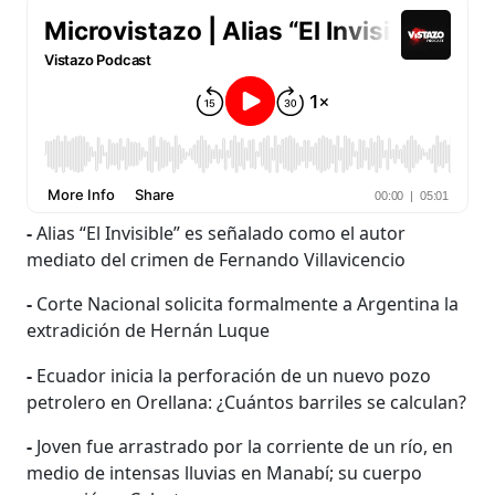
-
Alias “El Invisible” es señalado como el autor
mediato del crimen de Fernando Villavicencio
-
Corte Nacional solicita formalmente a Argentina la
extradición de Hernán Luque
-
Ecuador inicia la perforación de un nuevo pozo
petrolero en Orellana: ¿Cuántos barriles se calculan?
-
Joven fue arrastrado por la corriente de un río, en
medio de intensas lluvias en Manabí; su cuerpo