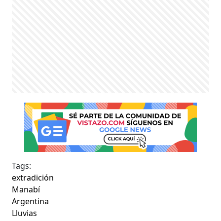
Tags:
extradición
Manabí
Argentina
Lluvias