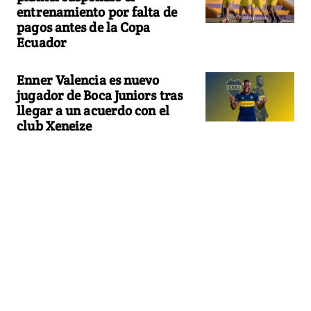
entrenamiento por falta de
pagos antes de la Copa
Ecuador
Enner Valencia es nuevo
jugador de Boca Juniors tras
llegar a un acuerdo con el
club Xeneize