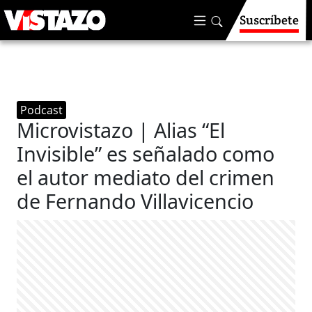
Suscríbete
Podcast
Microvistazo | Alias “El
Invisible” es señalado como
el autor mediato del crimen
de Fernando Villavicencio