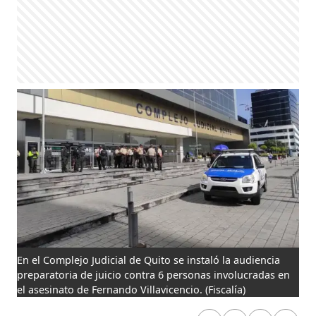
En el Complejo Judicial de Quito se instaló la audiencia
preparatoria de juicio contra 6 personas involucradas en
el asesinato de Fernando Villavicencio.
(Fiscalía)