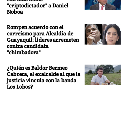
"criptodictador" a Daniel
Noboa
Rompen acuerdo con el
correísmo para Alcaldía de
Guayaquil: líderes arremeten
contra candidata
"chimbadora"
¿Quién es Baldor Bermeo
Cabrera, el exalcalde al que la
justicia vincula con la banda
Los Lobos?