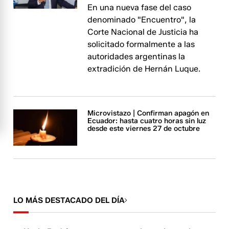
En una nueva fase del caso
denominado "Encuentro", la
Corte Nacional de Justicia ha
solicitado formalmente a las
autoridades argentinas la
extradición de Hernán Luque.
Microvistazo | Confirman apagón en
Ecuador: hasta cuatro horas sin luz
desde este viernes 27 de octubre
LO MÁS DESTACADO DEL DÍA