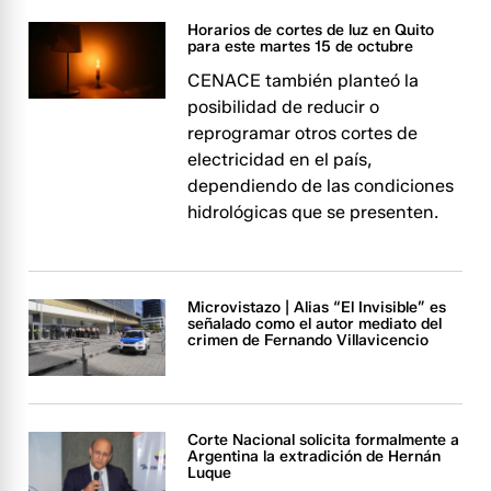
Horarios de cortes de luz en Quito
para este martes 15 de octubre
CENACE también planteó la
posibilidad de reducir o
reprogramar otros cortes de
electricidad en el país,
dependiendo de las condiciones
hidrológicas que se presenten.
Microvistazo | Alias “El Invisible” es
señalado como el autor mediato del
crimen de Fernando Villavicencio
Corte Nacional solicita formalmente a
Argentina la extradición de Hernán
Luque